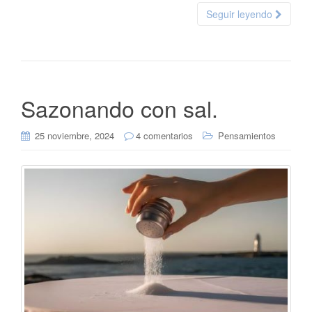
Seguir leyendo
Sazonando con sal.
25 noviembre, 2024
4 comentarios
Pensamientos