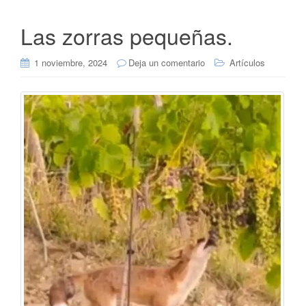
Las zorras pequeñas.
1 noviembre, 2024
Deja un comentario
Artículos