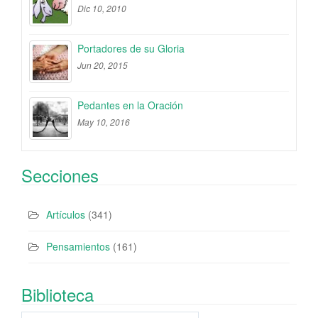
Dic 10, 2010
Portadores de su Gloria
Jun 20, 2015
Pedantes en la Oración
May 10, 2016
Secciones
Artículos
(341)
Pensamientos
(161)
Biblioteca