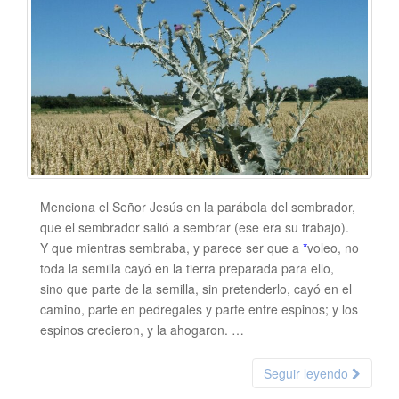
Menciona el Señor Jesús en la parábola del sembrador,
que el sembrador salió a sembrar (ese era su trabajo).
Y que mientras sembraba, y parece ser que a
*
voleo, no
toda la semilla cayó en la tierra preparada para ello,
sino que parte de la semilla, sin pretenderlo, cayó en el
camino, parte en pedregales y parte entre espinos; y los
espinos crecieron, y la ahogaron. …
Seguir leyendo