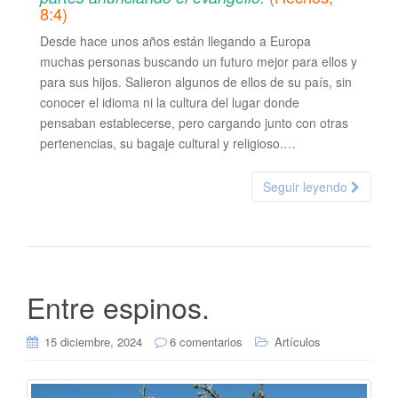
8:4)
Desde hace unos años están llegando a Europa
muchas personas buscando un futuro mejor para ellos y
para sus hijos. Salieron algunos de ellos de su país, sin
conocer el idioma ni la cultura del lugar donde
pensaban establecerse, pero cargando junto con otras
pertenencias, su bagaje cultural y religioso.…
Seguir leyendo
Entre espinos.
15 diciembre, 2024
6 comentarios
Artículos