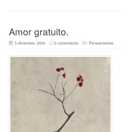
Amor gratuito.
5 diciembre, 2024
2 comentarios
Pensamientos