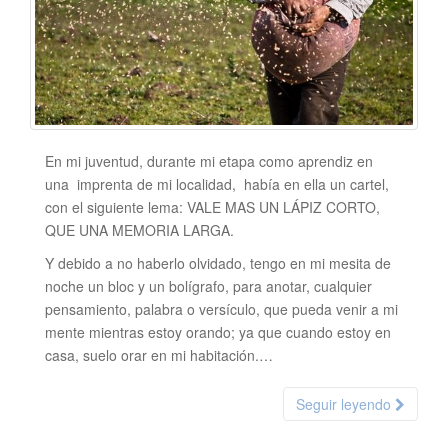
En mi juventud, durante mi etapa como aprendiz en
una imprenta de mi localidad, había en ella un cartel,
con el siguiente lema: VALE MAS UN LÁPIZ CORTO,
QUE UNA MEMORIA LARGA.
Y debido a no haberlo olvidado, tengo en mi mesita de
noche un bloc y un bolígrafo, para anotar, cualquier
pensamiento, palabra o versículo, que pueda venir a mi
mente mientras estoy orando; ya que cuando estoy en
casa, suelo orar en mi habitación.…
Seguir leyendo