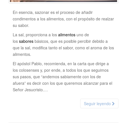
En esencia, sazonar es el proceso de añadir
condimentos a los alimentos, con el propósito de realzar
su sabor.
La sal, proporciona a los
alimentos
uno de
los
sabores
básicos, que es posible percibir debido a
que la sal, modifica tanto el sabor, como el aroma de los
alimentos.
El apóstol Pablo, recomienda, en la carta que dirige a
los colosenses y, por ende, a todos los que seguimos
sus pasos, que “andemos sabiamente con los de
afuera” es decir con los que queremos alcanzar para el
Señor Jesucristo.…
Seguir leyendo