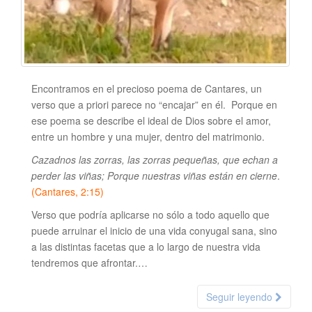
Encontramos en el precioso poema de Cantares, un
verso que a priori parece no “encajar” en él. Porque en
ese poema se describe el ideal de Dios sobre el amor,
entre un hombre y una mujer, dentro del matrimonio.
Cazadnos las zorras, las zorras pequeñas, que echan a
perder las viñas; Porque nuestras viñas están en cierne
.
(Cantares, 2:15)
Verso que podría aplicarse no sólo a todo aquello que
puede arruinar el inicio de una vida conyugal sana, sino
a las distintas facetas que a lo largo de nuestra vida
tendremos que afrontar.…
Seguir leyendo