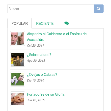
Buscar:
POPULAR
RECIENTE
Alejandro el Calderero o el Espíritu de
Acusación.
Oct 20, 2011
¿Sobrenatural?
Ago 30, 2013
¿Ovejas o Cabras?
Dic 10, 2010
Portadores de su Gloria
Jun 20, 2015