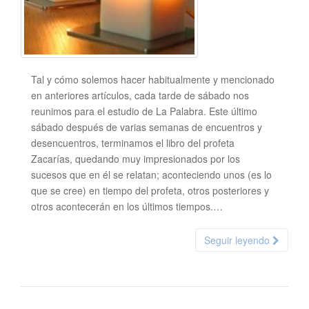
Tal y cómo solemos hacer habitualmente y mencionado
en anteriores artículos, cada tarde de sábado nos
reunimos para el estudio de La Palabra. Este último
sábado después de varias semanas de encuentros y
desencuentros, terminamos el libro del profeta
Zacarías, quedando muy impresionados por los
sucesos que en él se relatan; aconteciendo unos (es lo
que se cree) en tiempo del profeta, otros posteriores y
otros acontecerán en los últimos tiempos.…
Seguir leyendo