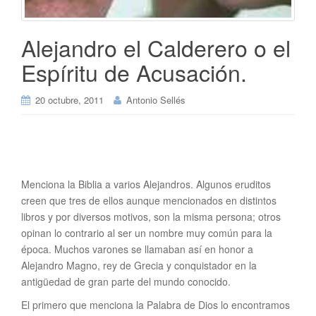
Alejandro el Calderero o el
Espíritu de Acusación.
20 octubre, 2011
Antonio Sellés
Menciona la Biblia a varios Alejandros. Algunos eruditos
creen que tres de ellos aunque mencionados en distintos
libros y por diversos motivos, son la misma persona; otros
opinan lo contrario al ser un nombre muy común para la
época. Muchos varones se llamaban así en honor a
Alejandro Magno, rey de Grecia y conquistador en la
antigüedad de gran parte del mundo conocido.
El primero que menciona la Palabra de Dios lo encontramos