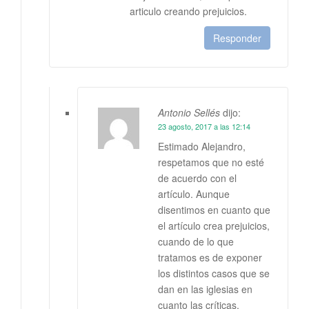
articulo creando prejuicios.
Responder
Antonio Sellés
dijo:
23 agosto, 2017 a las 12:14
Estimado Alejandro,
respetamos que no esté
de acuerdo con el
artículo. Aunque
disentimos en cuanto que
el artículo crea prejuicios,
cuando de lo que
tratamos es de exponer
los distintos casos que se
dan en las iglesias en
cuanto las críticas,