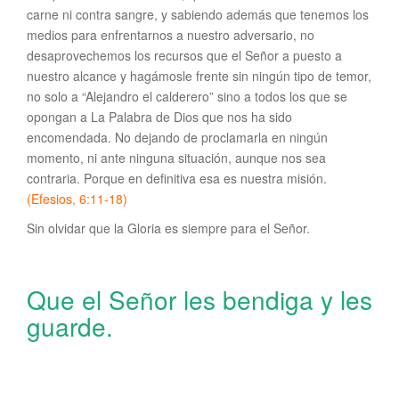
carne ni contra sangre, y sabiendo además que tenemos los
medios para enfrentarnos a nuestro adversario, no
desaprovechemos los recursos que el Señor a puesto a
nuestro alcance y hagámosle frente sin ningún tipo de temor,
no solo a “Alejandro el calderero” sino a todos los que se
opongan a La Palabra de Dios que nos ha sido
encomendada. No dejando de proclamarla en ningún
momento, ni ante ninguna situación, aunque nos sea
contraria. Porque en definitiva esa es nuestra misión.
(Efesios, 6:11-18)
Sin olvidar que la Gloria es siempre para el Señor.
Que el Señor les bendiga y les
guarde.