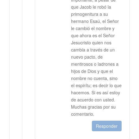
que Jacob le robó la
primogenitura a su
hermano Esaú, el Señor
le cambió el nombre y
que ahora es el Señor
Jesucristo quien nos
cambia a través de un
nuevo pacto, de
mentirosos o ladrones a
hijos de Dios y que el
nombre no cuenta, sino
el espirítu; es decir lo que
hacemos. Si es así estoy
de acuerdo con usted.
Muchas gracias por su
comentario.
Responder