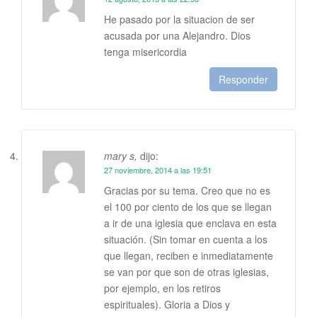
He pasado por la situacion de ser
acusada por una Alejandro. Dios
tenga misericordia
Responder
mary s,
dijo:
27 noviembre, 2014 a las 19:51
Gracias por su tema. Creo que no es
el 100 por ciento de los que se llegan
a ir de una iglesia que enclava en esta
situación. (Sin tomar en cuenta a los
que llegan, reciben e inmediatamente
se van por que son de otras iglesias,
por ejemplo, en los retiros
espirituales). Gloria a Dios y