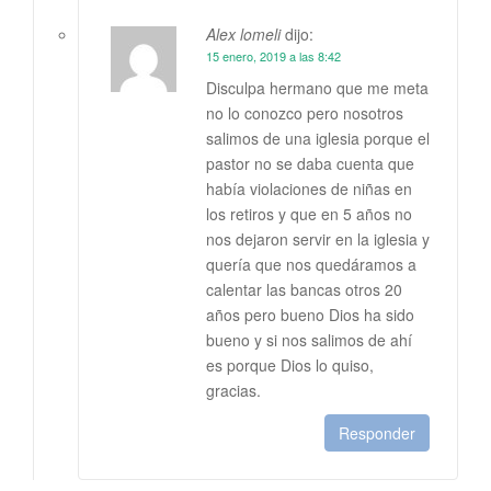
Alex lomeli
dijo:
15 enero, 2019 a las 8:42
Disculpa hermano que me meta
no lo conozco pero nosotros
salimos de una iglesia porque el
pastor no se daba cuenta que
había violaciones de niñas en
los retiros y que en 5 años no
nos dejaron servir en la iglesia y
quería que nos quedáramos a
calentar las bancas otros 20
años pero bueno Dios ha sido
bueno y si nos salimos de ahí
es porque Dios lo quiso,
gracias.
Responder