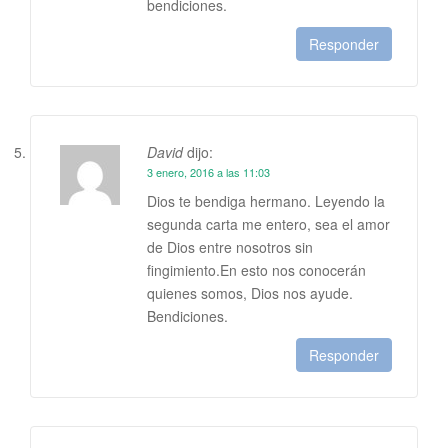
bendiciones.
Responder
David
dijo:
3 enero, 2016 a las 11:03
Dios te bendiga hermano. Leyendo la
segunda carta me entero, sea el amor
de Dios entre nosotros sin
fingimiento.En esto nos conocerán
quienes somos, Dios nos ayude.
Bendiciones.
Responder