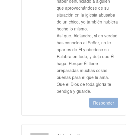
haber denunciado a alguien
que aprovechándose de su
situación en la iglesia abusaba
de un chico, yo también hubiera
hecho lo mismo.
Así que, Alejandro, si en verdad
has conocido al Señor, no te
apartes de Él y obedece su
Palabra en todo, y deja que Él
haga. Porque Él tiene
preparadas muchas cosas
buenas para el que le ama.
Que el Dios de toda gloria te
bendiga y guarde.
Responder