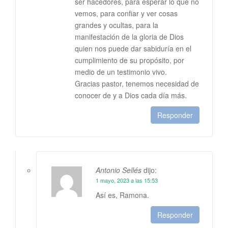
ser hacedores, para esperar lo que no
vemos, para confiar y ver cosas
grandes y ocultas, para la
manifestación de la gloria de Dios
quien nos puede dar sabiduría en el
cumplimiento de su propósito, por
medio de un testimonio vivo.
Gracias pastor, tenemos necesidad de
conocer de y a Dios cada día más.
Responder
Antonio Sellés
dijo:
1 mayo, 2023 a las 15:53
Así es, Ramona.
Responder