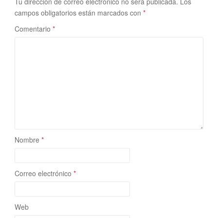
Tu dirección de correo electrónico no será publicada.
Los
campos obligatorios están marcados con
*
Comentario
*
Nombre
*
Correo electrónico
*
Web