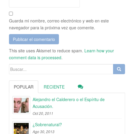
Guarda mi nombre, correo electrónico y web en este
navegador para la próxima vez que comente.
This site uses Akismet to reduce spam.
Learn how your
comment data is processed
.
Buscar:
POPULAR
RECIENTE
Alejandro el Calderero o el Espíritu de
Acusación.
Oct 20, 2011
¿Sobrenatural?
Ago 30, 2013