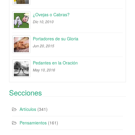
¿Ovejas o Cabras?
Dic 10, 2010
Portadores de su Gloria
Jun 20, 2015
Pedantes en la Oración
May 10, 2016
Secciones
Artículos
(341)
Pensamientos
(161)