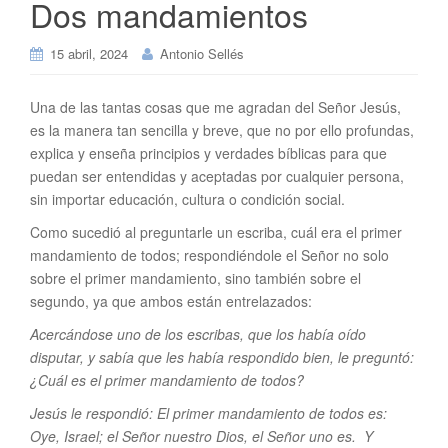
Dos mandamientos
15 abril, 2024
Antonio Sellés
Una de las tantas cosas que me agradan del Señor Jesús,
es la manera tan sencilla y breve, que no por ello profundas,
explica y enseña principios y verdades bíblicas para que
puedan ser entendidas y aceptadas por cualquier persona,
sin importar educación, cultura o condición social.
Como sucedió al preguntarle un escriba, cuál era el primer
mandamiento de todos; respondiéndole el Señor no solo
sobre el primer mandamiento, sino también sobre el
segundo, ya que ambos están entrelazados:
Acercándose uno de los escribas, que los había oído
disputar, y sabía que les había respondido bien, le preguntó:
¿Cuál es el primer mandamiento de todos?
Jesús le respondió: El primer mandamiento de todos es:
Oye, Israel; el Señor nuestro Dios, el Señor uno es. Y