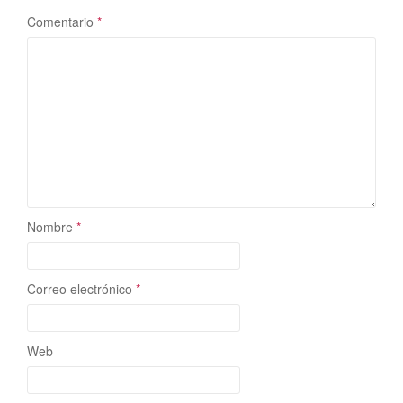
Comentario
*
Nombre
*
Correo electrónico
*
Web