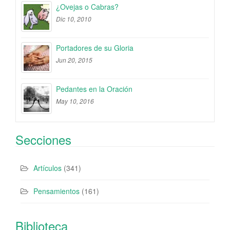
¿Ovejas o Cabras?
Dic 10, 2010
Portadores de su Gloria
Jun 20, 2015
Pedantes en la Oración
May 10, 2016
Secciones
Artículos
(341)
Pensamientos
(161)
Biblioteca