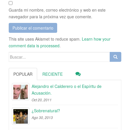
Guarda mi nombre, correo electrónico y web en este
navegador para la próxima vez que comente.
This site uses Akismet to reduce spam.
Learn how your
comment data is processed
.
Buscar:
POPULAR
RECIENTE
Alejandro el Calderero o el Espíritu de
Acusación.
Oct 20, 2011
¿Sobrenatural?
Ago 30, 2013