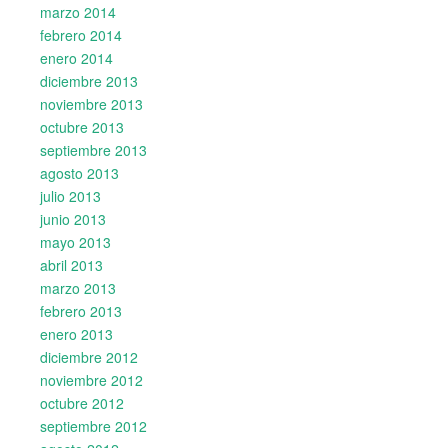
marzo 2014
febrero 2014
enero 2014
diciembre 2013
noviembre 2013
octubre 2013
septiembre 2013
agosto 2013
julio 2013
junio 2013
mayo 2013
abril 2013
marzo 2013
febrero 2013
enero 2013
diciembre 2012
noviembre 2012
octubre 2012
septiembre 2012