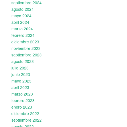
septiembre 2024
agosto 2024
mayo 2024
abril 2024
marzo 2024
febrero 2024
diciembre 2023
noviembre 2023
septiembre 2023
agosto 2023
julio 2023
junio 2023
mayo 2023
abril 2023
marzo 2023
febrero 2023
enero 2023
diciembre 2022
septiembre 2022
agosto 2022