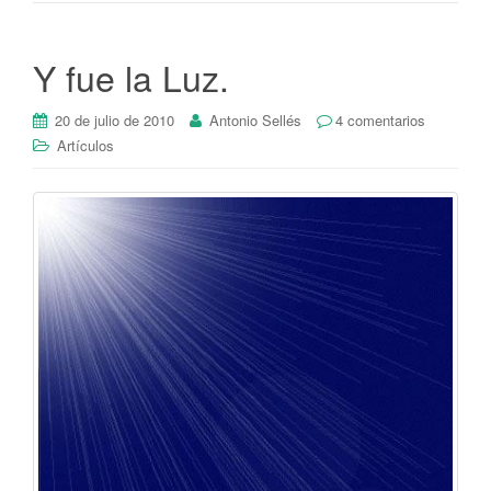
Y fue la Luz.
20 de julio de 2010
Antonio Sellés
4 comentarios
Artículos