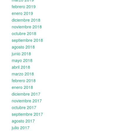
febrero 2019
enero 2019
diciembre 2018
noviembre 2018
octubre 2018
septiembre 2018
agosto 2018
junio 2018
mayo 2018
abril 2018
marzo 2018
febrero 2018
enero 2018
diciembre 2017
noviembre 2017
octubre 2017
septiembre 2017
agosto 2017
julio 2017