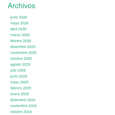
Archivos
junio 2026
mayo 2026
abril 2026
marzo 2026
febrero 2026
diciembre 2025
noviembre 2025
octubre 2025
agosto 2025
julio 2025
junio 2025
mayo 2025
febrero 2025
enero 2025
diciembre 2024
noviembre 2024
octubre 2024