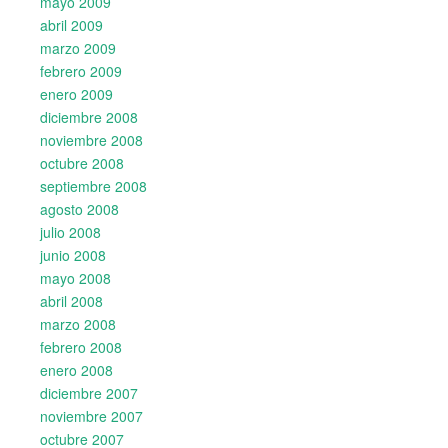
mayo 2009
abril 2009
marzo 2009
febrero 2009
enero 2009
diciembre 2008
noviembre 2008
octubre 2008
septiembre 2008
agosto 2008
julio 2008
junio 2008
mayo 2008
abril 2008
marzo 2008
febrero 2008
enero 2008
diciembre 2007
noviembre 2007
octubre 2007