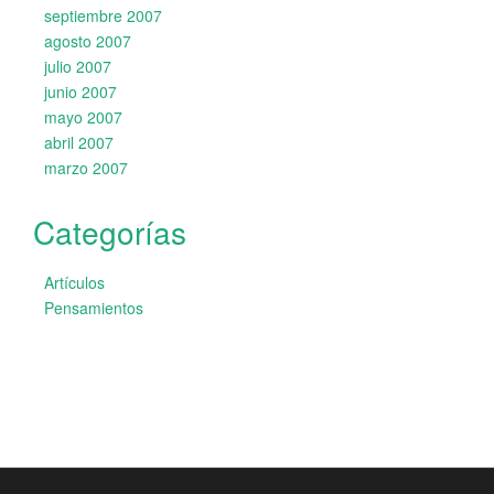
septiembre 2007
agosto 2007
julio 2007
junio 2007
mayo 2007
abril 2007
marzo 2007
Categorías
Artículos
Pensamientos