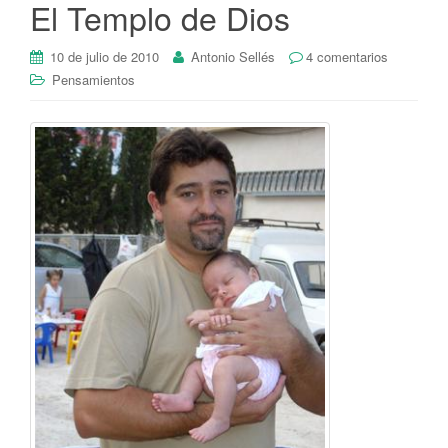
El Templo de Dios
10 de julio de 2010
Antonio Sellés
4 comentarios
Pensamientos