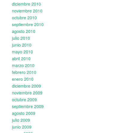
diciembre 2010
noviembre 2010
octubre 2010
septiembre 2010
agosto 2010
julio 2010
junio 2010
mayo 2010
abril 2010
marzo 2010
febrero 2010
enero 2010
diciembre 2009
noviembre 2009
octubre 2009
septiembre 2009
agosto 2009
julio 2009
junio 2009