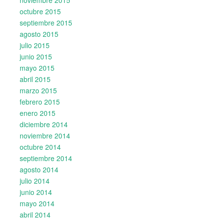
noviembre 2015
octubre 2015
septiembre 2015
agosto 2015
julio 2015
junio 2015
mayo 2015
abril 2015
marzo 2015
febrero 2015
enero 2015
diciembre 2014
noviembre 2014
octubre 2014
septiembre 2014
agosto 2014
julio 2014
junio 2014
mayo 2014
abril 2014