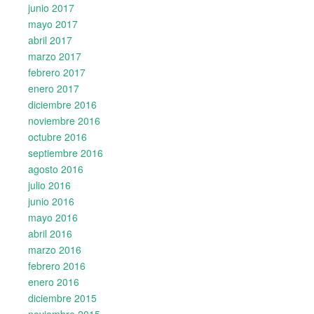
junio 2017
mayo 2017
abril 2017
marzo 2017
febrero 2017
enero 2017
diciembre 2016
noviembre 2016
octubre 2016
septiembre 2016
agosto 2016
julio 2016
junio 2016
mayo 2016
abril 2016
marzo 2016
febrero 2016
enero 2016
diciembre 2015