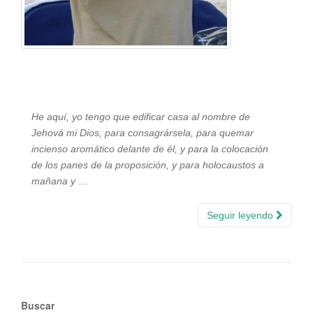
He aquí, yo tengo que edificar casa al nombre de
Jehová mi Dios, para consagrársela, para quemar
incienso aromático delante de él, y para la colocación
de los panes de la proposición, y para holocaustos a
mañana y
…
Seguir leyendo
Buscar