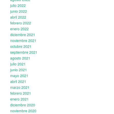
julio 2022
junio 2022
abril 2022
febrero 2022
enero 2022
diciembre 2021
noviembre 2021
octubre 2021
septiembre 2021
agosto 2021
julio 2021
junio 2021
mayo 2021
abril 2021
marzo 2021
febrero 2021
enero 2021
diciembre 2020
noviembre 2020