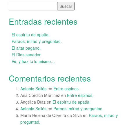
Buscar
Entradas recientes
El espíritu de apatía.
Paraos, mirad y preguntad.
El altar pagano.
El Dios sanador.
Ve, y haz tu lo mismo…
Comentarios recientes
Antonio Sellés
en
Entre espinos.
Ana Cordich Martinez
en
Entre espinos.
Angélica Díaz
en
El espíritu de apatía.
Antonio Sellés
en
Paraos, mirad y preguntad.
Marta Helena de Oliveira da Silva
en
Paraos, mirad y
preguntad.