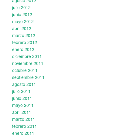
agosto 2012
julio 2012
junio 2012
mayo 2012
abril 2012
marzo 2012
febrero 2012
enero 2012
diciembre 2011
noviembre 2011
octubre 2011
septiembre 2011
agosto 2011
julio 2011
junio 2011
mayo 2011
abril 2011
marzo 2011
febrero 2011
enero 2011