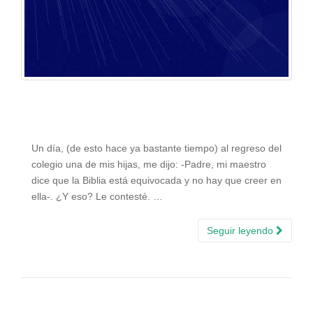
Un día, (de esto hace ya bastante tiempo) al regreso del
colegio una de mis hijas, me dijo: -Padre, mi maestro
dice que la Biblia está equivocada y no hay que creer en
ella-. ¿Y eso? Le contesté. …
Seguir leyendo