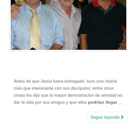
Antes de que Jesús fuera entregado, tuvo una charla
más que interesante con sus discípulos; entre otras
cosas les dijo que la mayor demostración de amistad es
dar la vida por sus amigos y que ellos
podrían llegar
…
Seguir leyendo