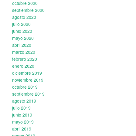
octubre 2020
septiembre 2020
agosto 2020
julio 2020
junio 2020
mayo 2020
abril 2020
marzo 2020
febrero 2020
enero 2020
diciembre 2019
noviembre 2019
octubre 2019
septiembre 2019
agosto 2019
julio 2019
junio 2019
mayo 2019
abril 2019
marzo 2019