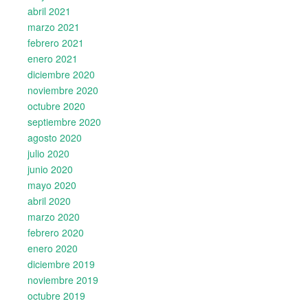
abril 2021
marzo 2021
febrero 2021
enero 2021
diciembre 2020
noviembre 2020
octubre 2020
septiembre 2020
agosto 2020
julio 2020
junio 2020
mayo 2020
abril 2020
marzo 2020
febrero 2020
enero 2020
diciembre 2019
noviembre 2019
octubre 2019