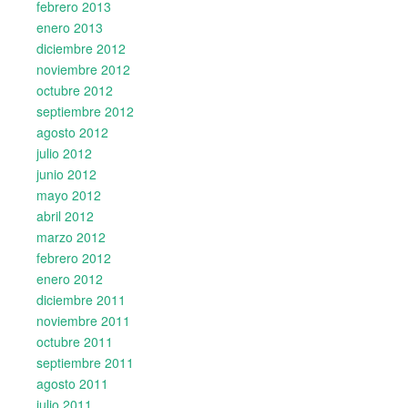
febrero 2013
enero 2013
diciembre 2012
noviembre 2012
octubre 2012
septiembre 2012
agosto 2012
julio 2012
junio 2012
mayo 2012
abril 2012
marzo 2012
febrero 2012
enero 2012
diciembre 2011
noviembre 2011
octubre 2011
septiembre 2011
agosto 2011
julio 2011