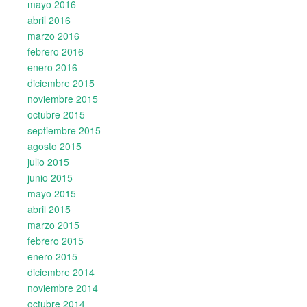
mayo 2016
abril 2016
marzo 2016
febrero 2016
enero 2016
diciembre 2015
noviembre 2015
octubre 2015
septiembre 2015
agosto 2015
julio 2015
junio 2015
mayo 2015
abril 2015
marzo 2015
febrero 2015
enero 2015
diciembre 2014
noviembre 2014
octubre 2014