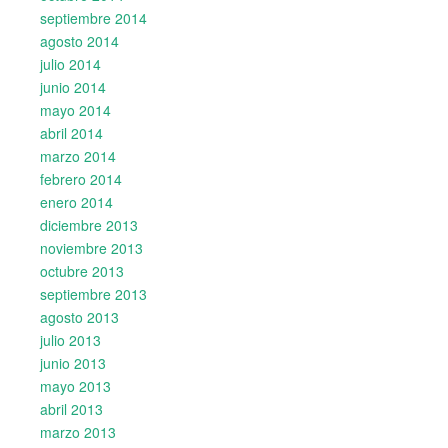
septiembre 2014
agosto 2014
julio 2014
junio 2014
mayo 2014
abril 2014
marzo 2014
febrero 2014
enero 2014
diciembre 2013
noviembre 2013
octubre 2013
septiembre 2013
agosto 2013
julio 2013
junio 2013
mayo 2013
abril 2013
marzo 2013