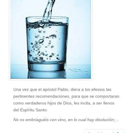
Una vez que el apóstol Pablo, diera a los efesios las
pertinentes recomendaciones, para que se comportaran
como verdaderos hijos de Dios, les incita, a ser llenos
del Espíritu Santo:
No os embriaguéis con vino, en lo cual hay disolución;
…