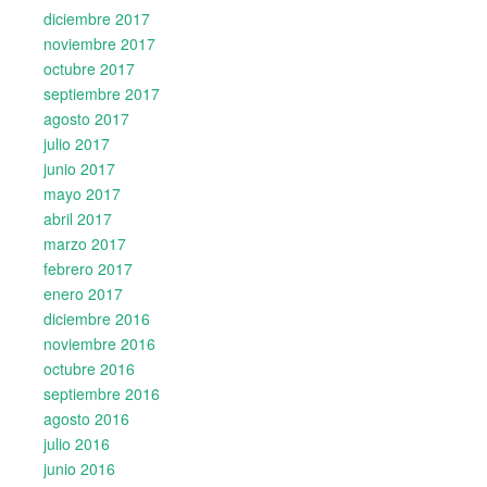
diciembre 2017
noviembre 2017
octubre 2017
septiembre 2017
agosto 2017
julio 2017
junio 2017
mayo 2017
abril 2017
marzo 2017
febrero 2017
enero 2017
diciembre 2016
noviembre 2016
octubre 2016
septiembre 2016
agosto 2016
julio 2016
junio 2016