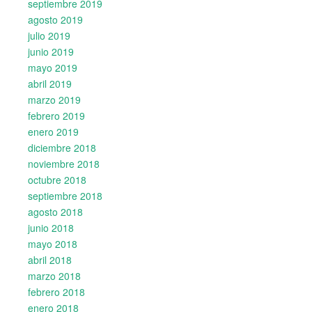
septiembre 2019
agosto 2019
julio 2019
junio 2019
mayo 2019
abril 2019
marzo 2019
febrero 2019
enero 2019
diciembre 2018
noviembre 2018
octubre 2018
septiembre 2018
agosto 2018
junio 2018
mayo 2018
abril 2018
marzo 2018
febrero 2018
enero 2018