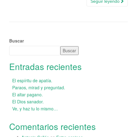
Seguir leyendo
Buscar
Buscar
Entradas recientes
El espíritu de apatía.
Paraos, mirad y preguntad.
El altar pagano.
El Dios sanador.
Ve, y haz tu lo mismo…
Comentarios recientes