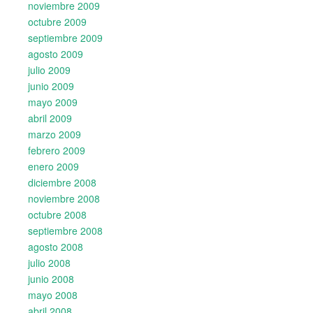
noviembre 2009
octubre 2009
septiembre 2009
agosto 2009
julio 2009
junio 2009
mayo 2009
abril 2009
marzo 2009
febrero 2009
enero 2009
diciembre 2008
noviembre 2008
octubre 2008
septiembre 2008
agosto 2008
julio 2008
junio 2008
mayo 2008
abril 2008