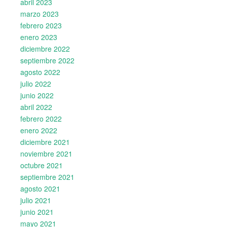
abril 2023
marzo 2023
febrero 2023
enero 2023
diciembre 2022
septiembre 2022
agosto 2022
julio 2022
junio 2022
abril 2022
febrero 2022
enero 2022
diciembre 2021
noviembre 2021
octubre 2021
septiembre 2021
agosto 2021
julio 2021
junio 2021
mayo 2021