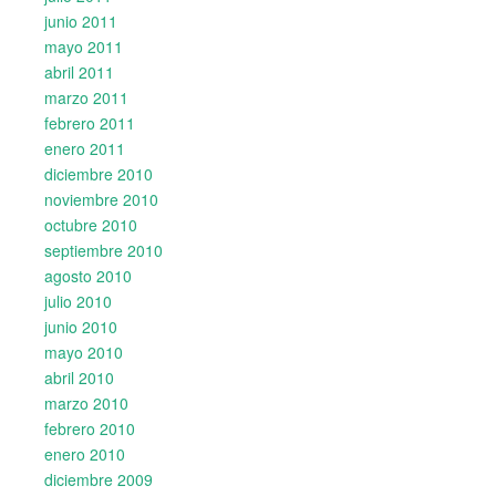
junio 2011
mayo 2011
abril 2011
marzo 2011
febrero 2011
enero 2011
diciembre 2010
noviembre 2010
octubre 2010
septiembre 2010
agosto 2010
julio 2010
junio 2010
mayo 2010
abril 2010
marzo 2010
febrero 2010
enero 2010
diciembre 2009