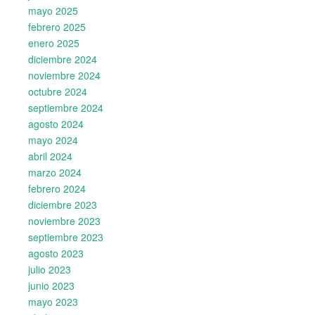
mayo 2025
febrero 2025
enero 2025
diciembre 2024
noviembre 2024
octubre 2024
septiembre 2024
agosto 2024
mayo 2024
abril 2024
marzo 2024
febrero 2024
diciembre 2023
noviembre 2023
septiembre 2023
agosto 2023
julio 2023
junio 2023
mayo 2023