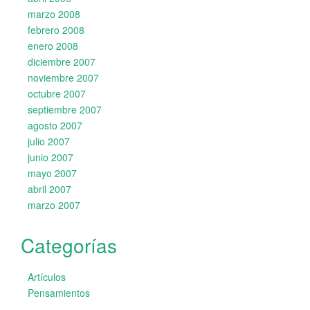
marzo 2008
febrero 2008
enero 2008
diciembre 2007
noviembre 2007
octubre 2007
septiembre 2007
agosto 2007
julio 2007
junio 2007
mayo 2007
abril 2007
marzo 2007
Categorías
Artículos
Pensamientos