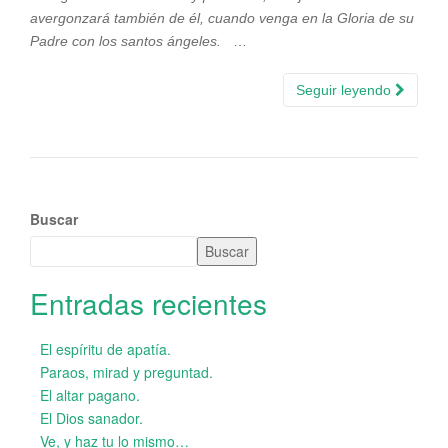
avergonzará también de él, cuando venga en la Gloria de su
Padre con los santos ángeles.
…
Seguir leyendo
Buscar
Buscar
Entradas recientes
El espíritu de apatía.
Paraos, mirad y preguntad.
El altar pagano.
El Dios sanador.
Ve, y haz tu lo mismo…