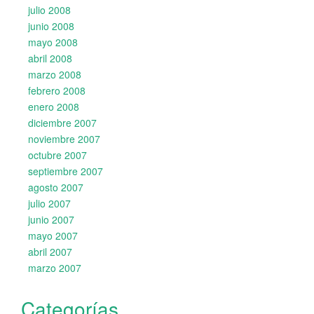
julio 2008
junio 2008
mayo 2008
abril 2008
marzo 2008
febrero 2008
enero 2008
diciembre 2007
noviembre 2007
octubre 2007
septiembre 2007
agosto 2007
julio 2007
junio 2007
mayo 2007
abril 2007
marzo 2007
Categorías