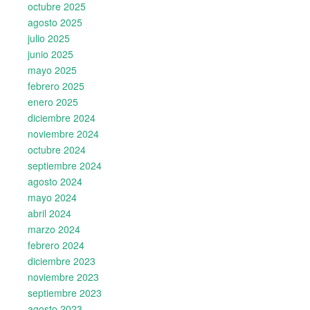
octubre 2025
agosto 2025
julio 2025
junio 2025
mayo 2025
febrero 2025
enero 2025
diciembre 2024
noviembre 2024
octubre 2024
septiembre 2024
agosto 2024
mayo 2024
abril 2024
marzo 2024
febrero 2024
diciembre 2023
noviembre 2023
septiembre 2023
agosto 2023