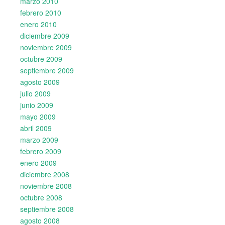
marzo 2010
febrero 2010
enero 2010
diciembre 2009
noviembre 2009
octubre 2009
septiembre 2009
agosto 2009
julio 2009
junio 2009
mayo 2009
abril 2009
marzo 2009
febrero 2009
enero 2009
diciembre 2008
noviembre 2008
octubre 2008
septiembre 2008
agosto 2008