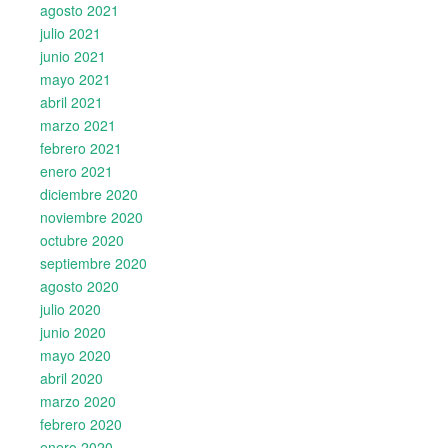
agosto 2021
julio 2021
junio 2021
mayo 2021
abril 2021
marzo 2021
febrero 2021
enero 2021
diciembre 2020
noviembre 2020
octubre 2020
septiembre 2020
agosto 2020
julio 2020
junio 2020
mayo 2020
abril 2020
marzo 2020
febrero 2020
enero 2020