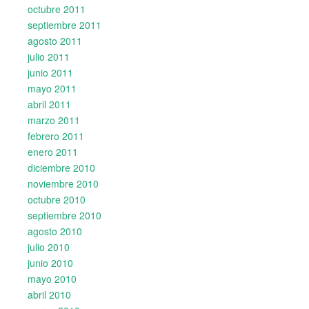
octubre 2011
septiembre 2011
agosto 2011
julio 2011
junio 2011
mayo 2011
abril 2011
marzo 2011
febrero 2011
enero 2011
diciembre 2010
noviembre 2010
octubre 2010
septiembre 2010
agosto 2010
julio 2010
junio 2010
mayo 2010
abril 2010