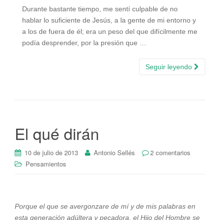
Durante bastante tiempo, me sentí culpable de no
hablar lo suficiente de Jesús, a la gente de mi entorno y
a los de fuera de él; era un peso del que difícilmente me
podía desprender, por la presión que …
Seguir leyendo
El qué dirán
10 de julio de 2013
Antonio Sellés
2 comentarios
Pensamientos
Porque el que se avergonzare de mí y de mis palabras en
esta generación adúltera y pecadora, el Hijo del Hombre se