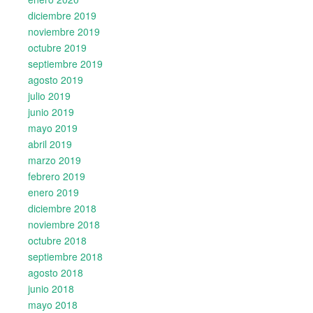
diciembre 2019
noviembre 2019
octubre 2019
septiembre 2019
agosto 2019
julio 2019
junio 2019
mayo 2019
abril 2019
marzo 2019
febrero 2019
enero 2019
diciembre 2018
noviembre 2018
octubre 2018
septiembre 2018
agosto 2018
junio 2018
mayo 2018