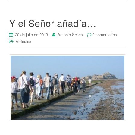
Y el Señor añadía…
20 de julio de 2013
Antonio Sellés
2 comentarios
Artículos