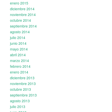
enero 2015
diciembre 2014
noviembre 2014
octubre 2014
septiembre 2014
agosto 2014
julio 2014
junio 2014
mayo 2014
abril 2014
marzo 2014
febrero 2014
enero 2014
diciembre 2013
noviembre 2013
octubre 2013
septiembre 2013
agosto 2013
julio 2013