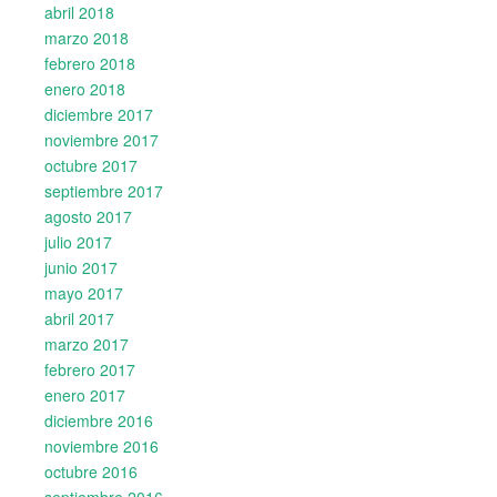
abril 2018
marzo 2018
febrero 2018
enero 2018
diciembre 2017
noviembre 2017
octubre 2017
septiembre 2017
agosto 2017
julio 2017
junio 2017
mayo 2017
abril 2017
marzo 2017
febrero 2017
enero 2017
diciembre 2016
noviembre 2016
octubre 2016
septiembre 2016