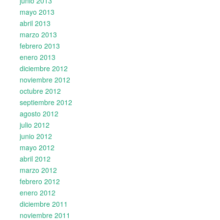
junio 2013
mayo 2013
abril 2013
marzo 2013
febrero 2013
enero 2013
diciembre 2012
noviembre 2012
octubre 2012
septiembre 2012
agosto 2012
julio 2012
junio 2012
mayo 2012
abril 2012
marzo 2012
febrero 2012
enero 2012
diciembre 2011
noviembre 2011