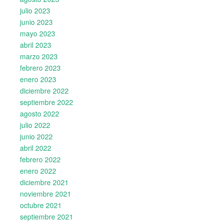
julio 2023
junio 2023
mayo 2023
abril 2023
marzo 2023
febrero 2023
enero 2023
diciembre 2022
septiembre 2022
agosto 2022
julio 2022
junio 2022
abril 2022
febrero 2022
enero 2022
diciembre 2021
noviembre 2021
octubre 2021
septiembre 2021