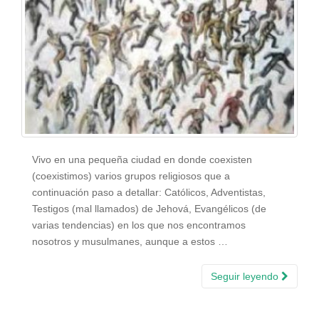
Vivo en una pequeña ciudad en donde coexisten
(coexistimos) varios grupos religiosos que a
continuación paso a detallar: Católicos, Adventistas,
Testigos (mal llamados) de Jehová, Evangélicos (de
varias tendencias) en los que nos encontramos
nosotros y musulmanes, aunque a estos …
Seguir leyendo