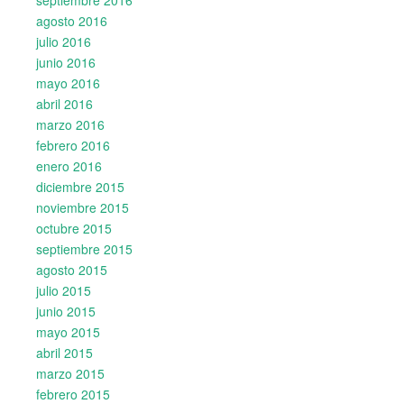
agosto 2016
julio 2016
junio 2016
mayo 2016
abril 2016
marzo 2016
febrero 2016
enero 2016
diciembre 2015
noviembre 2015
octubre 2015
septiembre 2015
agosto 2015
julio 2015
junio 2015
mayo 2015
abril 2015
marzo 2015
febrero 2015