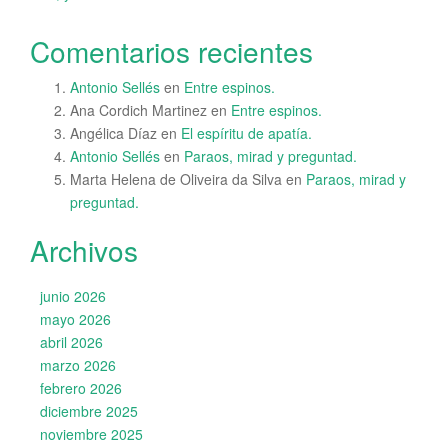
Comentarios recientes
Antonio Sellés
en
Entre espinos.
Ana Cordich Martinez
en
Entre espinos.
Angélica Díaz
en
El espíritu de apatía.
Antonio Sellés
en
Paraos, mirad y preguntad.
Marta Helena de Oliveira da Silva
en
Paraos, mirad y
preguntad.
Archivos
junio 2026
mayo 2026
abril 2026
marzo 2026
febrero 2026
diciembre 2025
noviembre 2025