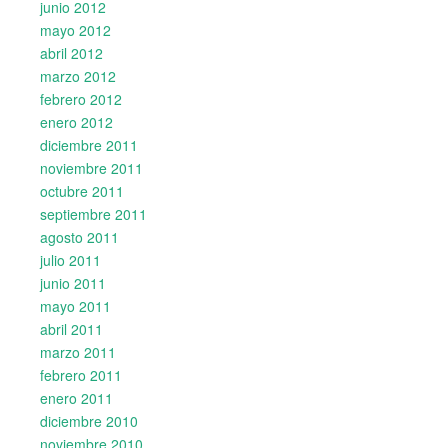
junio 2012
mayo 2012
abril 2012
marzo 2012
febrero 2012
enero 2012
diciembre 2011
noviembre 2011
octubre 2011
septiembre 2011
agosto 2011
julio 2011
junio 2011
mayo 2011
abril 2011
marzo 2011
febrero 2011
enero 2011
diciembre 2010
noviembre 2010