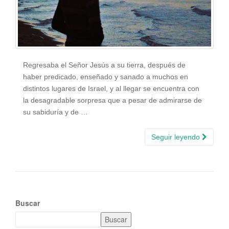
Regresaba el Señor Jesús a su tierra, después de
haber predicado, enseñado y sanado a muchos en
distintos lugares de Israel, y al llegar se encuentra con
la desagradable sorpresa que a pesar de admirarse de
su sabiduría y de …
Seguir leyendo
Buscar
Buscar