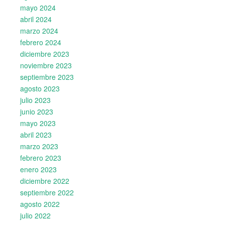
mayo 2024
abril 2024
marzo 2024
febrero 2024
diciembre 2023
noviembre 2023
septiembre 2023
agosto 2023
julio 2023
junio 2023
mayo 2023
abril 2023
marzo 2023
febrero 2023
enero 2023
diciembre 2022
septiembre 2022
agosto 2022
julio 2022