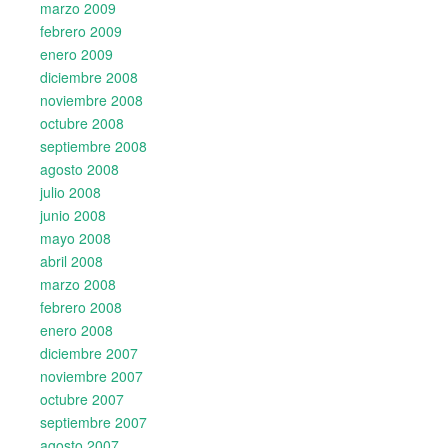
marzo 2009
febrero 2009
enero 2009
diciembre 2008
noviembre 2008
octubre 2008
septiembre 2008
agosto 2008
julio 2008
junio 2008
mayo 2008
abril 2008
marzo 2008
febrero 2008
enero 2008
diciembre 2007
noviembre 2007
octubre 2007
septiembre 2007
agosto 2007