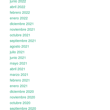
junio 2022
abril 2022
febrero 2022
enero 2022
diciembre 2021
noviembre 2021
octubre 2021
septiembre 2021
agosto 2021
julio 2021
junio 2021
mayo 2021
abril 2021
marzo 2021
febrero 2021
enero 2021
diciembre 2020
noviembre 2020
octubre 2020
septiembre 2020