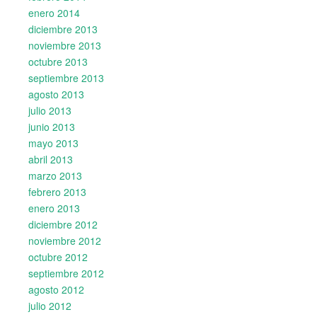
enero 2014
diciembre 2013
noviembre 2013
octubre 2013
septiembre 2013
agosto 2013
julio 2013
junio 2013
mayo 2013
abril 2013
marzo 2013
febrero 2013
enero 2013
diciembre 2012
noviembre 2012
octubre 2012
septiembre 2012
agosto 2012
julio 2012