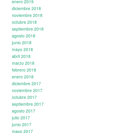
enero 2019
diciembre 2018
noviembre 2018
octubre 2018
septiembre 2018
agosto 2018
junio 2018
mayo 2018
abril 2018
marzo 2018
febrero 2018
enero 2018
diciembre 2017
noviembre 2017
octubre 2017
septiembre 2017
agosto 2017
julio 2017
junio 2017
mayo 2017