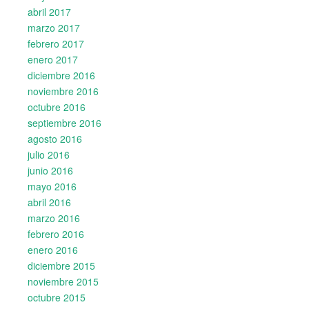
abril 2017
marzo 2017
febrero 2017
enero 2017
diciembre 2016
noviembre 2016
octubre 2016
septiembre 2016
agosto 2016
julio 2016
junio 2016
mayo 2016
abril 2016
marzo 2016
febrero 2016
enero 2016
diciembre 2015
noviembre 2015
octubre 2015