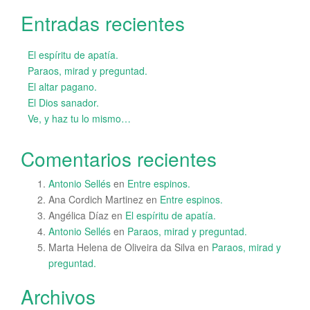
Entradas recientes
El espíritu de apatía.
Paraos, mirad y preguntad.
El altar pagano.
El Dios sanador.
Ve, y haz tu lo mismo…
Comentarios recientes
Antonio Sellés
en
Entre espinos.
Ana Cordich Martinez
en
Entre espinos.
Angélica Díaz
en
El espíritu de apatía.
Antonio Sellés
en
Paraos, mirad y preguntad.
Marta Helena de Oliveira da Silva
en
Paraos, mirad y
preguntad.
Archivos