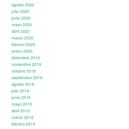
agosto 2020
julio 2020
junio 2020
mayo 2020
abril 2020
marzo 2020
febrero 2020
enero 2020
diciembre 2019
noviembre 2019
octubre 2019
septiembre 2019
agosto 2019
julio 2019
junio 2019
mayo 2019
abril 2019
marzo 2019
febrero 2019