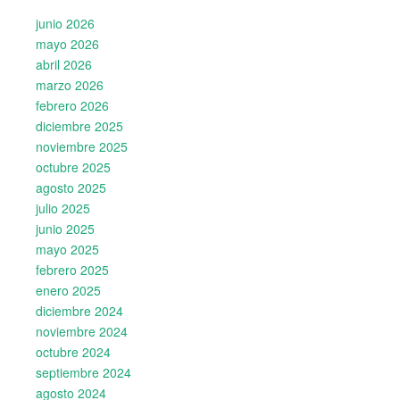
junio 2026
mayo 2026
abril 2026
marzo 2026
febrero 2026
diciembre 2025
noviembre 2025
octubre 2025
agosto 2025
julio 2025
junio 2025
mayo 2025
febrero 2025
enero 2025
diciembre 2024
noviembre 2024
octubre 2024
septiembre 2024
agosto 2024