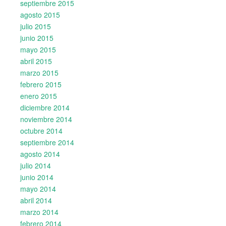
septiembre 2015
agosto 2015
julio 2015
junio 2015
mayo 2015
abril 2015
marzo 2015
febrero 2015
enero 2015
diciembre 2014
noviembre 2014
octubre 2014
septiembre 2014
agosto 2014
julio 2014
junio 2014
mayo 2014
abril 2014
marzo 2014
febrero 2014