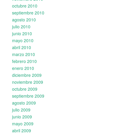
octubre 2010
septiembre 2010
agosto 2010
julio 2010
junio 2010
mayo 2010
abril 2010
marzo 2010
febrero 2010
enero 2010
diciembre 2009
noviembre 2009
octubre 2009
septiembre 2009
agosto 2009
julio 2009
junio 2009
mayo 2009
abril 2009