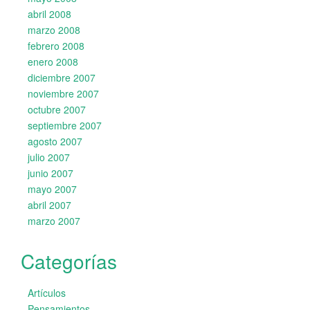
abril 2008
marzo 2008
febrero 2008
enero 2008
diciembre 2007
noviembre 2007
octubre 2007
septiembre 2007
agosto 2007
julio 2007
junio 2007
mayo 2007
abril 2007
marzo 2007
Categorías
Artículos
Pensamientos