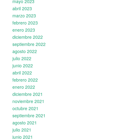
mayo 2023
abril 2023
marzo 2023
febrero 2023
enero 2023
diciembre 2022
septiembre 2022
agosto 2022
julio 2022
junio 2022
abril 2022
febrero 2022
enero 2022
diciembre 2021
noviembre 2021
octubre 2021
septiembre 2021
agosto 2021
julio 2021
junio 2021