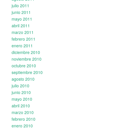
julio 2011
junio 2011
mayo 2011
abril 2011
marzo 2011
febrero 2011
enero 2011
diciembre 2010
noviembre 2010
octubre 2010
septiembre 2010
agosto 2010
julio 2010
junio 2010
mayo 2010
abril 2010
marzo 2010
febrero 2010
enero 2010