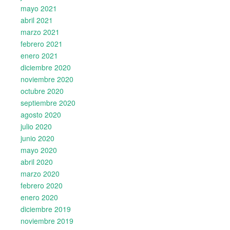
mayo 2021
abril 2021
marzo 2021
febrero 2021
enero 2021
diciembre 2020
noviembre 2020
octubre 2020
septiembre 2020
agosto 2020
julio 2020
junio 2020
mayo 2020
abril 2020
marzo 2020
febrero 2020
enero 2020
diciembre 2019
noviembre 2019