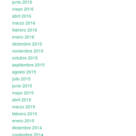
junio 2016
mayo 2016
abril 2016
marzo 2016
febrero 2016
enero 2016
diciembre 2015
noviembre 2015
octubre 2015
septiembre 2015
agosto 2015
julio 2015
junio 2015
mayo 2015
abril 2015
marzo 2015
febrero 2015
enero 2015
diciembre 2014
noviembre 2014