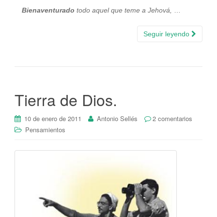
Bienaventurado
todo aquel que teme a Jehová,
…
Seguir leyendo
Tierra de Dios.
10 de enero de 2011
Antonio Sellés
2 comentarios
Pensamientos