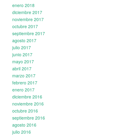
enero 2018
diciembre 2017
noviembre 2017
octubre 2017
septiembre 2017
agosto 2017
julio 2017
junio 2017
mayo 2017
abril 2017
marzo 2017
febrero 2017
enero 2017
diciembre 2016
noviembre 2016
octubre 2016
septiembre 2016
agosto 2016
julio 2016