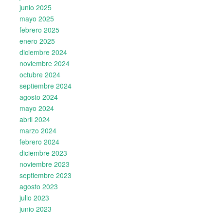
junio 2025
mayo 2025
febrero 2025
enero 2025
diciembre 2024
noviembre 2024
octubre 2024
septiembre 2024
agosto 2024
mayo 2024
abril 2024
marzo 2024
febrero 2024
diciembre 2023
noviembre 2023
septiembre 2023
agosto 2023
julio 2023
junio 2023