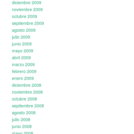
diciembre 2009
noviembre 2009
octubre 2009
septiembre 2009
agosto 2009
julio 2009
junio 2009
mayo 2009
abril 2009
marzo 2009
febrero 2009
enero 2009
diciembre 2008
noviembre 2008
octubre 2008
septiembre 2008
agosto 2008
julio 2008
junio 2008
mayo 2008