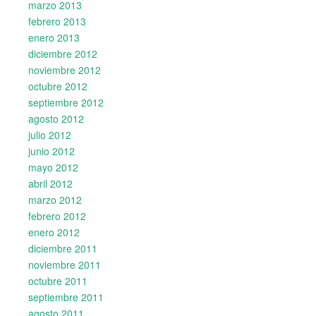
marzo 2013
febrero 2013
enero 2013
diciembre 2012
noviembre 2012
octubre 2012
septiembre 2012
agosto 2012
julio 2012
junio 2012
mayo 2012
abril 2012
marzo 2012
febrero 2012
enero 2012
diciembre 2011
noviembre 2011
octubre 2011
septiembre 2011
agosto 2011