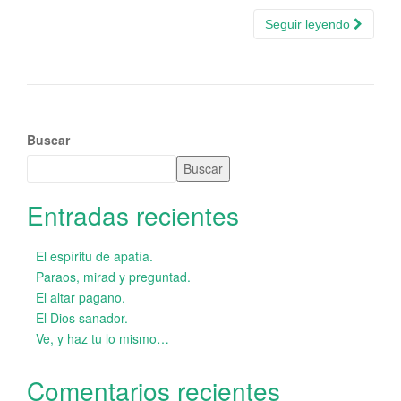
Seguir leyendo
Buscar
Buscar
Entradas recientes
El espíritu de apatía.
Paraos, mirad y preguntad.
El altar pagano.
El Dios sanador.
Ve, y haz tu lo mismo…
Comentarios recientes