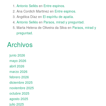
Antonio Sellés
en
Entre espinos.
Ana Cordich Martinez
en
Entre espinos.
Angélica Díaz
en
El espíritu de apatía.
Antonio Sellés
en
Paraos, mirad y preguntad.
Marta Helena de Oliveira da Silva
en
Paraos, mirad y
preguntad.
Archivos
junio 2026
mayo 2026
abril 2026
marzo 2026
febrero 2026
diciembre 2025
noviembre 2025
octubre 2025
agosto 2025
julio 2025