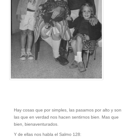
Hay cosas que por simples, las pasamos por alto y son
las que en verdad nos hacen sentirnos bien. Mas que
bien, bienaventurados.
Y de ellas nos habla el Salmo 128: