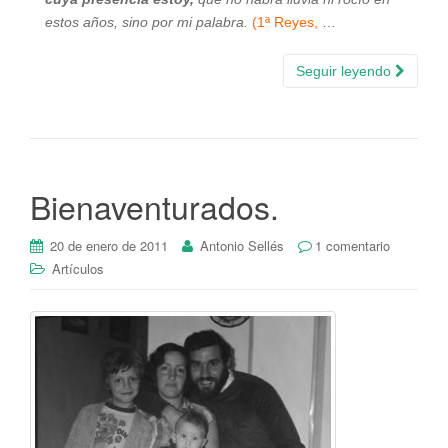
estos años, sino por mi palabra.
(1ª Reyes,
…
Seguir leyendo
Bienaventurados.
20 de enero de 2011
Antonio Sellés
1 comentario
Artículos