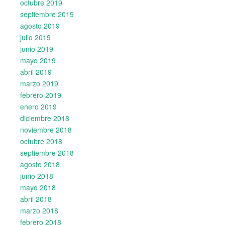
octubre 2019
septiembre 2019
agosto 2019
julio 2019
junio 2019
mayo 2019
abril 2019
marzo 2019
febrero 2019
enero 2019
diciembre 2018
noviembre 2018
octubre 2018
septiembre 2018
agosto 2018
junio 2018
mayo 2018
abril 2018
marzo 2018
febrero 2018