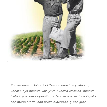
Y clamamos a Jehová el Dios de nuestros padres; y
Jehová oyó nuestra voz, y vio nuestra aflicción, nuestro
trabajo y nuestra opresión, y Jehová nos sacó de Egipto
con mano fuerte, con brazo extendido, y con gran
…