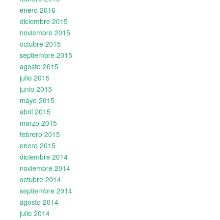
enero 2016
diciembre 2015
noviembre 2015
octubre 2015
septiembre 2015
agosto 2015
julio 2015
junio 2015
mayo 2015
abril 2015
marzo 2015
febrero 2015
enero 2015
diciembre 2014
noviembre 2014
octubre 2014
septiembre 2014
agosto 2014
julio 2014