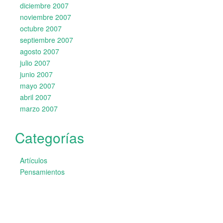
diciembre 2007
noviembre 2007
octubre 2007
septiembre 2007
agosto 2007
julio 2007
junio 2007
mayo 2007
abril 2007
marzo 2007
Categorías
Artículos
Pensamientos