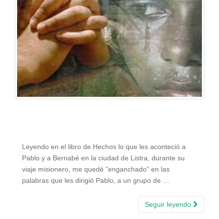
Leyendo en el libro de Hechos lo que les aconteció a
Pablo y a Bernabé en la ciudad de Listra, durante su
viaje misionero, me quedé ”enganchado” en las
palabras que les dirigió Pablo, a un grupo de …
Seguir leyendo