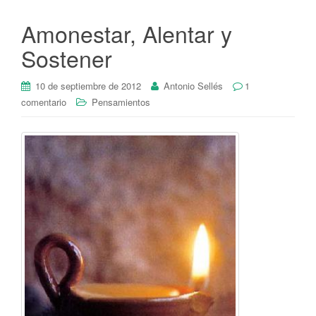
Amonestar, Alentar y
Sostener
10 de septiembre de 2012
Antonio Sellés
1
comentario
Pensamientos