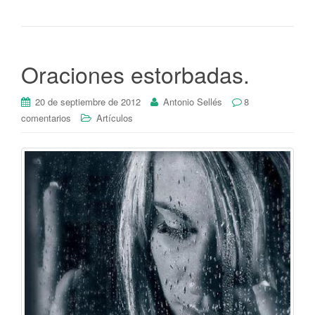
Oraciones estorbadas.
20 de septiembre de 2012
Antonio Sellés
8
comentarios
Artículos