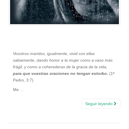
Vosotros maridos, igualmente, vivid con ellas
sabiamente, dando honor a la mujer como a vaso más
frágil, y como a coherederas de la gracia de la vida,
para que vuestras oraciones no tengan estorbo.
(1ª
Pedro, 3:7)
Me …
Seguir leyendo