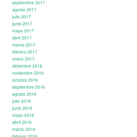
septiembre 2017
agosto 2017
julio 2017
junio 2017
mayo 2017
abril 2017
marzo 2017
febrero 2017
enero 2017
diciembre 2016
noviembre 2016
octubre 2016
septiembre 2016
agosto 2016
julio 2016
junio 2016
mayo 2016
abril 2016
marzo 2016
febrero 2016