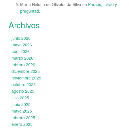
Marta Helena de Oliveira da Silva
en
Paraos, mirad y
preguntad.
Archivos
junio 2026
mayo 2026
abril 2026
marzo 2026
febrero 2026
diciembre 2025
noviembre 2025
octubre 2025
agosto 2025
julio 2025
junio 2025
mayo 2025
febrero 2025
enero 2025