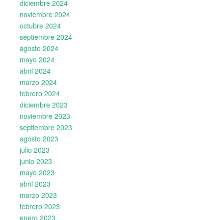
diciembre 2024
noviembre 2024
octubre 2024
septiembre 2024
agosto 2024
mayo 2024
abril 2024
marzo 2024
febrero 2024
diciembre 2023
noviembre 2023
septiembre 2023
agosto 2023
julio 2023
junio 2023
mayo 2023
abril 2023
marzo 2023
febrero 2023
enero 2023