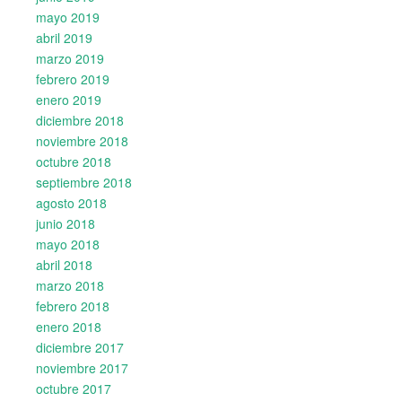
mayo 2019
abril 2019
marzo 2019
febrero 2019
enero 2019
diciembre 2018
noviembre 2018
octubre 2018
septiembre 2018
agosto 2018
junio 2018
mayo 2018
abril 2018
marzo 2018
febrero 2018
enero 2018
diciembre 2017
noviembre 2017
octubre 2017