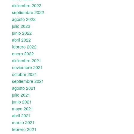
diciembre 2022
septiembre 2022
agosto 2022
julio 2022
junio 2022
abril 2022
febrero 2022
enero 2022
diciembre 2021
noviembre 2021
octubre 2021
septiembre 2021
agosto 2021
julio 2021
junio 2021
mayo 2021
abril 2021
marzo 2021
febrero 2021