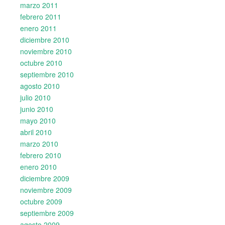
marzo 2011
febrero 2011
enero 2011
diciembre 2010
noviembre 2010
octubre 2010
septiembre 2010
agosto 2010
julio 2010
junio 2010
mayo 2010
abril 2010
marzo 2010
febrero 2010
enero 2010
diciembre 2009
noviembre 2009
octubre 2009
septiembre 2009
agosto 2009