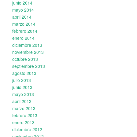
junio 2014
mayo 2014
abril 2014
marzo 2014
febrero 2014
enero 2014
diciembre 2013
noviembre 2013
octubre 2013
septiembre 2013
agosto 2013
julio 2013
junio 2013
mayo 2013
abril 2013
marzo 2013
febrero 2013
enero 2013
diciembre 2012
noviembre 2012