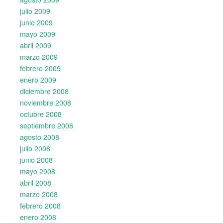
julio 2009
junio 2009
mayo 2009
abril 2009
marzo 2009
febrero 2009
enero 2009
diciembre 2008
noviembre 2008
octubre 2008
septiembre 2008
agosto 2008
julio 2008
junio 2008
mayo 2008
abril 2008
marzo 2008
febrero 2008
enero 2008