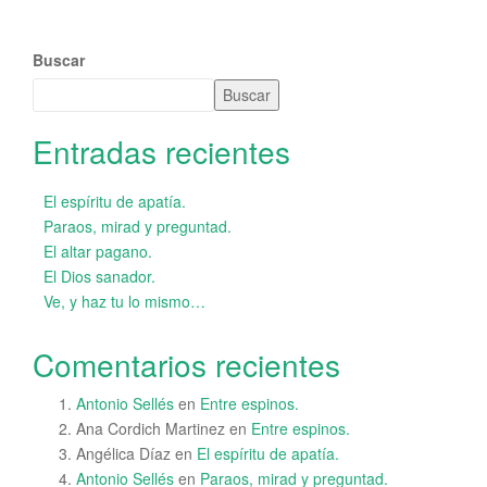
Buscar
Buscar
Entradas recientes
El espíritu de apatía.
Paraos, mirad y preguntad.
El altar pagano.
El Dios sanador.
Ve, y haz tu lo mismo…
Comentarios recientes
Antonio Sellés
en
Entre espinos.
Ana Cordich Martinez
en
Entre espinos.
Angélica Díaz
en
El espíritu de apatía.
Antonio Sellés
en
Paraos, mirad y preguntad.