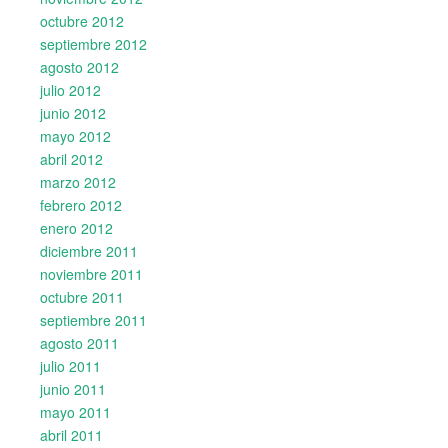
octubre 2012
septiembre 2012
agosto 2012
julio 2012
junio 2012
mayo 2012
abril 2012
marzo 2012
febrero 2012
enero 2012
diciembre 2011
noviembre 2011
octubre 2011
septiembre 2011
agosto 2011
julio 2011
junio 2011
mayo 2011
abril 2011