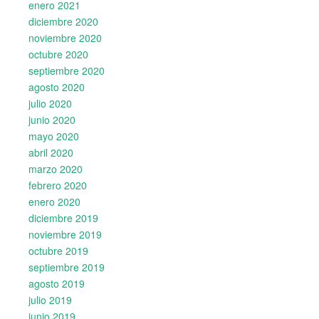
enero 2021
diciembre 2020
noviembre 2020
octubre 2020
septiembre 2020
agosto 2020
julio 2020
junio 2020
mayo 2020
abril 2020
marzo 2020
febrero 2020
enero 2020
diciembre 2019
noviembre 2019
octubre 2019
septiembre 2019
agosto 2019
julio 2019
junio 2019