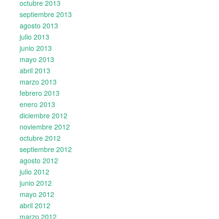
octubre 2013
septiembre 2013
agosto 2013
julio 2013
junio 2013
mayo 2013
abril 2013
marzo 2013
febrero 2013
enero 2013
diciembre 2012
noviembre 2012
octubre 2012
septiembre 2012
agosto 2012
julio 2012
junio 2012
mayo 2012
abril 2012
marzo 2012