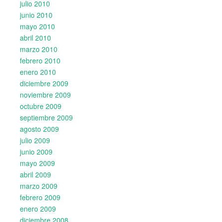
julio 2010
junio 2010
mayo 2010
abril 2010
marzo 2010
febrero 2010
enero 2010
diciembre 2009
noviembre 2009
octubre 2009
septiembre 2009
agosto 2009
julio 2009
junio 2009
mayo 2009
abril 2009
marzo 2009
febrero 2009
enero 2009
diciembre 2008