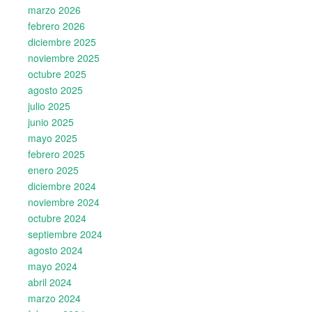
marzo 2026
febrero 2026
diciembre 2025
noviembre 2025
octubre 2025
agosto 2025
julio 2025
junio 2025
mayo 2025
febrero 2025
enero 2025
diciembre 2024
noviembre 2024
octubre 2024
septiembre 2024
agosto 2024
mayo 2024
abril 2024
marzo 2024