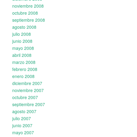
noviembre 2008
octubre 2008
septiembre 2008
agosto 2008
julio 2008
junio 2008
mayo 2008
abril 2008
marzo 2008
febrero 2008
enero 2008
diciembre 2007
noviembre 2007
octubre 2007
septiembre 2007
agosto 2007
julio 2007
junio 2007
mayo 2007