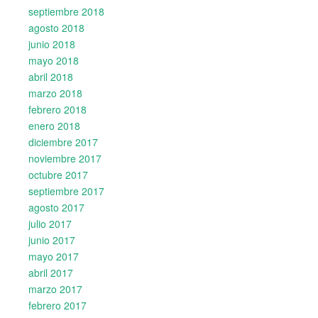
septiembre 2018
agosto 2018
junio 2018
mayo 2018
abril 2018
marzo 2018
febrero 2018
enero 2018
diciembre 2017
noviembre 2017
octubre 2017
septiembre 2017
agosto 2017
julio 2017
junio 2017
mayo 2017
abril 2017
marzo 2017
febrero 2017