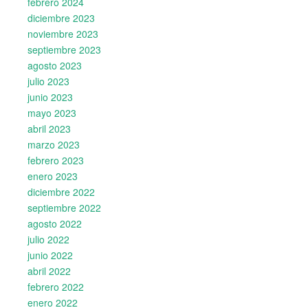
febrero 2024
diciembre 2023
noviembre 2023
septiembre 2023
agosto 2023
julio 2023
junio 2023
mayo 2023
abril 2023
marzo 2023
febrero 2023
enero 2023
diciembre 2022
septiembre 2022
agosto 2022
julio 2022
junio 2022
abril 2022
febrero 2022
enero 2022