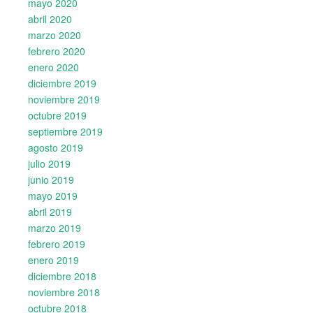
mayo 2020
abril 2020
marzo 2020
febrero 2020
enero 2020
diciembre 2019
noviembre 2019
octubre 2019
septiembre 2019
agosto 2019
julio 2019
junio 2019
mayo 2019
abril 2019
marzo 2019
febrero 2019
enero 2019
diciembre 2018
noviembre 2018
octubre 2018