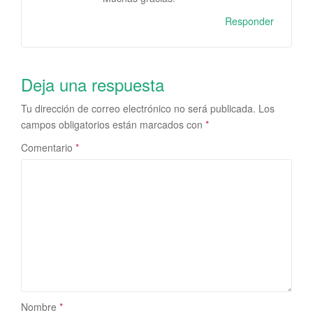
Responder
Deja una respuesta
Tu dirección de correo electrónico no será publicada.
Los
campos obligatorios están marcados con
*
Comentario
*
Nombre
*