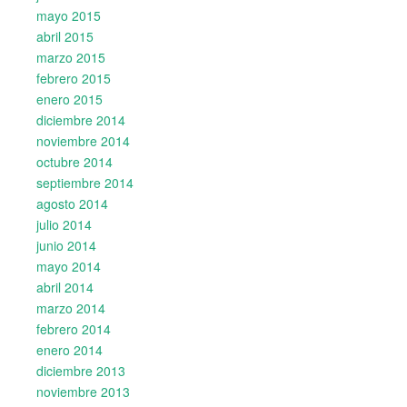
mayo 2015
abril 2015
marzo 2015
febrero 2015
enero 2015
diciembre 2014
noviembre 2014
octubre 2014
septiembre 2014
agosto 2014
julio 2014
junio 2014
mayo 2014
abril 2014
marzo 2014
febrero 2014
enero 2014
diciembre 2013
noviembre 2013