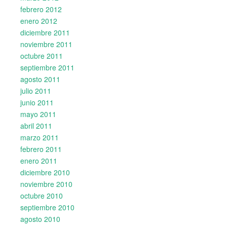
febrero 2012
enero 2012
diciembre 2011
noviembre 2011
octubre 2011
septiembre 2011
agosto 2011
julio 2011
junio 2011
mayo 2011
abril 2011
marzo 2011
febrero 2011
enero 2011
diciembre 2010
noviembre 2010
octubre 2010
septiembre 2010
agosto 2010