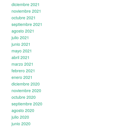
diciembre 2021
noviembre 2021
octubre 2021
septiembre 2021
agosto 2021
julio 2021
junio 2021
mayo 2021
abril 2021
marzo 2021
febrero 2021
enero 2021
diciembre 2020
noviembre 2020
octubre 2020
septiembre 2020
agosto 2020
julio 2020
junio 2020