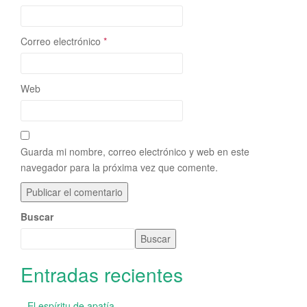
Correo electrónico
*
Web
Guarda mi nombre, correo electrónico y web en este
navegador para la próxima vez que comente.
Buscar
Buscar
Entradas recientes
El espíritu de apatía.