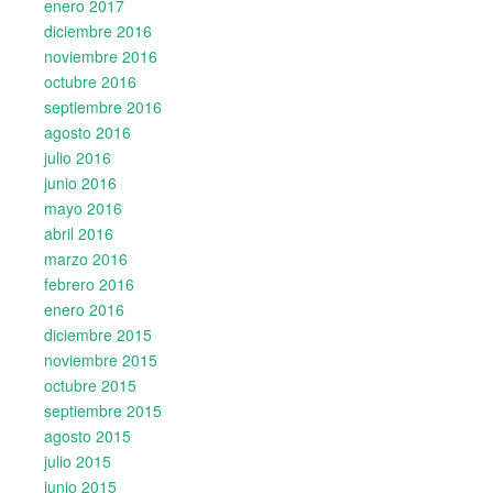
enero 2017
diciembre 2016
noviembre 2016
octubre 2016
septiembre 2016
agosto 2016
julio 2016
junio 2016
mayo 2016
abril 2016
marzo 2016
febrero 2016
enero 2016
diciembre 2015
noviembre 2015
octubre 2015
septiembre 2015
agosto 2015
julio 2015
junio 2015