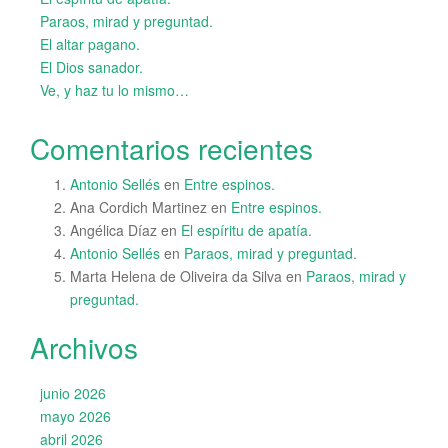
Paraos, mirad y preguntad.
El altar pagano.
El Dios sanador.
Ve, y haz tu lo mismo…
Comentarios recientes
Antonio Sellés
en
Entre espinos.
Ana Cordich Martinez
en
Entre espinos.
Angélica Díaz
en
El espíritu de apatía.
Antonio Sellés
en
Paraos, mirad y preguntad.
Marta Helena de Oliveira da Silva
en
Paraos, mirad y
preguntad.
Archivos
junio 2026
mayo 2026
abril 2026