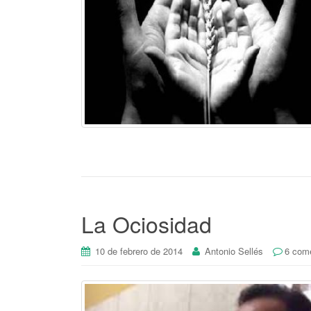
La Ociosidad
10 de febrero de 2014
Antonio Sellés
6 come