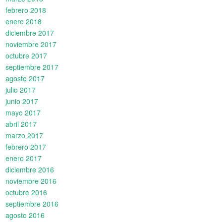
febrero 2018
enero 2018
diciembre 2017
noviembre 2017
octubre 2017
septiembre 2017
agosto 2017
julio 2017
junio 2017
mayo 2017
abril 2017
marzo 2017
febrero 2017
enero 2017
diciembre 2016
noviembre 2016
octubre 2016
septiembre 2016
agosto 2016