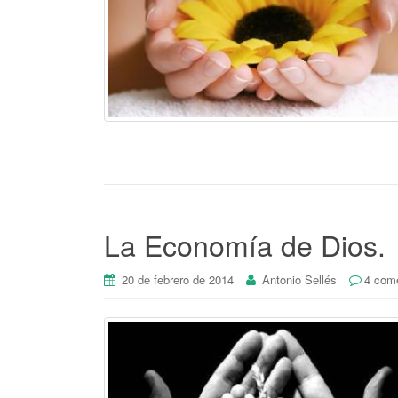
La Economía de Dios.
20 de febrero de 2014
Antonio Sellés
4 come