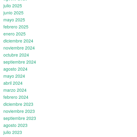
julio 2025
junio 2025
mayo 2025
febrero 2025
enero 2025
diciembre 2024
noviembre 2024
octubre 2024
septiembre 2024
agosto 2024
mayo 2024
abril 2024
marzo 2024
febrero 2024
diciembre 2023
noviembre 2023
septiembre 2023
agosto 2023
julio 2023