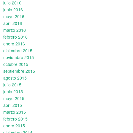
julio 2016
junio 2016
mayo 2016
abril 2016
marzo 2016
febrero 2016
enero 2016
diciembre 2015
noviembre 2015
octubre 2015
septiembre 2015
agosto 2015
julio 2015
junio 2015
mayo 2015
abril 2015
marzo 2015
febrero 2015
enero 2015
diciembre 2014