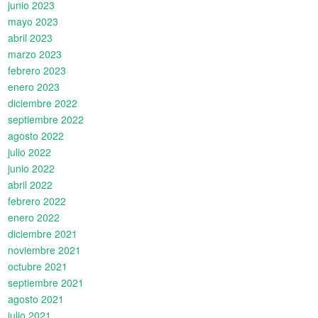
junio 2023
mayo 2023
abril 2023
marzo 2023
febrero 2023
enero 2023
diciembre 2022
septiembre 2022
agosto 2022
julio 2022
junio 2022
abril 2022
febrero 2022
enero 2022
diciembre 2021
noviembre 2021
octubre 2021
septiembre 2021
agosto 2021
julio 2021