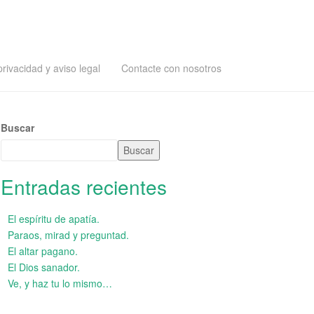
privacidad y aviso legal
Contacte con nosotros
Buscar
Buscar
Entradas recientes
El espíritu de apatía.
Paraos, mirad y preguntad.
El altar pagano.
El Dios sanador.
Ve, y haz tu lo mismo…