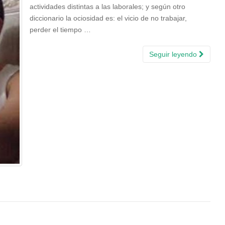
actividades distintas a las laborales; y según otro
diccionario la ociosidad es: el vicio de no trabajar,
perder el tiempo …
Seguir leyendo