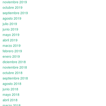
noviembre 2019
octubre 2019
septiembre 2019
agosto 2019
julio 2019
junio 2019
mayo 2019
abril 2019
marzo 2019
febrero 2019
enero 2019
diciembre 2018
noviembre 2018
octubre 2018
septiembre 2018
agosto 2018
junio 2018
mayo 2018
abril 2018
marzo 2018