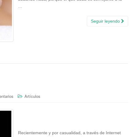
…
Seguir leyendo
ntarios
Artículos
Recientemente y por casualidad, a través de Internet