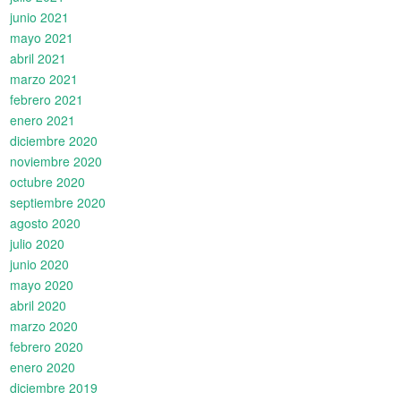
junio 2021
mayo 2021
abril 2021
marzo 2021
febrero 2021
enero 2021
diciembre 2020
noviembre 2020
octubre 2020
septiembre 2020
agosto 2020
julio 2020
junio 2020
mayo 2020
abril 2020
marzo 2020
febrero 2020
enero 2020
diciembre 2019