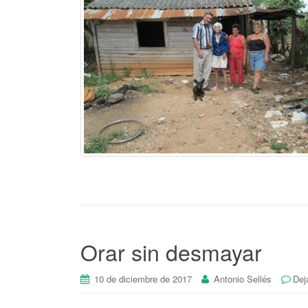
Orar sin desmayar
10 de diciembre de 2017
Antonio Sellés
Dej