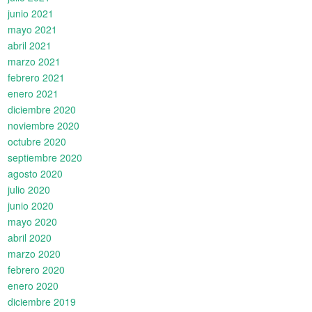
junio 2021
mayo 2021
abril 2021
marzo 2021
febrero 2021
enero 2021
diciembre 2020
noviembre 2020
octubre 2020
septiembre 2020
agosto 2020
julio 2020
junio 2020
mayo 2020
abril 2020
marzo 2020
febrero 2020
enero 2020
diciembre 2019