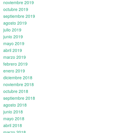
noviembre 2019
octubre 2019
septiembre 2019
agosto 2019
julio 2019
junio 2019
mayo 2019
abril 2019
marzo 2019
febrero 2019
enero 2019
diciembre 2018
noviembre 2018
octubre 2018
septiembre 2018
agosto 2018
junio 2018
mayo 2018
abril 2018
marzo 2018