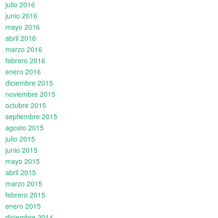
julio 2016
junio 2016
mayo 2016
abril 2016
marzo 2016
febrero 2016
enero 2016
diciembre 2015
noviembre 2015
octubre 2015
septiembre 2015
agosto 2015
julio 2015
junio 2015
mayo 2015
abril 2015
marzo 2015
febrero 2015
enero 2015
diciembre 2014