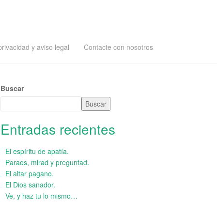
privacidad y aviso legal
Contacte con nosotros
Buscar
Buscar
Entradas recientes
El espíritu de apatía.
Paraos, mirad y preguntad.
El altar pagano.
El Dios sanador.
Ve, y haz tu lo mismo…