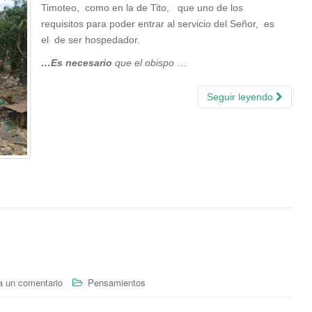
Timoteo, como en la de Tito, que uno de los
requisitos para poder entrar al servicio del Señor, es
el de ser hospedador.
…
Es necesario
que el obispo
…
Seguir leyendo
a un comentario
Pensamientos