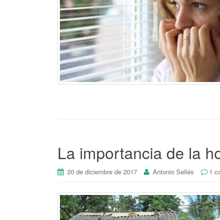
La importancia de la ho
20 de diciembre de 2017
Antonio Sellés
1 c