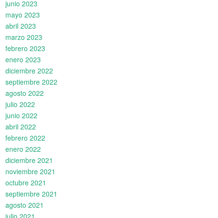
junio 2023
mayo 2023
abril 2023
marzo 2023
febrero 2023
enero 2023
diciembre 2022
septiembre 2022
agosto 2022
julio 2022
junio 2022
abril 2022
febrero 2022
enero 2022
diciembre 2021
noviembre 2021
octubre 2021
septiembre 2021
agosto 2021
julio 2021