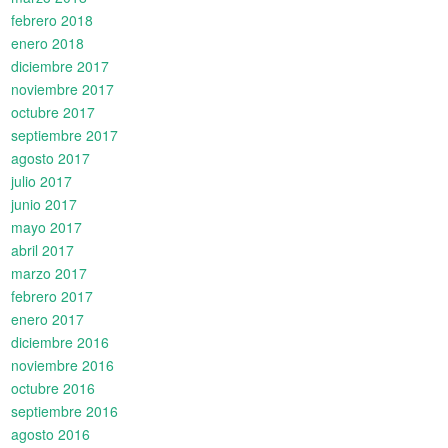
febrero 2018
enero 2018
diciembre 2017
noviembre 2017
octubre 2017
septiembre 2017
agosto 2017
julio 2017
junio 2017
mayo 2017
abril 2017
marzo 2017
febrero 2017
enero 2017
diciembre 2016
noviembre 2016
octubre 2016
septiembre 2016
agosto 2016