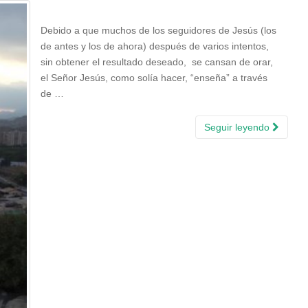
Debido a que muchos de los seguidores de Jesús (los
de antes y los de ahora) después de varios intentos,
sin obtener el resultado deseado, se cansan de orar,
el Señor Jesús, como solía hacer, “enseña” a través
de …
Seguir leyendo