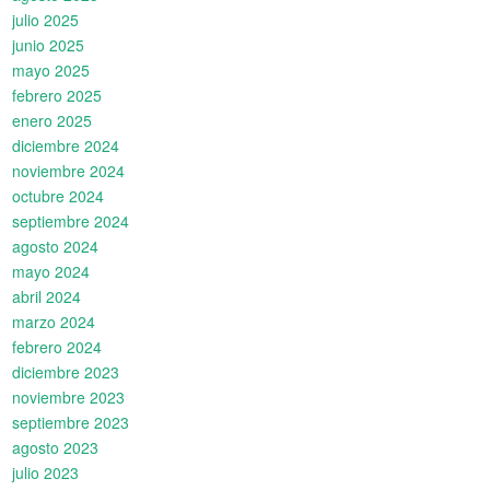
julio 2025
junio 2025
mayo 2025
febrero 2025
enero 2025
diciembre 2024
noviembre 2024
octubre 2024
septiembre 2024
agosto 2024
mayo 2024
abril 2024
marzo 2024
febrero 2024
diciembre 2023
noviembre 2023
septiembre 2023
agosto 2023
julio 2023