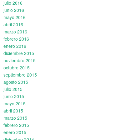
julio 2016
junio 2016
mayo 2016
abril 2016
marzo 2016
febrero 2016
enero 2016
diciembre 2015
noviembre 2015
octubre 2015
septiembre 2015
agosto 2015
julio 2015
junio 2015
mayo 2015
abril 2015
marzo 2015
febrero 2015
enero 2015
diciembre 2014