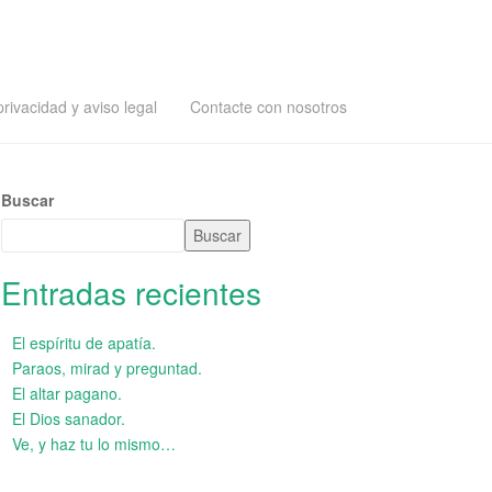
privacidad y aviso legal
Contacte con nosotros
Buscar
Buscar
Entradas recientes
El espíritu de apatía.
Paraos, mirad y preguntad.
El altar pagano.
El Dios sanador.
Ve, y haz tu lo mismo…