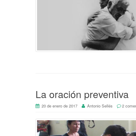
La oración preventiva
20 de enero de 2017
Antonio Sellés
2 comen