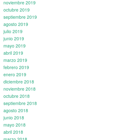
noviembre 2019
octubre 2019
septiembre 2019
agosto 2019
julio 2019
junio 2019
mayo 2019
abril 2019
marzo 2019
febrero 2019
enero 2019
diciembre 2018
noviembre 2018
octubre 2018
septiembre 2018
agosto 2018
junio 2018
mayo 2018
abril 2018
marzo 2018