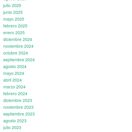
julio 2025
junio 2025
mayo 2025
febrero 2025
enero 2025
diciembre 2024
noviembre 2024
octubre 2024
septiembre 2024
agosto 2024
mayo 2024
abril 2024
marzo 2024
febrero 2024
diciembre 2023
noviembre 2023
septiembre 2023
agosto 2023
julio 2023