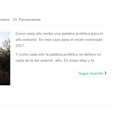
tarios
Pensamientos
Como cada año recibo una palabra profética para el
año entrante. En este caso para el recién estrenado
2017.
Y como cada año la palabra profética no defiere en
nada de la del anterior año. En todas ellas y la …
Seguir leyendo