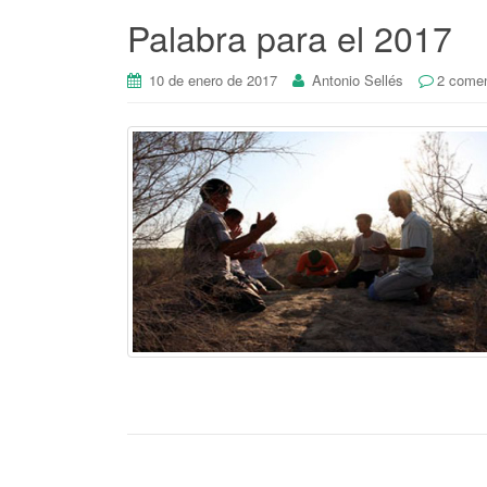
Palabra para el 2017
10 de enero de 2017
Antonio Sellés
2 comen