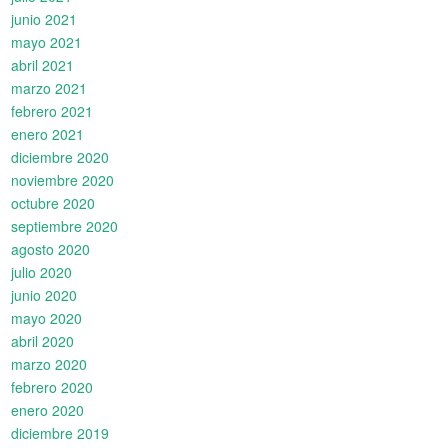
junio 2021
mayo 2021
abril 2021
marzo 2021
febrero 2021
enero 2021
diciembre 2020
noviembre 2020
octubre 2020
septiembre 2020
agosto 2020
julio 2020
junio 2020
mayo 2020
abril 2020
marzo 2020
febrero 2020
enero 2020
diciembre 2019