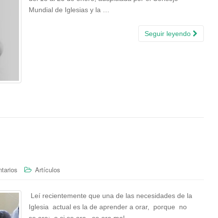
Mundial de Iglesias y la …
Seguir leyendo
tarios
Artículos
Leí recientemente que una de las necesidades de la
Iglesia actual es la de aprender a orar, porque no