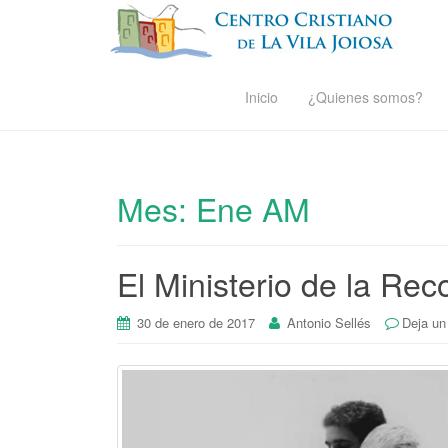
Inicio
¿Quienes somos?
Mes:
Ene AM
El Ministerio de la Rec
30 de enero de 2017
Antonio Sellés
Deja un