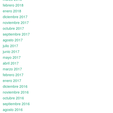
febrero 2018
enero 2018
diciembre 2017
noviembre 2017
octubre 2017
septiembre 2017
agosto 2017
julio 2017
junio 2017
mayo 2017
abril 2017
marzo 2017
febrero 2017
enero 2017
diciembre 2016
noviembre 2016
octubre 2016
septiembre 2016
agosto 2016