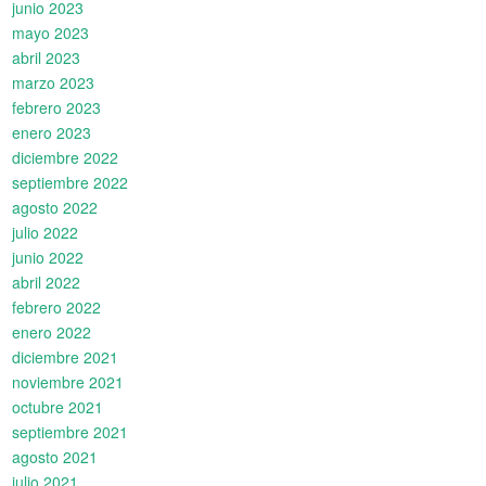
junio 2023
mayo 2023
abril 2023
marzo 2023
febrero 2023
enero 2023
diciembre 2022
septiembre 2022
agosto 2022
julio 2022
junio 2022
abril 2022
febrero 2022
enero 2022
diciembre 2021
noviembre 2021
octubre 2021
septiembre 2021
agosto 2021
julio 2021