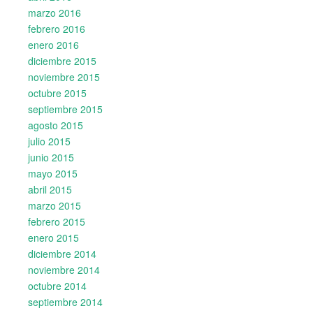
marzo 2016
febrero 2016
enero 2016
diciembre 2015
noviembre 2015
octubre 2015
septiembre 2015
agosto 2015
julio 2015
junio 2015
mayo 2015
abril 2015
marzo 2015
febrero 2015
enero 2015
diciembre 2014
noviembre 2014
octubre 2014
septiembre 2014