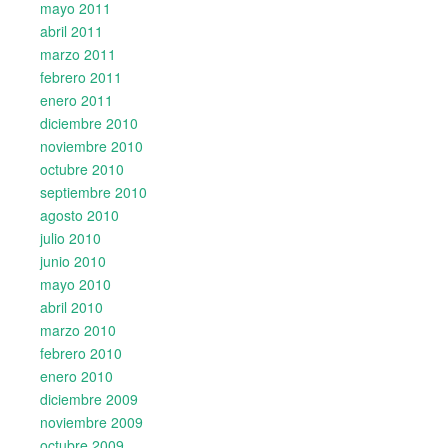
mayo 2011
abril 2011
marzo 2011
febrero 2011
enero 2011
diciembre 2010
noviembre 2010
octubre 2010
septiembre 2010
agosto 2010
julio 2010
junio 2010
mayo 2010
abril 2010
marzo 2010
febrero 2010
enero 2010
diciembre 2009
noviembre 2009
octubre 2009