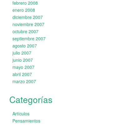
febrero 2008
enero 2008
diciembre 2007
noviembre 2007
octubre 2007
septiembre 2007
agosto 2007
julio 2007
junio 2007
mayo 2007
abril 2007
marzo 2007
Categorías
Artículos
Pensamientos