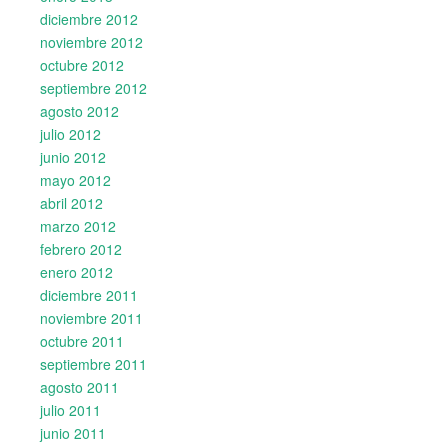
diciembre 2012
noviembre 2012
octubre 2012
septiembre 2012
agosto 2012
julio 2012
junio 2012
mayo 2012
abril 2012
marzo 2012
febrero 2012
enero 2012
diciembre 2011
noviembre 2011
octubre 2011
septiembre 2011
agosto 2011
julio 2011
junio 2011