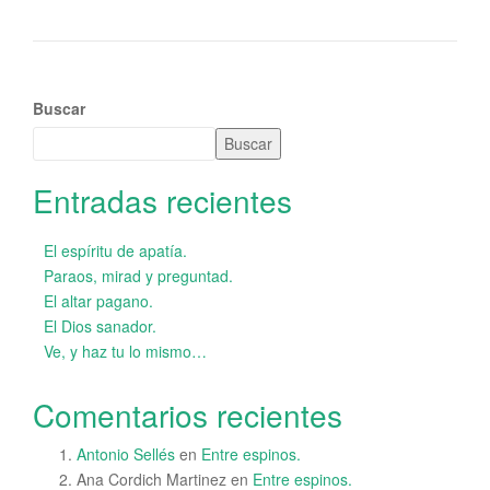
Buscar
Buscar
Entradas recientes
El espíritu de apatía.
Paraos, mirad y preguntad.
El altar pagano.
El Dios sanador.
Ve, y haz tu lo mismo…
Comentarios recientes
Antonio Sellés
en
Entre espinos.
Ana Cordich Martinez
en
Entre espinos.