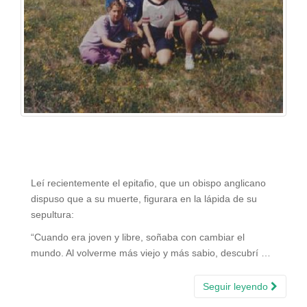
Leí recientemente el epitafio, que un obispo anglicano
dispuso que a su muerte, figurara en la lápida de su
sepultura:
“Cuando era joven y libre, soñaba con cambiar el
mundo. Al volverme más viejo y más sabio, descubrí …
Seguir leyendo