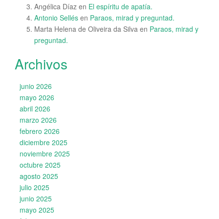
Angélica Díaz
en
El espíritu de apatía.
Antonio Sellés
en
Paraos, mirad y preguntad.
Marta Helena de Oliveira da Silva
en
Paraos, mirad y
preguntad.
Archivos
junio 2026
mayo 2026
abril 2026
marzo 2026
febrero 2026
diciembre 2025
noviembre 2025
octubre 2025
agosto 2025
julio 2025
junio 2025
mayo 2025