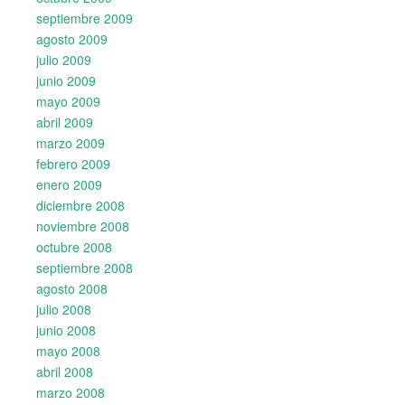
septiembre 2009
agosto 2009
julio 2009
junio 2009
mayo 2009
abril 2009
marzo 2009
febrero 2009
enero 2009
diciembre 2008
noviembre 2008
octubre 2008
septiembre 2008
agosto 2008
julio 2008
junio 2008
mayo 2008
abril 2008
marzo 2008