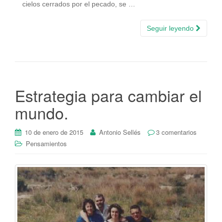
cielos cerrados por el pecado, se …
Seguir leyendo
Estrategia para cambiar el
mundo.
10 de enero de 2015
Antonio Sellés
3 comentarios
Pensamientos