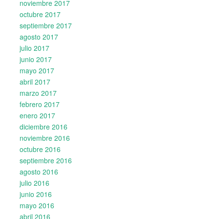
noviembre 2017
octubre 2017
septiembre 2017
agosto 2017
julio 2017
junio 2017
mayo 2017
abril 2017
marzo 2017
febrero 2017
enero 2017
diciembre 2016
noviembre 2016
octubre 2016
septiembre 2016
agosto 2016
julio 2016
junio 2016
mayo 2016
abril 2016