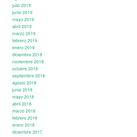
julio 2019
junio 2019
mayo 2019
abril 2019
marzo 2019
febrero 2019
enero 2019
diciembre 2018
noviembre 2018
octubre 2018
septiembre 2018
agosto 2018
junio 2018
mayo 2018
abril 2018
marzo 2018
febrero 2018
enero 2018
diciembre 2017