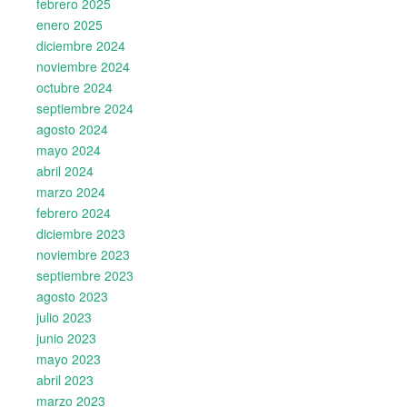
febrero 2025
enero 2025
diciembre 2024
noviembre 2024
octubre 2024
septiembre 2024
agosto 2024
mayo 2024
abril 2024
marzo 2024
febrero 2024
diciembre 2023
noviembre 2023
septiembre 2023
agosto 2023
julio 2023
junio 2023
mayo 2023
abril 2023
marzo 2023