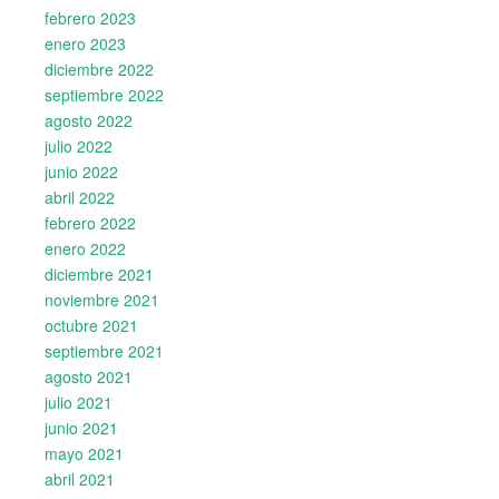
febrero 2023
enero 2023
diciembre 2022
septiembre 2022
agosto 2022
julio 2022
junio 2022
abril 2022
febrero 2022
enero 2022
diciembre 2021
noviembre 2021
octubre 2021
septiembre 2021
agosto 2021
julio 2021
junio 2021
mayo 2021
abril 2021