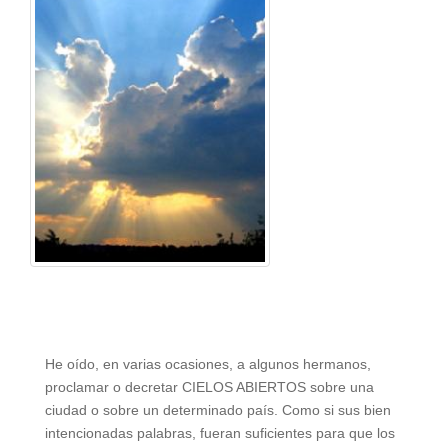
He oído, en varias ocasiones, a algunos hermanos,
proclamar o decretar CIELOS ABIERTOS sobre una
ciudad o sobre un determinado país. Como si sus bien
intencionadas palabras, fueran suficientes para que los