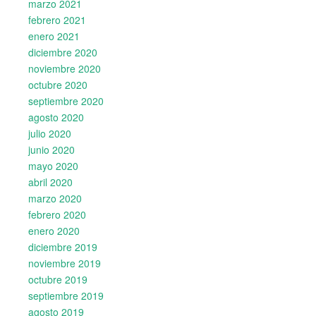
marzo 2021
febrero 2021
enero 2021
diciembre 2020
noviembre 2020
octubre 2020
septiembre 2020
agosto 2020
julio 2020
junio 2020
mayo 2020
abril 2020
marzo 2020
febrero 2020
enero 2020
diciembre 2019
noviembre 2019
octubre 2019
septiembre 2019
agosto 2019