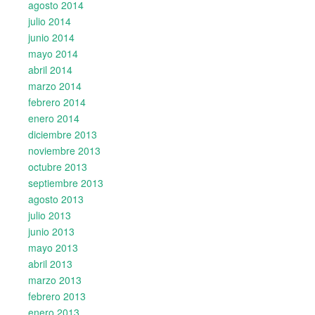
agosto 2014
julio 2014
junio 2014
mayo 2014
abril 2014
marzo 2014
febrero 2014
enero 2014
diciembre 2013
noviembre 2013
octubre 2013
septiembre 2013
agosto 2013
julio 2013
junio 2013
mayo 2013
abril 2013
marzo 2013
febrero 2013
enero 2013