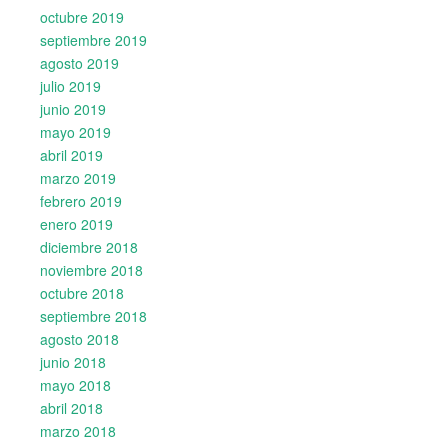
octubre 2019
septiembre 2019
agosto 2019
julio 2019
junio 2019
mayo 2019
abril 2019
marzo 2019
febrero 2019
enero 2019
diciembre 2018
noviembre 2018
octubre 2018
septiembre 2018
agosto 2018
junio 2018
mayo 2018
abril 2018
marzo 2018