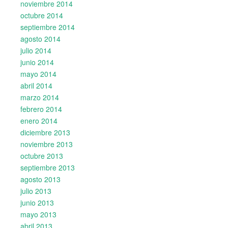
noviembre 2014
octubre 2014
septiembre 2014
agosto 2014
julio 2014
junio 2014
mayo 2014
abril 2014
marzo 2014
febrero 2014
enero 2014
diciembre 2013
noviembre 2013
octubre 2013
septiembre 2013
agosto 2013
julio 2013
junio 2013
mayo 2013
abril 2013