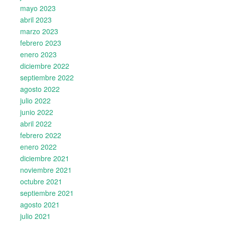
mayo 2023
abril 2023
marzo 2023
febrero 2023
enero 2023
diciembre 2022
septiembre 2022
agosto 2022
julio 2022
junio 2022
abril 2022
febrero 2022
enero 2022
diciembre 2021
noviembre 2021
octubre 2021
septiembre 2021
agosto 2021
julio 2021