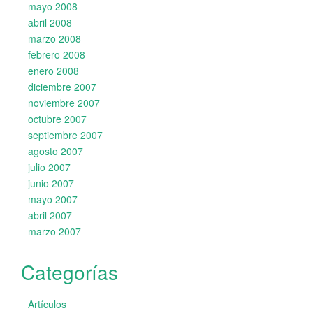
mayo 2008
abril 2008
marzo 2008
febrero 2008
enero 2008
diciembre 2007
noviembre 2007
octubre 2007
septiembre 2007
agosto 2007
julio 2007
junio 2007
mayo 2007
abril 2007
marzo 2007
Categorías
Artículos