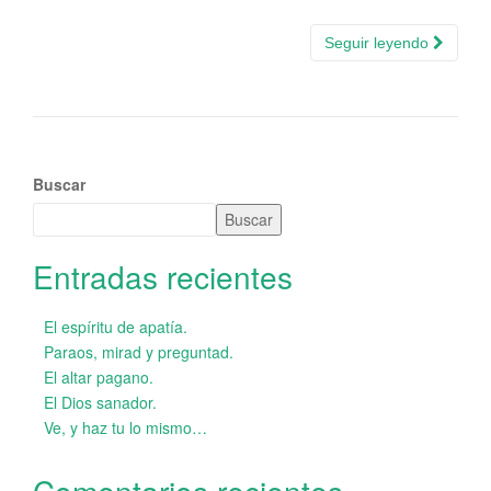
Seguir leyendo
Buscar
Buscar
Entradas recientes
El espíritu de apatía.
Paraos, mirad y preguntad.
El altar pagano.
El Dios sanador.
Ve, y haz tu lo mismo…
Comentarios recientes