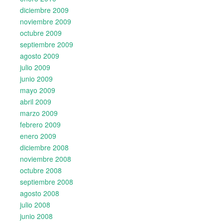
diciembre 2009
noviembre 2009
octubre 2009
septiembre 2009
agosto 2009
julio 2009
junio 2009
mayo 2009
abril 2009
marzo 2009
febrero 2009
enero 2009
diciembre 2008
noviembre 2008
octubre 2008
septiembre 2008
agosto 2008
julio 2008
junio 2008