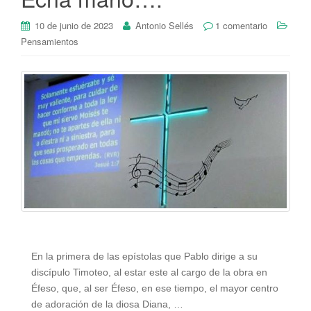
10 de junio de 2023
Antonio Sellés
1 comentario
Pensamientos
En la primera de las epístolas que Pablo dirige a su
discípulo Timoteo, al estar este al cargo de la obra en
Éfeso, que, al ser Éfeso, en ese tiempo, el mayor centro
de adoración de la diosa Diana, …