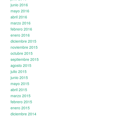
junio 2016
mayo 2016
abril 2016
marzo 2016
febrero 2016
enero 2016
diciembre 2015
noviembre 2015
octubre 2015
septiembre 2015
agosto 2015
julio 2015
junio 2015
mayo 2015
abril 2015
marzo 2015
febrero 2015
enero 2015
diciembre 2014