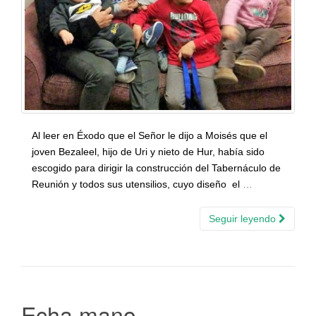
Al leer en Éxodo que el Señor le dijo a Moisés que el
joven Bezaleel, hijo de Uri y nieto de Hur, había sido
escogido para dirigir la construcción del Tabernáculo de
Reunión y todos sus utensilios, cuyo diseño el
…
Seguir leyendo
Echa mano….