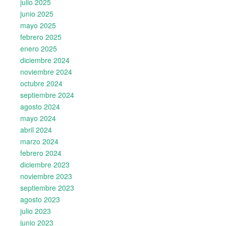
julio 2025
junio 2025
mayo 2025
febrero 2025
enero 2025
diciembre 2024
noviembre 2024
octubre 2024
septiembre 2024
agosto 2024
mayo 2024
abril 2024
marzo 2024
febrero 2024
diciembre 2023
noviembre 2023
septiembre 2023
agosto 2023
julio 2023
junio 2023