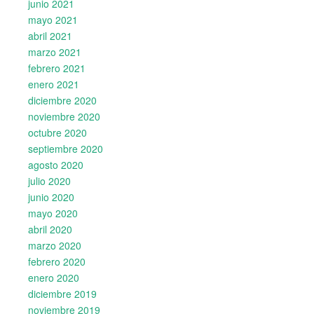
junio 2021
mayo 2021
abril 2021
marzo 2021
febrero 2021
enero 2021
diciembre 2020
noviembre 2020
octubre 2020
septiembre 2020
agosto 2020
julio 2020
junio 2020
mayo 2020
abril 2020
marzo 2020
febrero 2020
enero 2020
diciembre 2019
noviembre 2019