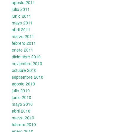
agosto 2011
julio 2011
junio 2011
mayo 2011
abril 2011
marzo 2011
febrero 2011
enero 2011
diciembre 2010
noviembre 2010
octubre 2010
septiembre 2010
agosto 2010
julio 2010
junio 2010
mayo 2010
abril 2010
marzo 2010
febrero 2010
enero 2010