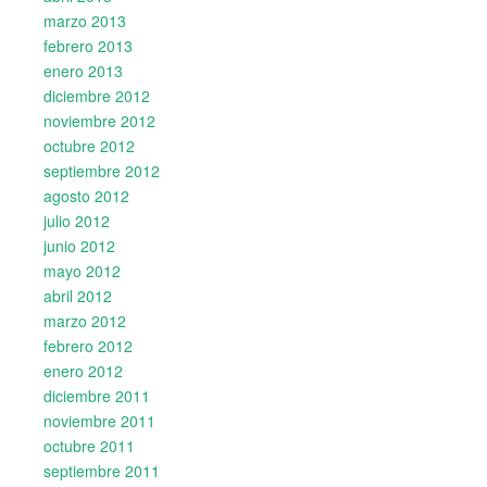
marzo 2013
febrero 2013
enero 2013
diciembre 2012
noviembre 2012
octubre 2012
septiembre 2012
agosto 2012
julio 2012
junio 2012
mayo 2012
abril 2012
marzo 2012
febrero 2012
enero 2012
diciembre 2011
noviembre 2011
octubre 2011
septiembre 2011