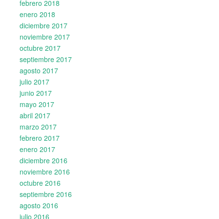
febrero 2018
enero 2018
diciembre 2017
noviembre 2017
octubre 2017
septiembre 2017
agosto 2017
julio 2017
junio 2017
mayo 2017
abril 2017
marzo 2017
febrero 2017
enero 2017
diciembre 2016
noviembre 2016
octubre 2016
septiembre 2016
agosto 2016
julio 2016