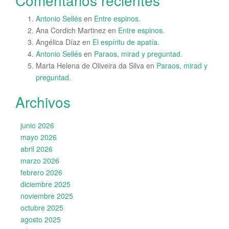
Antonio Sellés
en
Entre espinos.
Ana Cordich Martinez
en
Entre espinos.
Angélica Díaz
en
El espíritu de apatía.
Antonio Sellés
en
Paraos, mirad y preguntad.
Marta Helena de Oliveira da Silva
en
Paraos, mirad y
preguntad.
Archivos
junio 2026
mayo 2026
abril 2026
marzo 2026
febrero 2026
diciembre 2025
noviembre 2025
octubre 2025
agosto 2025