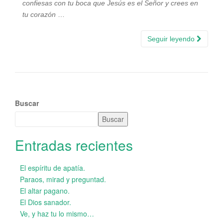
confiesas con tu boca que Jesús es el Señor y crees en
tu corazón
…
Seguir leyendo
Buscar
Buscar
Entradas recientes
El espíritu de apatía.
Paraos, mirad y preguntad.
El altar pagano.
El Dios sanador.
Ve, y haz tu lo mismo…