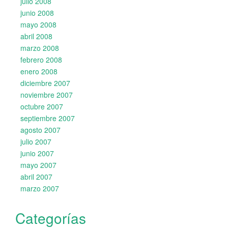
julio 2008
junio 2008
mayo 2008
abril 2008
marzo 2008
febrero 2008
enero 2008
diciembre 2007
noviembre 2007
octubre 2007
septiembre 2007
agosto 2007
julio 2007
junio 2007
mayo 2007
abril 2007
marzo 2007
Categorías