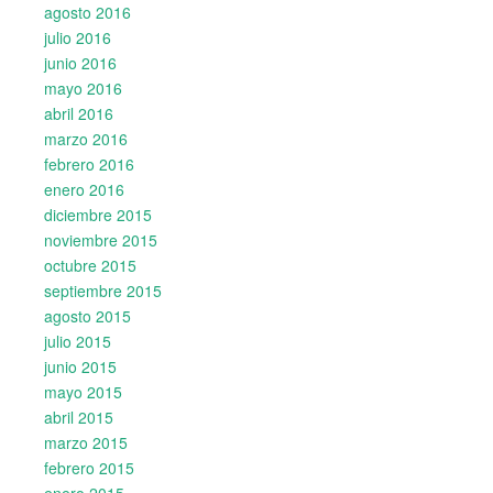
agosto 2016
julio 2016
junio 2016
mayo 2016
abril 2016
marzo 2016
febrero 2016
enero 2016
diciembre 2015
noviembre 2015
octubre 2015
septiembre 2015
agosto 2015
julio 2015
junio 2015
mayo 2015
abril 2015
marzo 2015
febrero 2015
enero 2015