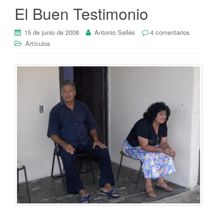
El Buen Testimonio
15 de junio de 2008
Antonio Sellés
4 comentarios
Artículos