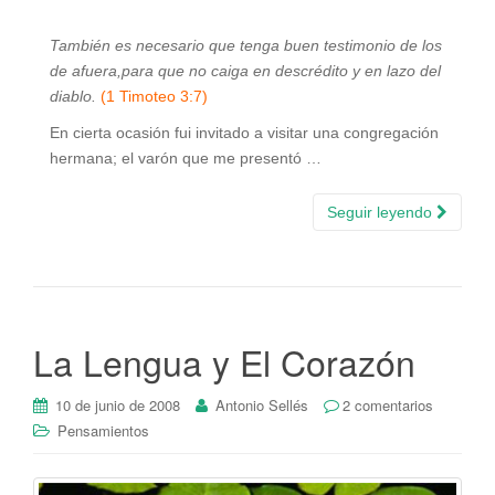
También es necesario que tenga buen testimonio de los
de afuera,para que no caiga en descrédito y en lazo del
diablo.
(1 Timoteo 3:7)
En cierta ocasión fui invitado a visitar una congregación
hermana; el varón que me presentó …
Seguir leyendo
La Lengua y El Corazón
10 de junio de 2008
Antonio Sellés
2 comentarios
Pensamientos