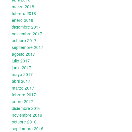
marzo 2018
febrero 2018
enero 2018
diciembre 2017
noviembre 2017
octubre 2017
septiembre 2017
agosto 2017
julio 2017
junio 2017
mayo 2017
abril 2017
marzo 2017
febrero 2017
enero 2017
diciembre 2016
noviembre 2016
octubre 2016
septiembre 2016