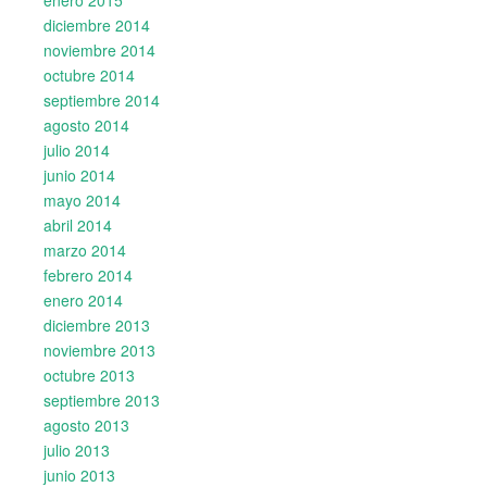
diciembre 2014
noviembre 2014
octubre 2014
septiembre 2014
agosto 2014
julio 2014
junio 2014
mayo 2014
abril 2014
marzo 2014
febrero 2014
enero 2014
diciembre 2013
noviembre 2013
octubre 2013
septiembre 2013
agosto 2013
julio 2013
junio 2013