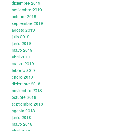
diciembre 2019
noviembre 2019
octubre 2019
septiembre 2019
agosto 2019
julio 2019
junio 2019
mayo 2019
abril 2019
marzo 2019
febrero 2019
enero 2019
diciembre 2018
noviembre 2018
octubre 2018
septiembre 2018
agosto 2018
junio 2018
mayo 2018
abril 2018