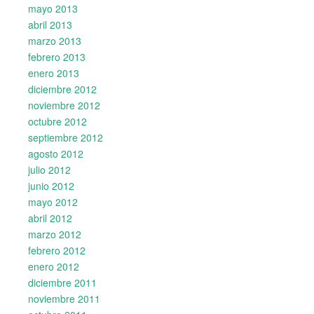
mayo 2013
abril 2013
marzo 2013
febrero 2013
enero 2013
diciembre 2012
noviembre 2012
octubre 2012
septiembre 2012
agosto 2012
julio 2012
junio 2012
mayo 2012
abril 2012
marzo 2012
febrero 2012
enero 2012
diciembre 2011
noviembre 2011