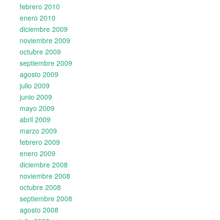
febrero 2010
enero 2010
diciembre 2009
noviembre 2009
octubre 2009
septiembre 2009
agosto 2009
julio 2009
junio 2009
mayo 2009
abril 2009
marzo 2009
febrero 2009
enero 2009
diciembre 2008
noviembre 2008
octubre 2008
septiembre 2008
agosto 2008