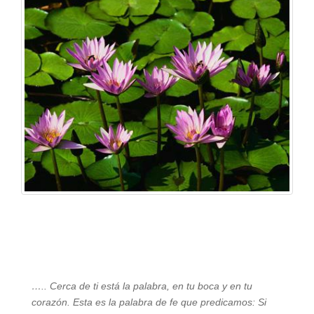
….. Cerca de ti está la palabra, en tu boca y en tu
corazón. Esta es la palabra de fe que predicamos: Si