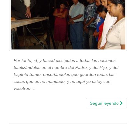
Por tanto, id, y haced discípulos a todas las naciones,
bautizándolos en el nombre del Padre, y del Hijo, y del
Espíritu Santo; enseñándoles que guarden todas las
cosas que os he mandado; y he aquí yo estoy con
vosotros
…
Seguir leyendo