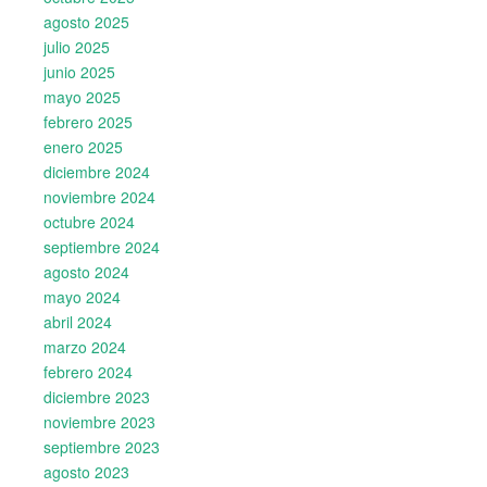
agosto 2025
julio 2025
junio 2025
mayo 2025
febrero 2025
enero 2025
diciembre 2024
noviembre 2024
octubre 2024
septiembre 2024
agosto 2024
mayo 2024
abril 2024
marzo 2024
febrero 2024
diciembre 2023
noviembre 2023
septiembre 2023
agosto 2023