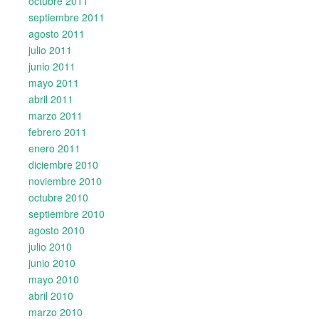
octubre 2011
septiembre 2011
agosto 2011
julio 2011
junio 2011
mayo 2011
abril 2011
marzo 2011
febrero 2011
enero 2011
diciembre 2010
noviembre 2010
octubre 2010
septiembre 2010
agosto 2010
julio 2010
junio 2010
mayo 2010
abril 2010
marzo 2010