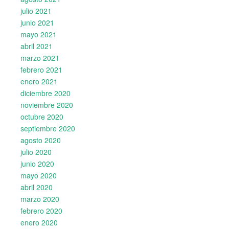
julio 2021
junio 2021
mayo 2021
abril 2021
marzo 2021
febrero 2021
enero 2021
diciembre 2020
noviembre 2020
octubre 2020
septiembre 2020
agosto 2020
julio 2020
junio 2020
mayo 2020
abril 2020
marzo 2020
febrero 2020
enero 2020