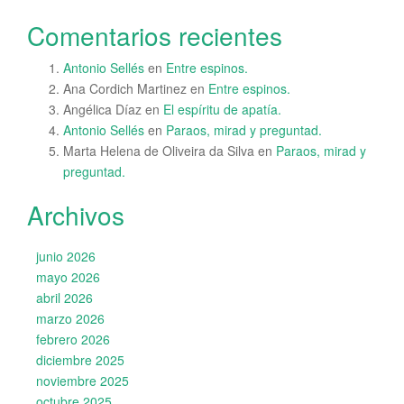
Comentarios recientes
Antonio Sellés
en
Entre espinos.
Ana Cordich Martinez
en
Entre espinos.
Angélica Díaz
en
El espíritu de apatía.
Antonio Sellés
en
Paraos, mirad y preguntad.
Marta Helena de Oliveira da Silva
en
Paraos, mirad y
preguntad.
Archivos
junio 2026
mayo 2026
abril 2026
marzo 2026
febrero 2026
diciembre 2025
noviembre 2025
octubre 2025