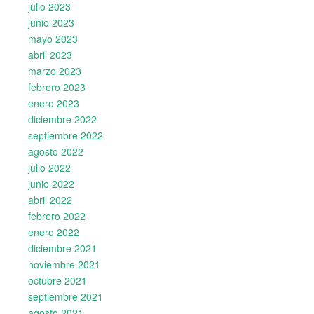
julio 2023
junio 2023
mayo 2023
abril 2023
marzo 2023
febrero 2023
enero 2023
diciembre 2022
septiembre 2022
agosto 2022
julio 2022
junio 2022
abril 2022
febrero 2022
enero 2022
diciembre 2021
noviembre 2021
octubre 2021
septiembre 2021
agosto 2021