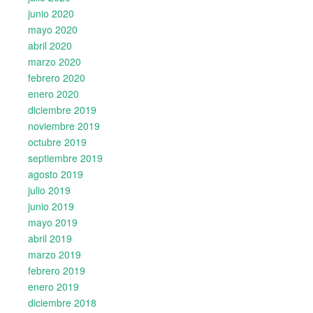
junio 2020
mayo 2020
abril 2020
marzo 2020
febrero 2020
enero 2020
diciembre 2019
noviembre 2019
octubre 2019
septiembre 2019
agosto 2019
julio 2019
junio 2019
mayo 2019
abril 2019
marzo 2019
febrero 2019
enero 2019
diciembre 2018