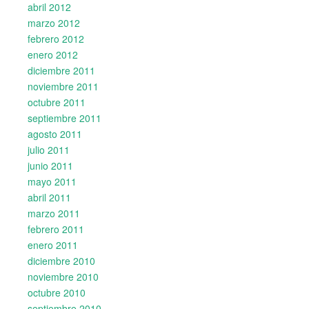
abril 2012
marzo 2012
febrero 2012
enero 2012
diciembre 2011
noviembre 2011
octubre 2011
septiembre 2011
agosto 2011
julio 2011
junio 2011
mayo 2011
abril 2011
marzo 2011
febrero 2011
enero 2011
diciembre 2010
noviembre 2010
octubre 2010
septiembre 2010