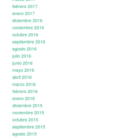
febrero 2017
enero 2017
diciembre 2016
noviembre 2016
octubre 2016
septiembre 2016
agosto 2016
julio 2016
junio 2016
mayo 2016
abril 2016
marzo 2016
febrero 2016
enero 2016
diciembre 2015
noviembre 2015
octubre 2015
septiembre 2015
agosto 2015