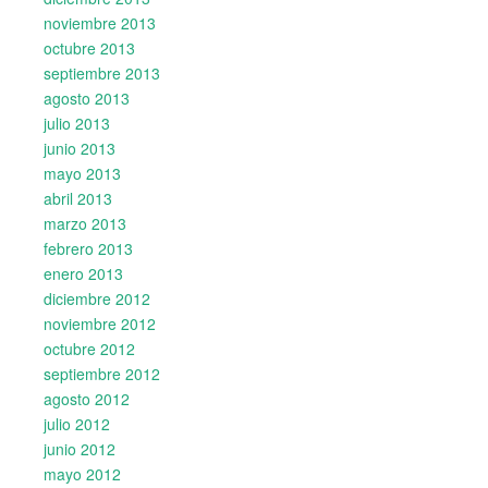
noviembre 2013
octubre 2013
septiembre 2013
agosto 2013
julio 2013
junio 2013
mayo 2013
abril 2013
marzo 2013
febrero 2013
enero 2013
diciembre 2012
noviembre 2012
octubre 2012
septiembre 2012
agosto 2012
julio 2012
junio 2012
mayo 2012