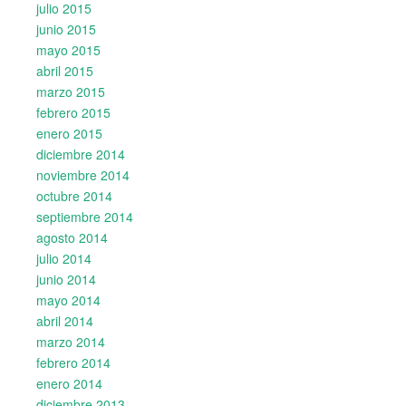
julio 2015
junio 2015
mayo 2015
abril 2015
marzo 2015
febrero 2015
enero 2015
diciembre 2014
noviembre 2014
octubre 2014
septiembre 2014
agosto 2014
julio 2014
junio 2014
mayo 2014
abril 2014
marzo 2014
febrero 2014
enero 2014
diciembre 2013