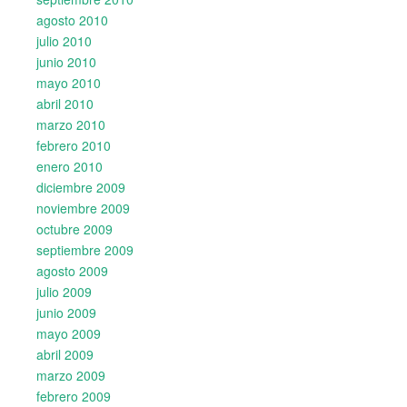
agosto 2010
julio 2010
junio 2010
mayo 2010
abril 2010
marzo 2010
febrero 2010
enero 2010
diciembre 2009
noviembre 2009
octubre 2009
septiembre 2009
agosto 2009
julio 2009
junio 2009
mayo 2009
abril 2009
marzo 2009
febrero 2009