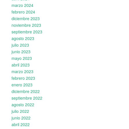
marzo 2024
febrero 2024
diciembre 2023
noviembre 2023
septiembre 2023
agosto 2023
julio 2023
junio 2023
mayo 2023
abril 2023
marzo 2023
febrero 2023
enero 2023
diciembre 2022
septiembre 2022
agosto 2022
julio 2022
junio 2022
abril 2022