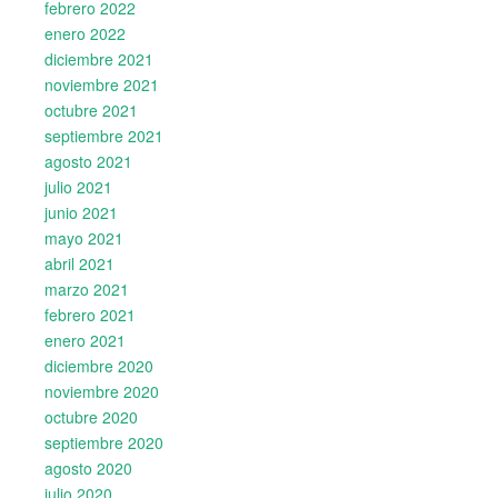
febrero 2022
enero 2022
diciembre 2021
noviembre 2021
octubre 2021
septiembre 2021
agosto 2021
julio 2021
junio 2021
mayo 2021
abril 2021
marzo 2021
febrero 2021
enero 2021
diciembre 2020
noviembre 2020
octubre 2020
septiembre 2020
agosto 2020
julio 2020