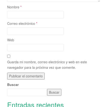
Nombre
*
Correo electrónico
*
Web
Guarda mi nombre, correo electrónico y web en este
navegador para la próxima vez que comente.
Buscar
Buscar
Entradas recientes