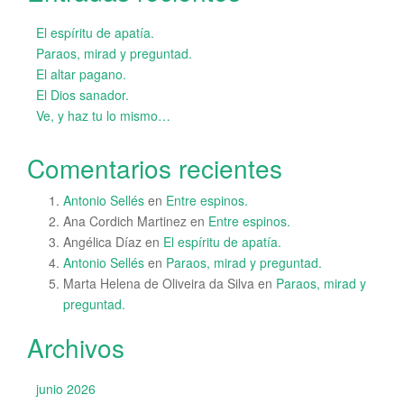
El espíritu de apatía.
Paraos, mirad y preguntad.
El altar pagano.
El Dios sanador.
Ve, y haz tu lo mismo…
Comentarios recientes
Antonio Sellés
en
Entre espinos.
Ana Cordich Martinez
en
Entre espinos.
Angélica Díaz
en
El espíritu de apatía.
Antonio Sellés
en
Paraos, mirad y preguntad.
Marta Helena de Oliveira da Silva
en
Paraos, mirad y
preguntad.
Archivos
junio 2026