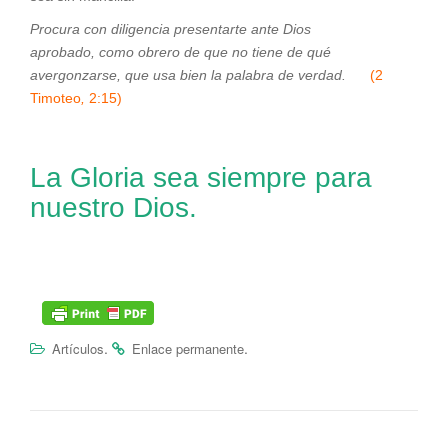
Procura con diligencia presentarte ante Dios
aprobado, como obrero de que no tiene de qué
avergonzarse, que usa bien la palabra de verdad.
(2
Timoteo
,
2:15)
La Gloria sea siempre para
nuestro Dios.
.
.
Artículos
Enlace permanente