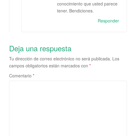
conocimiento que usted parece
tener. Bendiciones.
Responder
Deja una respuesta
Tu dirección de correo electrónico no será publicada.
Los
campos obligatorios están marcados con
*
Comentario
*