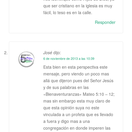
que ser cristiano en la iglesia es muy
fácil, lo teso es en la calle.
Responder
José
dijo:
6 de noviembre de 2013 a las 10:39
Esta bien en esta perspectiva este
mensaje, pero viendo un poco mas
allá que dijeron pues del Señor Jesús
y de sus palabras en las
«Bienaventuranzas» Mateo 5:10 – 12;
mas sin embargo esta muy claro de
que esta opinión suya no este
vinculada a un profeta que es llevado
a fuera y digo mas a una
congregación en donde imperen las