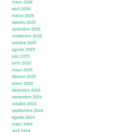
mayo 2026
abril 2026
marzo 2026
febrero 2026
diciembre 2025
noviembre 2025
octubre 2025
agosto 2025
julio 2025
junio 2025
mayo 2025
febrero 2025
enero 2025
diciembre 2024
noviembre 2024
octubre 2024
septiembre 2024
agosto 2024
mayo 2024
abril 2024