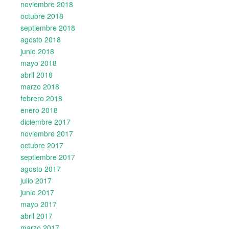
noviembre 2018
octubre 2018
septiembre 2018
agosto 2018
junio 2018
mayo 2018
abril 2018
marzo 2018
febrero 2018
enero 2018
diciembre 2017
noviembre 2017
octubre 2017
septiembre 2017
agosto 2017
julio 2017
junio 2017
mayo 2017
abril 2017
marzo 2017