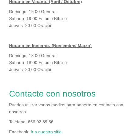
Horario en Verano: (Abril / Octubre)
Domingo: 19:00 General.
Sábado: 19:00 Estudio Bíblico.
Jueves: 20:00 Oración.
Horario en Invierno: (Noviembre/ Marzo)
Domingo: 18:00 General.
Sábado: 18:00 Estudio Bíblico.
Jueves: 20:00 Oración.
Contacte con nosotros
Puedes utilizar varios medios para ponerte en contacto con
nosotros.
Teléfono: 666 92 89 56
Facebook:
Ir a nuestro sitio