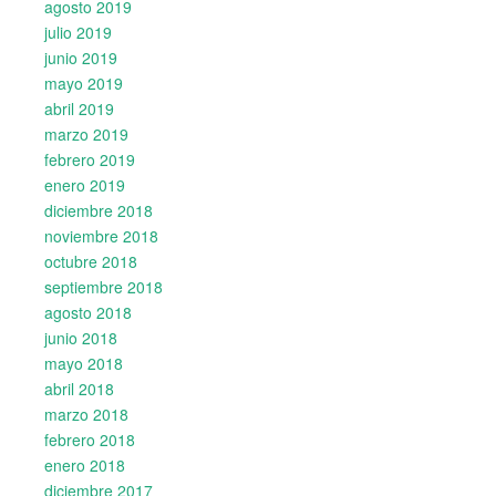
agosto 2019
julio 2019
junio 2019
mayo 2019
abril 2019
marzo 2019
febrero 2019
enero 2019
diciembre 2018
noviembre 2018
octubre 2018
septiembre 2018
agosto 2018
junio 2018
mayo 2018
abril 2018
marzo 2018
febrero 2018
enero 2018
diciembre 2017