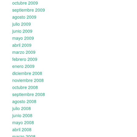
octubre 2009
septiembre 2009
agosto 2009
julio 2009
junio 2009
mayo 2009
abril 2009
marzo 2009
febrero 2009
enero 2009
diciembre 2008
noviembre 2008
octubre 2008
septiembre 2008
agosto 2008
julio 2008
junio 2008
mayo 2008
abril 2008
marzo 2008