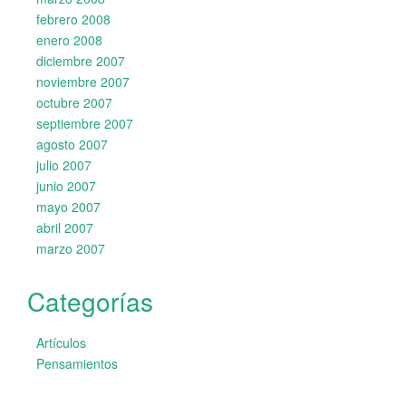
febrero 2008
enero 2008
diciembre 2007
noviembre 2007
octubre 2007
septiembre 2007
agosto 2007
julio 2007
junio 2007
mayo 2007
abril 2007
marzo 2007
Categorías
Artículos
Pensamientos