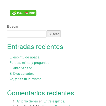
Buscar
Buscar
Entradas recientes
El espíritu de apatía.
Paraos, mirad y preguntad.
El altar pagano.
El Dios sanador.
Ve, y haz tu lo mismo…
Comentarios recientes
Antonio Sellés
en
Entre espinos.