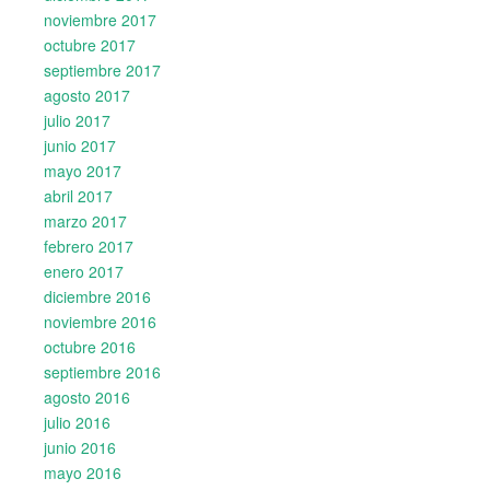
noviembre 2017
octubre 2017
septiembre 2017
agosto 2017
julio 2017
junio 2017
mayo 2017
abril 2017
marzo 2017
febrero 2017
enero 2017
diciembre 2016
noviembre 2016
octubre 2016
septiembre 2016
agosto 2016
julio 2016
junio 2016
mayo 2016