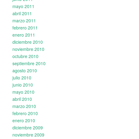
mayo 2011
abril 2011
marzo 2011
febrero 2011
enero 2011
diciembre 2010
noviembre 2010
octubre 2010
septiembre 2010
agosto 2010
julio 2010
junio 2010
mayo 2010
abril 2010
marzo 2010
febrero 2010
enero 2010
diciembre 2009
noviembre 2009