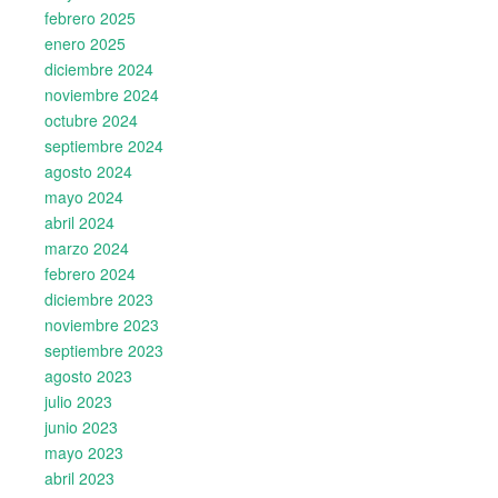
febrero 2025
enero 2025
diciembre 2024
noviembre 2024
octubre 2024
septiembre 2024
agosto 2024
mayo 2024
abril 2024
marzo 2024
febrero 2024
diciembre 2023
noviembre 2023
septiembre 2023
agosto 2023
julio 2023
junio 2023
mayo 2023
abril 2023