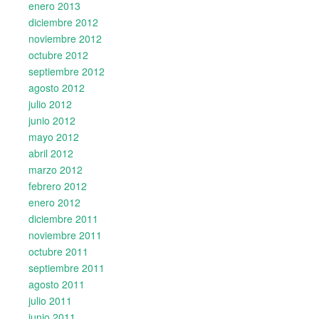
enero 2013
diciembre 2012
noviembre 2012
octubre 2012
septiembre 2012
agosto 2012
julio 2012
junio 2012
mayo 2012
abril 2012
marzo 2012
febrero 2012
enero 2012
diciembre 2011
noviembre 2011
octubre 2011
septiembre 2011
agosto 2011
julio 2011
junio 2011