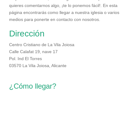
quieres comentarnos algo, ¡te lo ponemos fácil!. En esta
página encontrarás como llegar a nuestra iglesia o varios
medios para ponerte en contacto con nosotros.
Dirección
Centro Cristiano de La Vila Joiosa
Calle Calafat 19, nave 17
Pol. Ind El Torres
03570 La Vila Joiosa, Alicante
¿Cómo llegar?