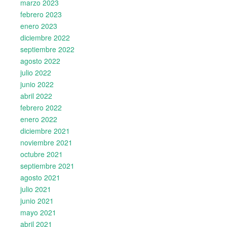
marzo 2023
febrero 2023
enero 2023
diciembre 2022
septiembre 2022
agosto 2022
julio 2022
junio 2022
abril 2022
febrero 2022
enero 2022
diciembre 2021
noviembre 2021
octubre 2021
septiembre 2021
agosto 2021
julio 2021
junio 2021
mayo 2021
abril 2021