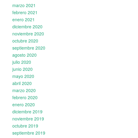
marzo 2021
febrero 2021
enero 2021
diciembre 2020
noviembre 2020
octubre 2020
septiembre 2020
agosto 2020
julio 2020
junio 2020
mayo 2020
abril 2020
marzo 2020
febrero 2020
enero 2020
diciembre 2019
noviembre 2019
octubre 2019
septiembre 2019