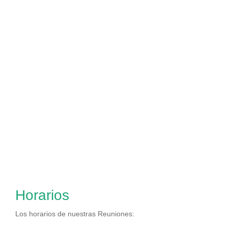
Horarios
Los horarios de nuestras Reuniones: