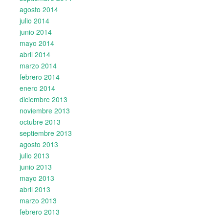
agosto 2014
julio 2014
junio 2014
mayo 2014
abril 2014
marzo 2014
febrero 2014
enero 2014
diciembre 2013
noviembre 2013
octubre 2013
septiembre 2013
agosto 2013
julio 2013
junio 2013
mayo 2013
abril 2013
marzo 2013
febrero 2013