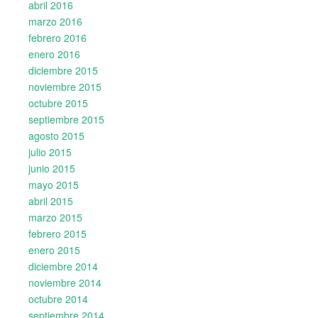
abril 2016
marzo 2016
febrero 2016
enero 2016
diciembre 2015
noviembre 2015
octubre 2015
septiembre 2015
agosto 2015
julio 2015
junio 2015
mayo 2015
abril 2015
marzo 2015
febrero 2015
enero 2015
diciembre 2014
noviembre 2014
octubre 2014
septiembre 2014