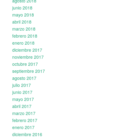
agosto 2018
junio 2018
mayo 2018
abril 2018
marzo 2018
febrero 2018
enero 2018
diciembre 2017
noviembre 2017
octubre 2017
septiembre 2017
agosto 2017
julio 2017
junio 2017
mayo 2017
abril 2017
marzo 2017
febrero 2017
enero 2017
diciembre 2016