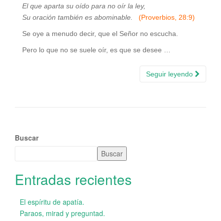
El que aparta su oído para no oír la ley,
Su oración también es abominable.
(Proverbios, 28:9)
Se oye a menudo decir, que el Señor no escucha.
Pero lo que no se suele oír, es que se desee …
Seguir leyendo
Buscar
Buscar
Entradas recientes
El espíritu de apatía.
Paraos, mirad y preguntad.