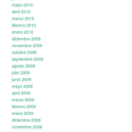
mayo 2010
abril 2010
marzo 2010
febrero 2010
enero 2010
diciembre 2009
noviembre 2009
octubre 2009
septiembre 2009
agosto 2009
julio 2009
junio 2009
mayo 2009
abril 2009
marzo 2009
febrero 2009
enero 2009
diciembre 2008
noviembre 2008