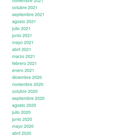
noviembre 2021
octubre 2021
septiembre 2021
agosto 2021
julio 2021
junio 2021
mayo 2021
abril 2021
marzo 2021
febrero 2021
enero 2021
diciembre 2020
noviembre 2020
octubre 2020
septiembre 2020
agosto 2020
julio 2020
junio 2020
mayo 2020
abril 2020