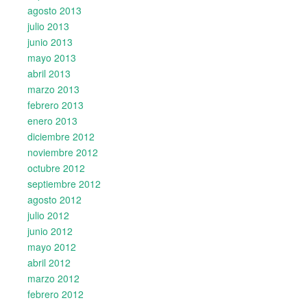
agosto 2013
julio 2013
junio 2013
mayo 2013
abril 2013
marzo 2013
febrero 2013
enero 2013
diciembre 2012
noviembre 2012
octubre 2012
septiembre 2012
agosto 2012
julio 2012
junio 2012
mayo 2012
abril 2012
marzo 2012
febrero 2012