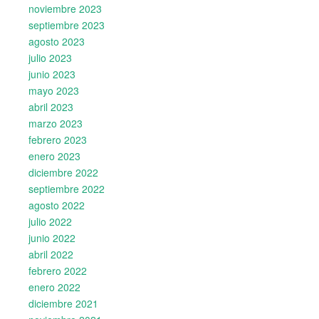
noviembre 2023
septiembre 2023
agosto 2023
julio 2023
junio 2023
mayo 2023
abril 2023
marzo 2023
febrero 2023
enero 2023
diciembre 2022
septiembre 2022
agosto 2022
julio 2022
junio 2022
abril 2022
febrero 2022
enero 2022
diciembre 2021