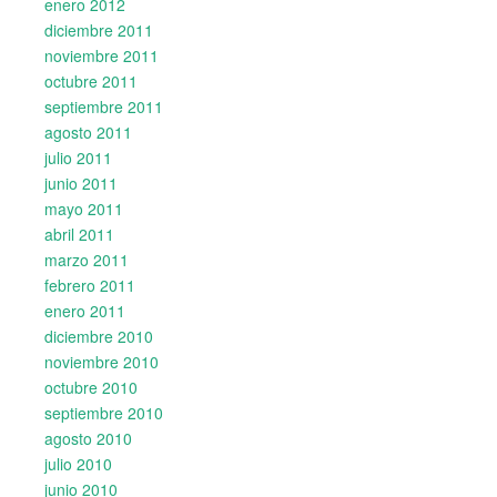
enero 2012
diciembre 2011
noviembre 2011
octubre 2011
septiembre 2011
agosto 2011
julio 2011
junio 2011
mayo 2011
abril 2011
marzo 2011
febrero 2011
enero 2011
diciembre 2010
noviembre 2010
octubre 2010
septiembre 2010
agosto 2010
julio 2010
junio 2010