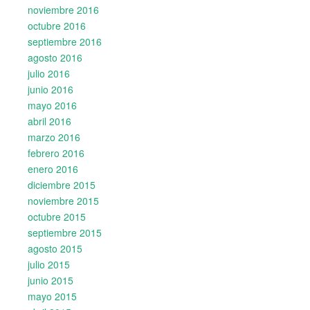
noviembre 2016
octubre 2016
septiembre 2016
agosto 2016
julio 2016
junio 2016
mayo 2016
abril 2016
marzo 2016
febrero 2016
enero 2016
diciembre 2015
noviembre 2015
octubre 2015
septiembre 2015
agosto 2015
julio 2015
junio 2015
mayo 2015