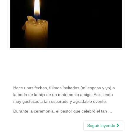
Hace unas fechas, fuimos invitados (mi esposa y yo) a
la boda de la hija de un matrimonio amigo. Asistiendo
muy gustosos a tan esperado y agradable evento.
Durante la ceremonia, el pastor que celebró el tan …
Seguir leyendo