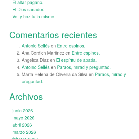
El altar pagano.
El Dios sanador.
Ve, y haz tu lo mismo…
Comentarios recientes
Antonio Sellés
en
Entre espinos.
Ana Cordich Martinez
en
Entre espinos.
Angélica Díaz
en
El espíritu de apatía.
Antonio Sellés
en
Paraos, mirad y preguntad.
Marta Helena de Oliveira da Silva
en
Paraos, mirad y
preguntad.
Archivos
junio 2026
mayo 2026
abril 2026
marzo 2026