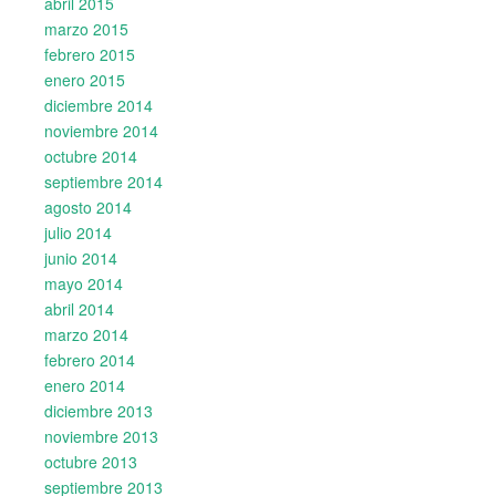
abril 2015
marzo 2015
febrero 2015
enero 2015
diciembre 2014
noviembre 2014
octubre 2014
septiembre 2014
agosto 2014
julio 2014
junio 2014
mayo 2014
abril 2014
marzo 2014
febrero 2014
enero 2014
diciembre 2013
noviembre 2013
octubre 2013
septiembre 2013