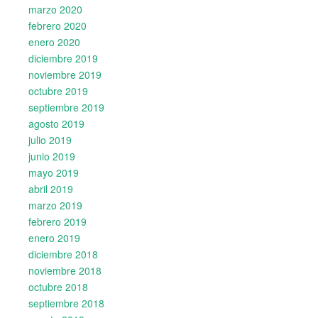
marzo 2020
febrero 2020
enero 2020
diciembre 2019
noviembre 2019
octubre 2019
septiembre 2019
agosto 2019
julio 2019
junio 2019
mayo 2019
abril 2019
marzo 2019
febrero 2019
enero 2019
diciembre 2018
noviembre 2018
octubre 2018
septiembre 2018