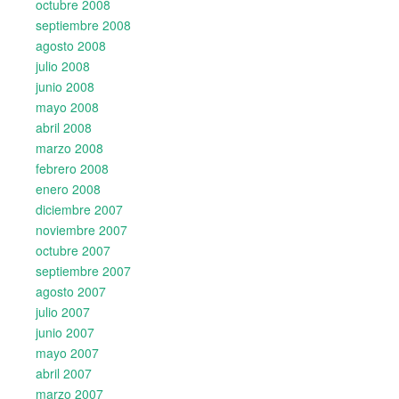
octubre 2008
septiembre 2008
agosto 2008
julio 2008
junio 2008
mayo 2008
abril 2008
marzo 2008
febrero 2008
enero 2008
diciembre 2007
noviembre 2007
octubre 2007
septiembre 2007
agosto 2007
julio 2007
junio 2007
mayo 2007
abril 2007
marzo 2007