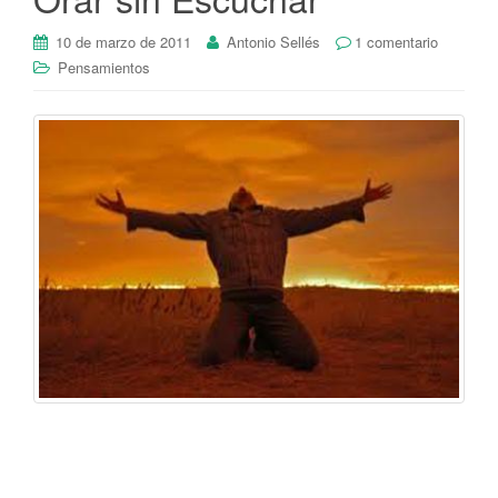
10 de marzo de 2011
Antonio Sellés
1 comentario
Pensamientos