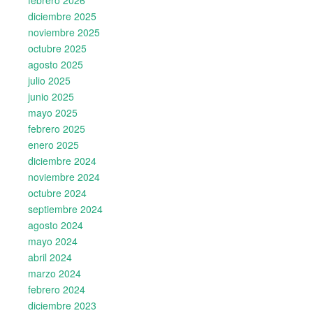
febrero 2026
diciembre 2025
noviembre 2025
octubre 2025
agosto 2025
julio 2025
junio 2025
mayo 2025
febrero 2025
enero 2025
diciembre 2024
noviembre 2024
octubre 2024
septiembre 2024
agosto 2024
mayo 2024
abril 2024
marzo 2024
febrero 2024
diciembre 2023