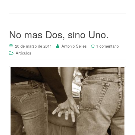
No mas Dos, sino Uno.
20 de marzo de 2011
Antonio Sellés
1 comentario
Artículos