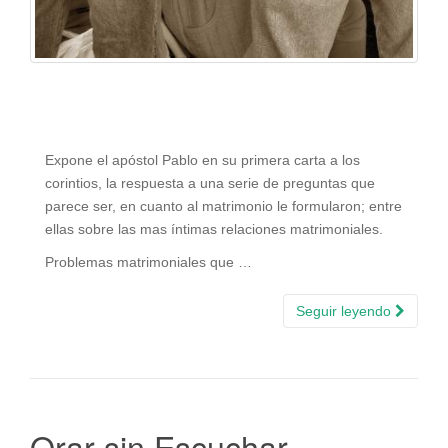
Expone el apóstol Pablo en su primera carta a los
corintios, la respuesta a una serie de preguntas que
parece ser, en cuanto al matrimonio le formularon; entre
ellas sobre las mas íntimas relaciones matrimoniales.
Problemas matrimoniales que …
Seguir leyendo
Orar sin Escuchar