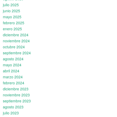
julio 2025
junio 2025
mayo 2025
febrero 2025
enero 2025
diciembre 2024
noviembre 2024
octubre 2024
septiembre 2024
agosto 2024
mayo 2024
abril 2024
marzo 2024
febrero 2024
diciembre 2023
noviembre 2023
septiembre 2023
agosto 2023
julio 2023