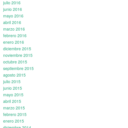
julio 2016
junio 2016
mayo 2016
abril 2016
marzo 2016
febrero 2016
enero 2016
diciembre 2015
noviembre 2015
octubre 2015
septiembre 2015
agosto 2015
julio 2015
junio 2015
mayo 2015
abril 2015
marzo 2015
febrero 2015
enero 2015
diciembre 2014