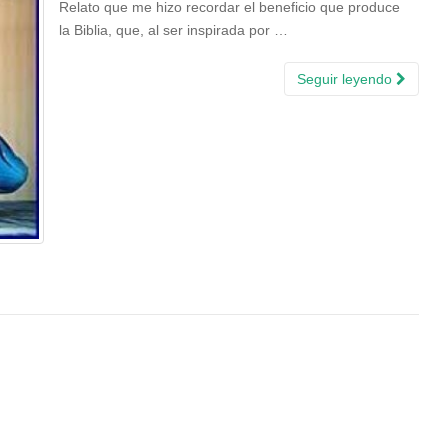
Relato que me hizo recordar el beneficio que produce
la Biblia, que, al ser inspirada por …
Seguir leyendo