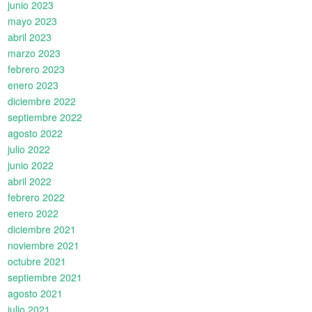
junio 2023
mayo 2023
abril 2023
marzo 2023
febrero 2023
enero 2023
diciembre 2022
septiembre 2022
agosto 2022
julio 2022
junio 2022
abril 2022
febrero 2022
enero 2022
diciembre 2021
noviembre 2021
octubre 2021
septiembre 2021
agosto 2021
julio 2021