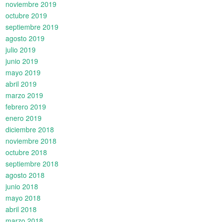
noviembre 2019
octubre 2019
septiembre 2019
agosto 2019
julio 2019
junio 2019
mayo 2019
abril 2019
marzo 2019
febrero 2019
enero 2019
diciembre 2018
noviembre 2018
octubre 2018
septiembre 2018
agosto 2018
junio 2018
mayo 2018
abril 2018
marzo 2018