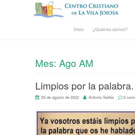
Inicio
¿Quienes somos?
Mes:
Ago AM
Limpios por la palabra.
25 de agosto de 2022
Antonio Sellés
2 come