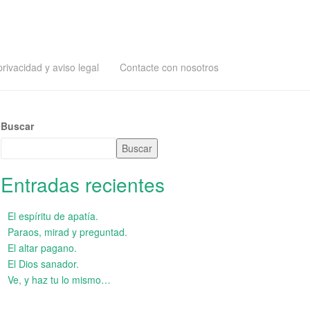
privacidad y aviso legal
Contacte con nosotros
Buscar
Buscar
Entradas recientes
El espíritu de apatía.
Paraos, mirad y preguntad.
El altar pagano.
El Dios sanador.
Ve, y haz tu lo mismo…