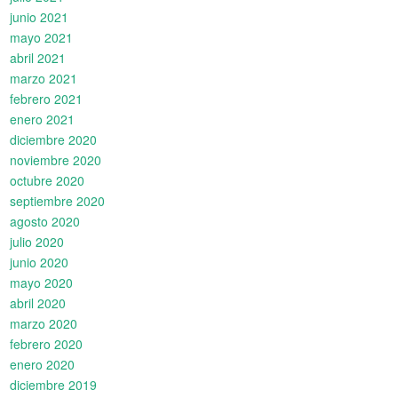
junio 2021
mayo 2021
abril 2021
marzo 2021
febrero 2021
enero 2021
diciembre 2020
noviembre 2020
octubre 2020
septiembre 2020
agosto 2020
julio 2020
junio 2020
mayo 2020
abril 2020
marzo 2020
febrero 2020
enero 2020
diciembre 2019