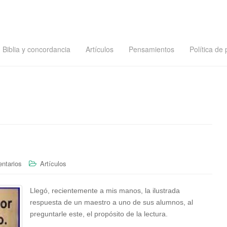
Biblia y concordancia
Artículos
Pensamientos
Política de 
ntarios
Artículos
Llegó, recientemente a mis manos, la ilustrada
respuesta de un maestro a uno de sus alumnos, al
preguntarle este, el propósito de la lectura.