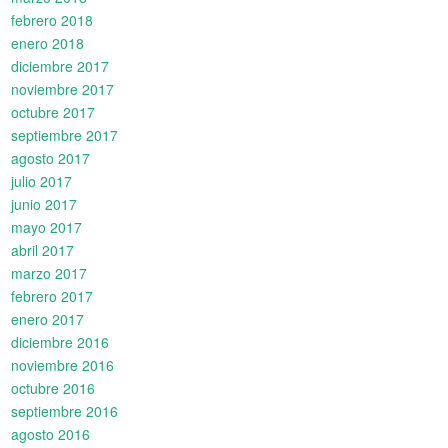
febrero 2018
enero 2018
diciembre 2017
noviembre 2017
octubre 2017
septiembre 2017
agosto 2017
julio 2017
junio 2017
mayo 2017
abril 2017
marzo 2017
febrero 2017
enero 2017
diciembre 2016
noviembre 2016
octubre 2016
septiembre 2016
agosto 2016