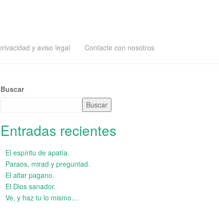
privacidad y aviso legal
Contacte con nosotros
Buscar
Buscar
Entradas recientes
El espíritu de apatía.
Paraos, mirad y preguntad.
El altar pagano.
El Dios sanador.
Ve, y haz tu lo mismo…