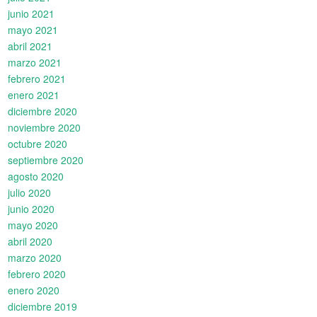
junio 2021
mayo 2021
abril 2021
marzo 2021
febrero 2021
enero 2021
diciembre 2020
noviembre 2020
octubre 2020
septiembre 2020
agosto 2020
julio 2020
junio 2020
mayo 2020
abril 2020
marzo 2020
febrero 2020
enero 2020
diciembre 2019