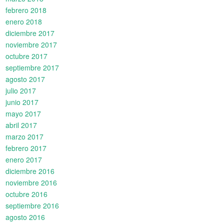
febrero 2018
enero 2018
diciembre 2017
noviembre 2017
octubre 2017
septiembre 2017
agosto 2017
julio 2017
junio 2017
mayo 2017
abril 2017
marzo 2017
febrero 2017
enero 2017
diciembre 2016
noviembre 2016
octubre 2016
septiembre 2016
agosto 2016