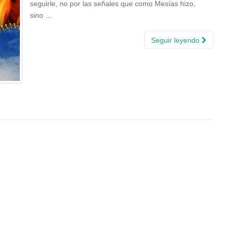
seguirle, no por las señales que como Mesías hizo,
sino …
Seguir leyendo