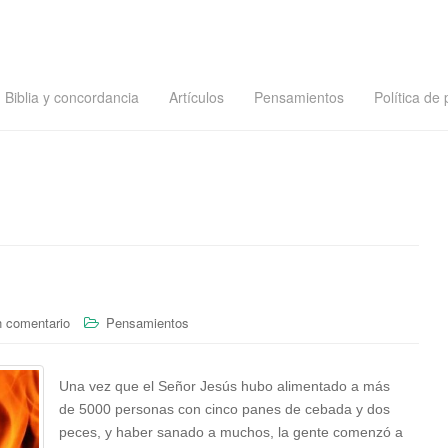
Biblia y concordancia
Artículos
Pensamientos
Política de 
n comentario
Pensamientos
Una vez que el Señor Jesús hubo alimentado a más
de 5000 personas con cinco panes de cebada y dos
peces, y haber sanado a muchos, la gente comenzó a