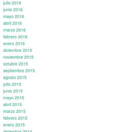
julio 2016
junio 2016
mayo 2016
abril 2016
marzo 2016
febrero 2016
enero 2016
diciembre 2015
noviembre 2015
octubre 2015
septiembre 2015
agosto 2015
julio 2015
junio 2015
mayo 2015
abril 2015
marzo 2015
febrero 2015
enero 2015
diciembre 2014