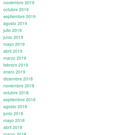
noviembre 2019
octubre 2019
septiembre 2019
agosto 2019
julio 2019
junio 2019
mayo 2019
abril 2019
marzo 2019
febrero 2019
enero 2019
diciembre 2018
noviembre 2018
octubre 2018
septiembre 2018
agosto 2018
junio 2018
mayo 2018
abril 2018
marzo 2018