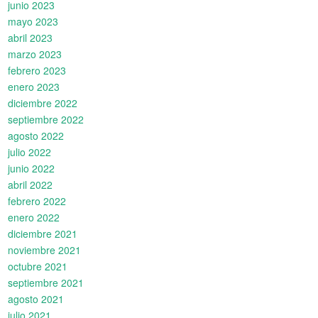
junio 2023
mayo 2023
abril 2023
marzo 2023
febrero 2023
enero 2023
diciembre 2022
septiembre 2022
agosto 2022
julio 2022
junio 2022
abril 2022
febrero 2022
enero 2022
diciembre 2021
noviembre 2021
octubre 2021
septiembre 2021
agosto 2021
julio 2021