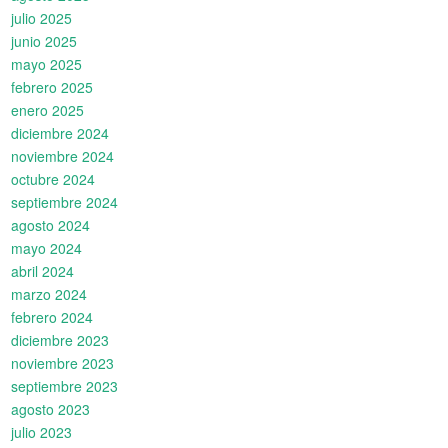
julio 2025
junio 2025
mayo 2025
febrero 2025
enero 2025
diciembre 2024
noviembre 2024
octubre 2024
septiembre 2024
agosto 2024
mayo 2024
abril 2024
marzo 2024
febrero 2024
diciembre 2023
noviembre 2023
septiembre 2023
agosto 2023
julio 2023