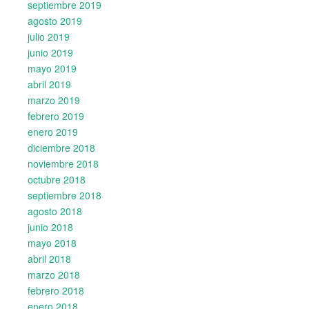
septiembre 2019
agosto 2019
julio 2019
junio 2019
mayo 2019
abril 2019
marzo 2019
febrero 2019
enero 2019
diciembre 2018
noviembre 2018
octubre 2018
septiembre 2018
agosto 2018
junio 2018
mayo 2018
abril 2018
marzo 2018
febrero 2018
enero 2018