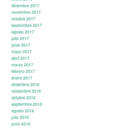
diciembre 2017
noviembre 2017
octubre 2017
septiembre 2017
agosto 2017
julio 2017
junio 2017
mayo 2017
abril 2017
marzo 2017
febrero 2017
enero 2017
diciembre 2016
noviembre 2016
octubre 2016
septiembre 2016
agosto 2016
julio 2016
junio 2016