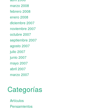
marzo 2008
febrero 2008
enero 2008
diciembre 2007
noviembre 2007
octubre 2007
septiembre 2007
agosto 2007
julio 2007
junio 2007
mayo 2007
abril 2007
marzo 2007
Categorías
Artículos
Pensamientos