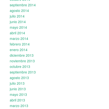
septiembre 2014
agosto 2014
julio 2014
junio 2014
mayo 2014
abril 2014
marzo 2014
febrero 2014
enero 2014
diciembre 2013
noviembre 2013
octubre 2013
septiembre 2013
agosto 2013
julio 2013
junio 2013
mayo 2013
abril 2013
marzo 2013