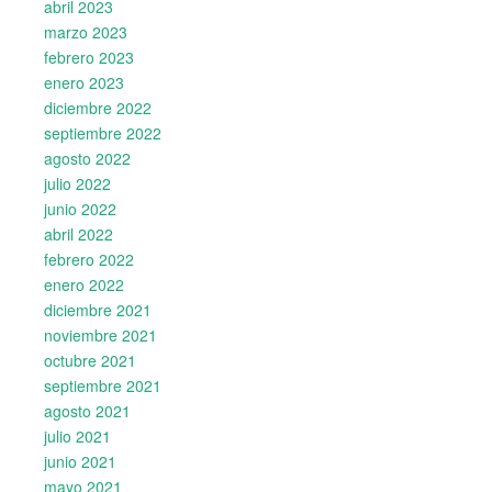
abril 2023
marzo 2023
febrero 2023
enero 2023
diciembre 2022
septiembre 2022
agosto 2022
julio 2022
junio 2022
abril 2022
febrero 2022
enero 2022
diciembre 2021
noviembre 2021
octubre 2021
septiembre 2021
agosto 2021
julio 2021
junio 2021
mayo 2021