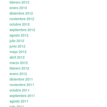
febrero 2013
enero 2013
diciembre 2012
noviembre 2012
octubre 2012
septiembre 2012
agosto 2012
julio 2012
junio 2012
mayo 2012
abril 2012
marzo 2012
febrero 2012
enero 2012
diciembre 2011
noviembre 2011
octubre 2011
septiembre 2011
agosto 2011
julio 2011