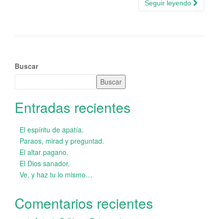
Seguir leyendo
Buscar
Buscar
Entradas recientes
El espíritu de apatía.
Paraos, mirad y preguntad.
El altar pagano.
El Dios sanador.
Ve, y haz tu lo mismo…
Comentarios recientes