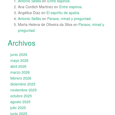
Antonio Sellés
en
Entre espinos.
Ana Cordich Martinez
en
Entre espinos.
Angélica Díaz
en
El espíritu de apatía.
Antonio Sellés
en
Paraos, mirad y preguntad.
Marta Helena de Oliveira da Silva
en
Paraos, mirad y
preguntad.
Archivos
junio 2026
mayo 2026
abril 2026
marzo 2026
febrero 2026
diciembre 2025
noviembre 2025
octubre 2025
agosto 2025
julio 2025
junio 2025