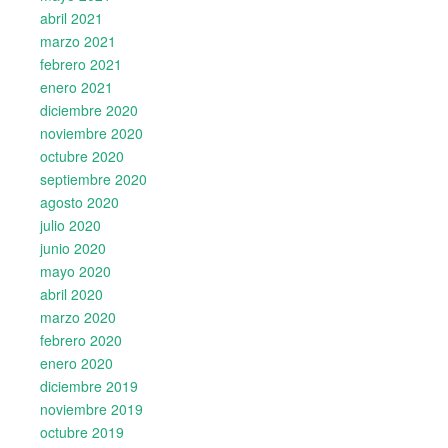
abril 2021
marzo 2021
febrero 2021
enero 2021
diciembre 2020
noviembre 2020
octubre 2020
septiembre 2020
agosto 2020
julio 2020
junio 2020
mayo 2020
abril 2020
marzo 2020
febrero 2020
enero 2020
diciembre 2019
noviembre 2019
octubre 2019