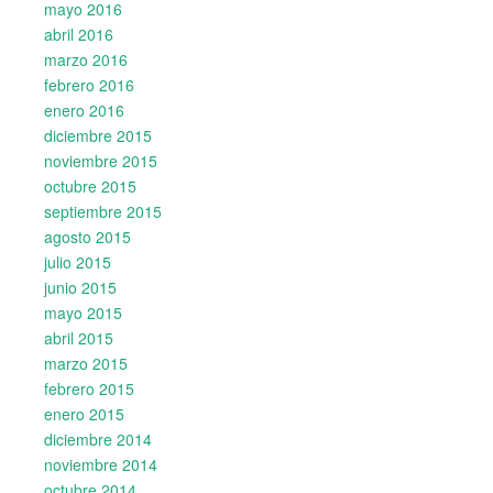
mayo 2016
abril 2016
marzo 2016
febrero 2016
enero 2016
diciembre 2015
noviembre 2015
octubre 2015
septiembre 2015
agosto 2015
julio 2015
junio 2015
mayo 2015
abril 2015
marzo 2015
febrero 2015
enero 2015
diciembre 2014
noviembre 2014
octubre 2014