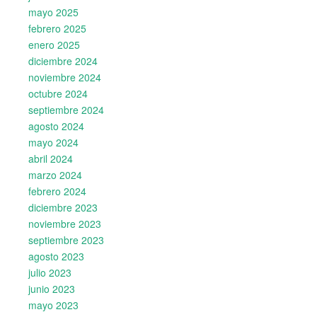
mayo 2025
febrero 2025
enero 2025
diciembre 2024
noviembre 2024
octubre 2024
septiembre 2024
agosto 2024
mayo 2024
abril 2024
marzo 2024
febrero 2024
diciembre 2023
noviembre 2023
septiembre 2023
agosto 2023
julio 2023
junio 2023
mayo 2023