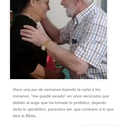
Hace una par de semanas leyendo la carta a los
romanos, “me quedé varado” en unos versículos que
debido al auge que ha tomado lo profético, dejando
atrás lo apostólico, pareciera ser, que contrario a lo que
dice la Biblia, …