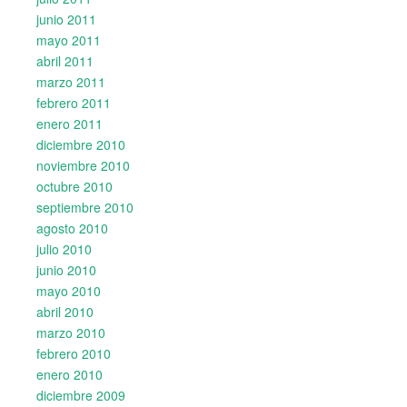
junio 2011
mayo 2011
abril 2011
marzo 2011
febrero 2011
enero 2011
diciembre 2010
noviembre 2010
octubre 2010
septiembre 2010
agosto 2010
julio 2010
junio 2010
mayo 2010
abril 2010
marzo 2010
febrero 2010
enero 2010
diciembre 2009