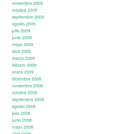
noviembre 2009
octubre 2009
septiembre 2009
agosto 2009
julio 2009
junio 2009
mayo 2009
abril 2009
marzo 2009
febrero 2009
enero 2009
diciembre 2008
noviembre 2008
octubre 2008
septiembre 2008
agosto 2008
julio 2008
junio 2008
mayo 2008
abril 2008