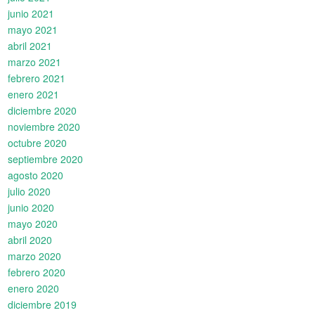
junio 2021
mayo 2021
abril 2021
marzo 2021
febrero 2021
enero 2021
diciembre 2020
noviembre 2020
octubre 2020
septiembre 2020
agosto 2020
julio 2020
junio 2020
mayo 2020
abril 2020
marzo 2020
febrero 2020
enero 2020
diciembre 2019