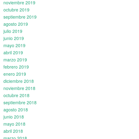
noviembre 2019
octubre 2019
septiembre 2019
agosto 2019
julio 2019
junio 2019
mayo 2019
abril 2019
marzo 2019
febrero 2019
enero 2019
diciembre 2018
noviembre 2018
octubre 2018
septiembre 2018
agosto 2018
junio 2018
mayo 2018
abril 2018
marzo 2018