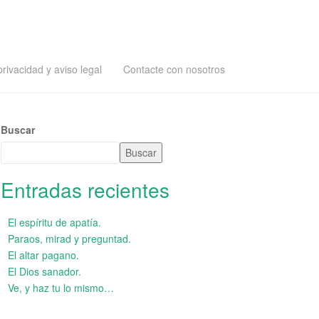
privacidad y aviso legal
Contacte con nosotros
Buscar
Buscar
Entradas recientes
El espíritu de apatía.
Paraos, mirad y preguntad.
El altar pagano.
El Dios sanador.
Ve, y haz tu lo mismo…