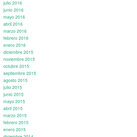
julio 2016
junio 2016
mayo 2016
abril 2016
marzo 2016
febrero 2016
enero 2016
diciembre 2015
noviembre 2015
octubre 2015
septiembre 2015
agosto 2015
julio 2015
junio 2015
mayo 2015
abril 2015
marzo 2015
febrero 2015
enero 2015
diciembre 2014