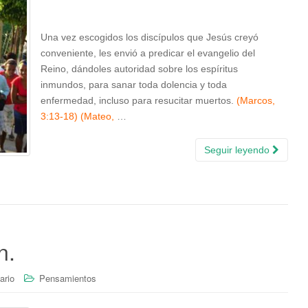
Una vez escogidos los discípulos que Jesús creyó
conveniente, les envió a predicar el evangelio del
Reino, dándoles autoridad sobre los espíritus
inmundos, para sanar toda dolencia y toda
enfermedad, incluso para resucitar muertos.
(Marcos,
3:13-18) (Mateo,
…
Seguir leyendo
n.
ario
Pensamientos