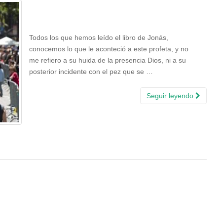
Todos los que hemos leído el libro de Jonás,
conocemos lo que le aconteció a este profeta, y no
me refiero a su huida de la presencia Dios, ni a su
posterior incidente con el pez que se …
Seguir leyendo