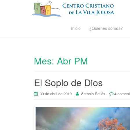
Inicio
¿Quienes somos?
Mes:
Abr PM
El Soplo de Dios
30 de abril de 2010
Antonio Sellés
4 coment