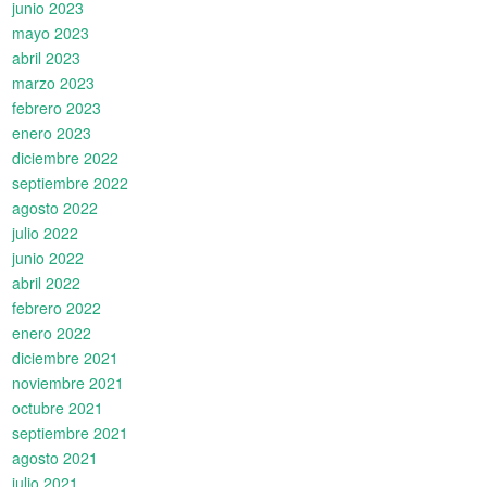
junio 2023
mayo 2023
abril 2023
marzo 2023
febrero 2023
enero 2023
diciembre 2022
septiembre 2022
agosto 2022
julio 2022
junio 2022
abril 2022
febrero 2022
enero 2022
diciembre 2021
noviembre 2021
octubre 2021
septiembre 2021
agosto 2021
julio 2021