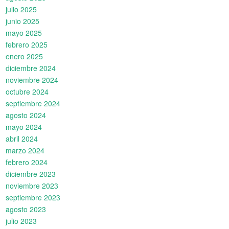
julio 2025
junio 2025
mayo 2025
febrero 2025
enero 2025
diciembre 2024
noviembre 2024
octubre 2024
septiembre 2024
agosto 2024
mayo 2024
abril 2024
marzo 2024
febrero 2024
diciembre 2023
noviembre 2023
septiembre 2023
agosto 2023
julio 2023