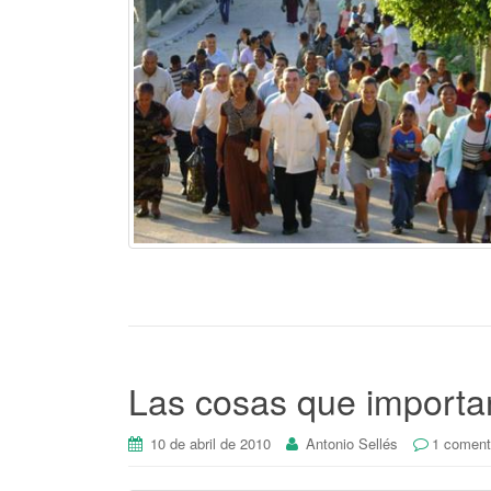
Las cosas que importa
10 de abril de 2010
Antonio Sellés
1 coment