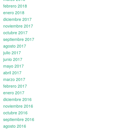
febrero 2018
enero 2018
diciembre 2017
noviembre 2017
octubre 2017
septiembre 2017
agosto 2017
julio 2017
junio 2017
mayo 2017
abril 2017
marzo 2017
febrero 2017
enero 2017
diciembre 2016
noviembre 2016
octubre 2016
septiembre 2016
agosto 2016