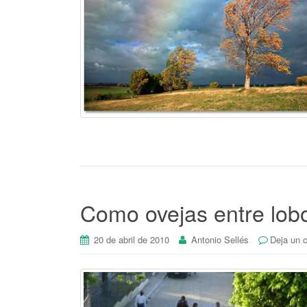
Como ovejas entre lob
20 de abril de 2010
Antonio Sellés
Deja un 