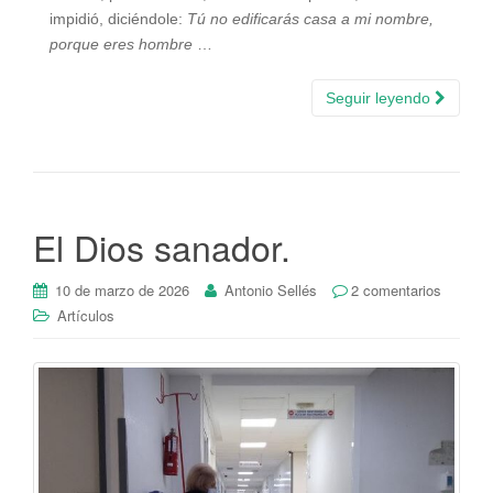
impidió, diciéndole:
Tú no edificarás casa a mi nombre,
porque eres hombre
…
Seguir leyendo
El Dios sanador.
10 de marzo de 2026
Antonio Sellés
2 comentarios
Artículos