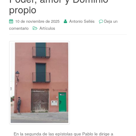
propio
10 de noviembre de 2025
Antonio Sellés
Deja un
comentario
Artículos
En la segunda de las epístolas que Pablo le dirige a