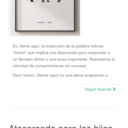
Es, heme aquí, la traducción de la palabra hebrea
“hineni” que implica una disposición para responder a
un llamado divino o una tarea importante. Representa la
voluntad de comprometerse sin excusas.
Decir hineni, (heme aquí) es una plena aceptación a …
Seguir leyendo
Atesorando para los hijos.