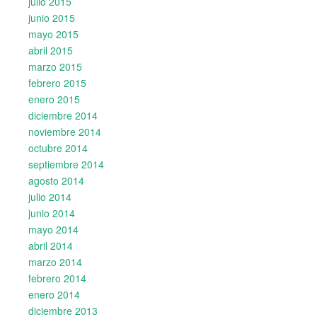
julio 2015
junio 2015
mayo 2015
abril 2015
marzo 2015
febrero 2015
enero 2015
diciembre 2014
noviembre 2014
octubre 2014
septiembre 2014
agosto 2014
julio 2014
junio 2014
mayo 2014
abril 2014
marzo 2014
febrero 2014
enero 2014
diciembre 2013