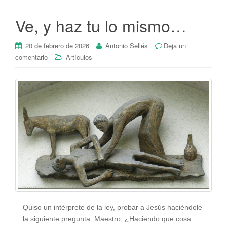
Ve, y haz tu lo mismo…
20 de febrero de 2026
Antonio Sellés
Deja un
comentario
Artículos
Quiso un intérprete de la ley, probar a Jesús haciéndole
la siguiente pregunta: Maestro, ¿Haciendo que cosa