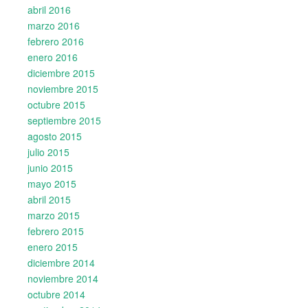
abril 2016
marzo 2016
febrero 2016
enero 2016
diciembre 2015
noviembre 2015
octubre 2015
septiembre 2015
agosto 2015
julio 2015
junio 2015
mayo 2015
abril 2015
marzo 2015
febrero 2015
enero 2015
diciembre 2014
noviembre 2014
octubre 2014