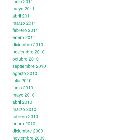
junio 2011
mayo 2011
abril 2011
marzo 2011
febrero 2011
enero 2011
diciembre 2010
noviembre 2010
octubre 2010
septiembre 2010
agosto 2010
julio 2010
junio 2010
mayo 2010
abril 2010
marzo 2010
febrero 2010
enero 2010
diciembre 2009
noviembre 2009