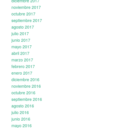
diciembre 2017
noviembre 2017
octubre 2017
septiembre 2017
agosto 2017
julio 2017
junio 2017
mayo 2017
abril 2017
marzo 2017
febrero 2017
enero 2017
diciembre 2016
noviembre 2016
octubre 2016
septiembre 2016
agosto 2016
julio 2016
junio 2016
mayo 2016