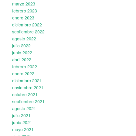
marzo 2023
febrero 2023
enero 2023
diciembre 2022
septiembre 2022
agosto 2022
julio 2022
junio 2022
abril 2022
febrero 2022
enero 2022
diciembre 2021
noviembre 2021
octubre 2021
septiembre 2021
agosto 2021
julio 2021
junio 2021
mayo 2021