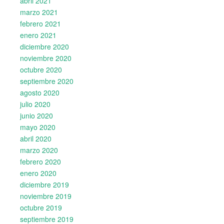
abril 2021
marzo 2021
febrero 2021
enero 2021
diciembre 2020
noviembre 2020
octubre 2020
septiembre 2020
agosto 2020
julio 2020
junio 2020
mayo 2020
abril 2020
marzo 2020
febrero 2020
enero 2020
diciembre 2019
noviembre 2019
octubre 2019
septiembre 2019