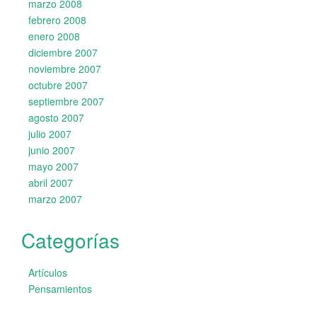
marzo 2008
febrero 2008
enero 2008
diciembre 2007
noviembre 2007
octubre 2007
septiembre 2007
agosto 2007
julio 2007
junio 2007
mayo 2007
abril 2007
marzo 2007
Categorías
Artículos
Pensamientos