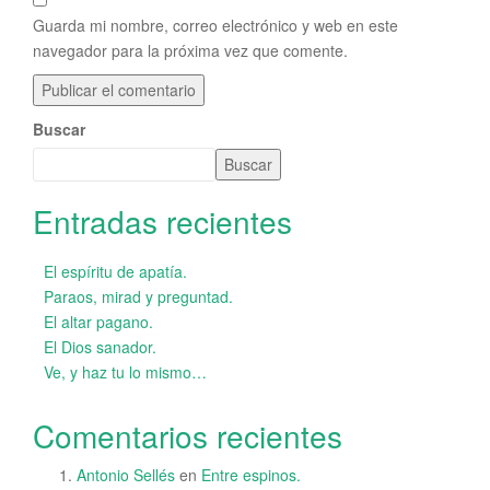
Guarda mi nombre, correo electrónico y web en este
navegador para la próxima vez que comente.
Buscar
Buscar
Entradas recientes
El espíritu de apatía.
Paraos, mirad y preguntad.
El altar pagano.
El Dios sanador.
Ve, y haz tu lo mismo…
Comentarios recientes
Antonio Sellés
en
Entre espinos.