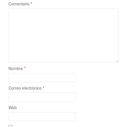
Comentario
*
Nombre
*
Correo electrónico
*
Web