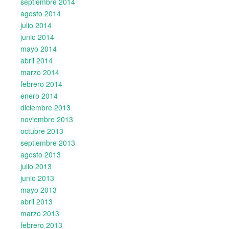
septiembre 2014
agosto 2014
julio 2014
junio 2014
mayo 2014
abril 2014
marzo 2014
febrero 2014
enero 2014
diciembre 2013
noviembre 2013
octubre 2013
septiembre 2013
agosto 2013
julio 2013
junio 2013
mayo 2013
abril 2013
marzo 2013
febrero 2013