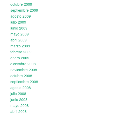
octubre 2009
septiembre 2009
agosto 2009
julio 2009
junio 2009
mayo 2009
abril 2009
marzo 2009
febrero 2009
enero 2009
diciembre 2008
noviembre 2008
octubre 2008
septiembre 2008
agosto 2008
julio 2008
junio 2008
mayo 2008
abril 2008