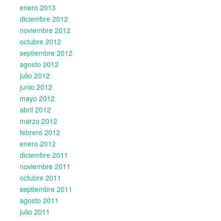
enero 2013
diciembre 2012
noviembre 2012
octubre 2012
septiembre 2012
agosto 2012
julio 2012
junio 2012
mayo 2012
abril 2012
marzo 2012
febrero 2012
enero 2012
diciembre 2011
noviembre 2011
octubre 2011
septiembre 2011
agosto 2011
julio 2011