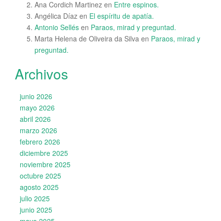
Ana Cordich Martinez
en
Entre espinos.
Angélica Díaz
en
El espíritu de apatía.
Antonio Sellés
en
Paraos, mirad y preguntad.
Marta Helena de Oliveira da Silva
en
Paraos, mirad y
preguntad.
Archivos
junio 2026
mayo 2026
abril 2026
marzo 2026
febrero 2026
diciembre 2025
noviembre 2025
octubre 2025
agosto 2025
julio 2025
junio 2025
mayo 2025