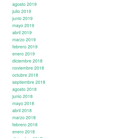
agosto 2019
julio 2019
junio 2019
mayo 2019
abril 2019
marzo 2019
febrero 2019
enero 2019
diciembre 2018
noviembre 2018
octubre 2018
septiembre 2018
agosto 2018
junio 2018
mayo 2018
abril 2018
marzo 2018
febrero 2018
enero 2018