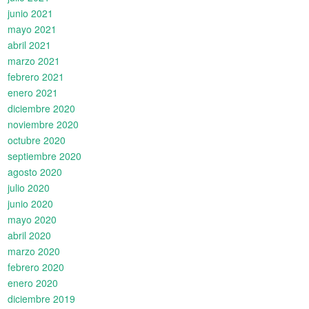
junio 2021
mayo 2021
abril 2021
marzo 2021
febrero 2021
enero 2021
diciembre 2020
noviembre 2020
octubre 2020
septiembre 2020
agosto 2020
julio 2020
junio 2020
mayo 2020
abril 2020
marzo 2020
febrero 2020
enero 2020
diciembre 2019