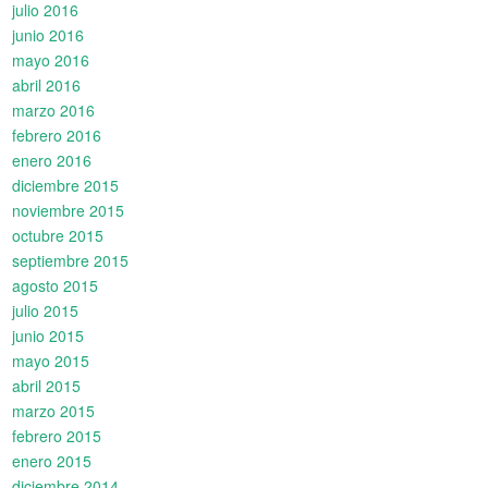
julio 2016
junio 2016
mayo 2016
abril 2016
marzo 2016
febrero 2016
enero 2016
diciembre 2015
noviembre 2015
octubre 2015
septiembre 2015
agosto 2015
julio 2015
junio 2015
mayo 2015
abril 2015
marzo 2015
febrero 2015
enero 2015
diciembre 2014