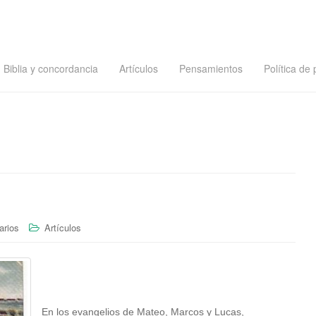
Biblia y concordancia
Artículos
Pensamientos
Política de 
arios
Artículos
En los evangelios de Mateo, Marcos y Lucas,