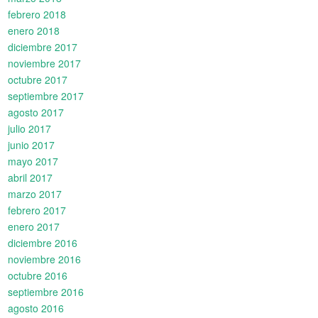
febrero 2018
enero 2018
diciembre 2017
noviembre 2017
octubre 2017
septiembre 2017
agosto 2017
julio 2017
junio 2017
mayo 2017
abril 2017
marzo 2017
febrero 2017
enero 2017
diciembre 2016
noviembre 2016
octubre 2016
septiembre 2016
agosto 2016