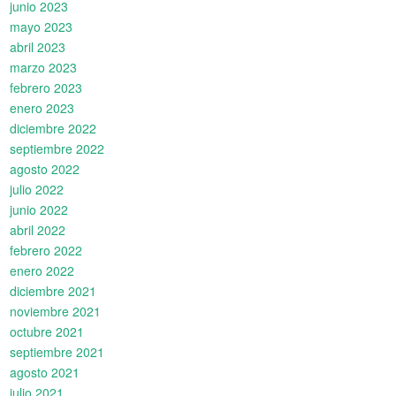
junio 2023
mayo 2023
abril 2023
marzo 2023
febrero 2023
enero 2023
diciembre 2022
septiembre 2022
agosto 2022
julio 2022
junio 2022
abril 2022
febrero 2022
enero 2022
diciembre 2021
noviembre 2021
octubre 2021
septiembre 2021
agosto 2021
julio 2021