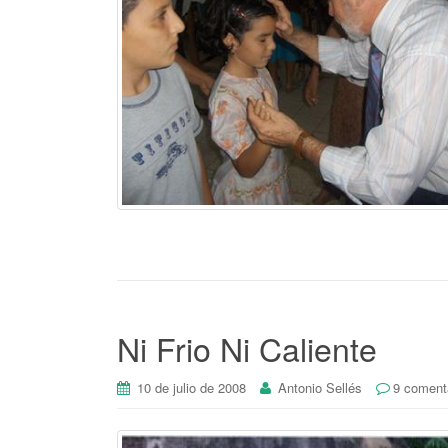
Ni Frio Ni Caliente
10 de julio de 2008
Antonio Sellés
9 coment