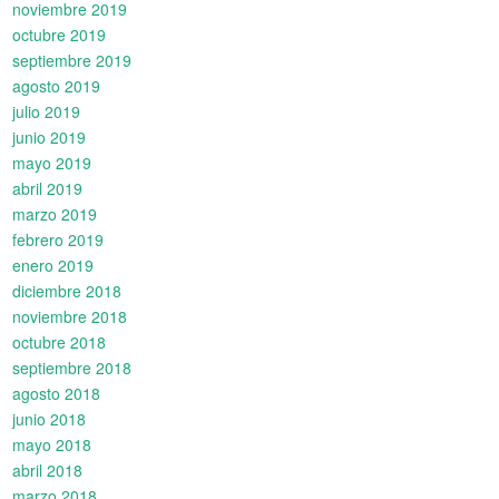
noviembre 2019
octubre 2019
septiembre 2019
agosto 2019
julio 2019
junio 2019
mayo 2019
abril 2019
marzo 2019
febrero 2019
enero 2019
diciembre 2018
noviembre 2018
octubre 2018
septiembre 2018
agosto 2018
junio 2018
mayo 2018
abril 2018
marzo 2018