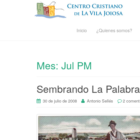
Inicio
¿Quienes somos?
Mes:
Jul PM
Sembrando La Palabra
30 de julio de 2008
Antonio Sellés
2 coment