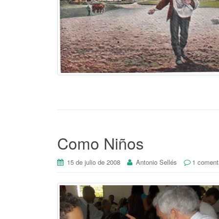
Como Niños
15 de julio de 2008
Antonio Sellés
1 coment