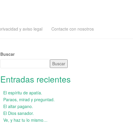
privacidad y aviso legal
Contacte con nosotros
Buscar
Buscar
Entradas recientes
El espíritu de apatía.
Paraos, mirad y preguntad.
El altar pagano.
El Dios sanador.
Ve, y haz tu lo mismo…