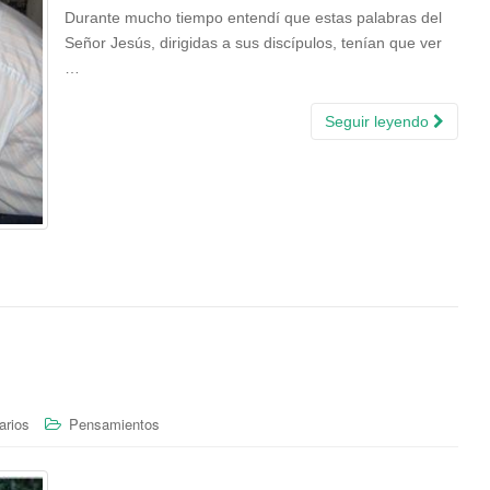
Durante mucho tiempo entendí que estas palabras del
Señor Jesús, dirigidas a sus discípulos, tenían que ver
…
Seguir leyendo
arios
Pensamientos