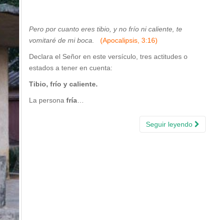
Pero por cuanto eres tibio, y no frío ni caliente, te
vomitaré de mi boca.
(Apocalipsis, 3:16)
Declara el Señor en este versículo, tres actitudes o
estados a tener en cuenta:
Tibio, frío y caliente.
La persona
fría
…
Seguir leyendo