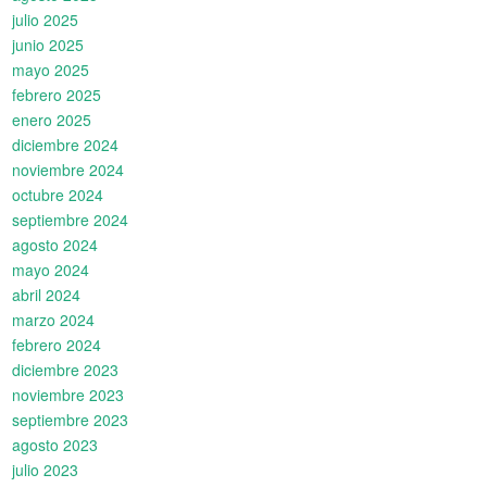
julio 2025
junio 2025
mayo 2025
febrero 2025
enero 2025
diciembre 2024
noviembre 2024
octubre 2024
septiembre 2024
agosto 2024
mayo 2024
abril 2024
marzo 2024
febrero 2024
diciembre 2023
noviembre 2023
septiembre 2023
agosto 2023
julio 2023