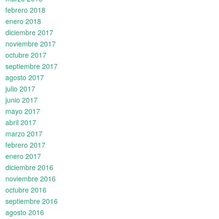
febrero 2018
enero 2018
diciembre 2017
noviembre 2017
octubre 2017
septiembre 2017
agosto 2017
julio 2017
junio 2017
mayo 2017
abril 2017
marzo 2017
febrero 2017
enero 2017
diciembre 2016
noviembre 2016
octubre 2016
septiembre 2016
agosto 2016