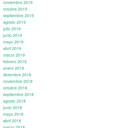
noviembre 2019
octubre 2019
septiembre 2019
agosto 2019
julio 2019
junio 2019
mayo 2019
abril 2019
marzo 2019
febrero 2019
enero 2019
diciembre 2018
noviembre 2018
octubre 2018
septiembre 2018
agosto 2018
junio 2018
mayo 2018
abril 2018
marzo 2018