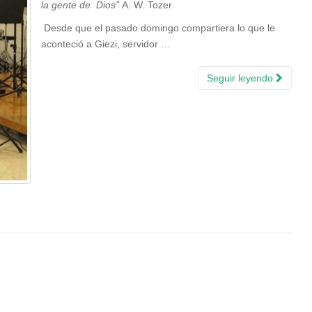
la gente de
Dios”
A. W. Tozer
Desde que el pasado domingo compartiera lo que le
aconteció a Giezi, servidor …
Seguir leyendo