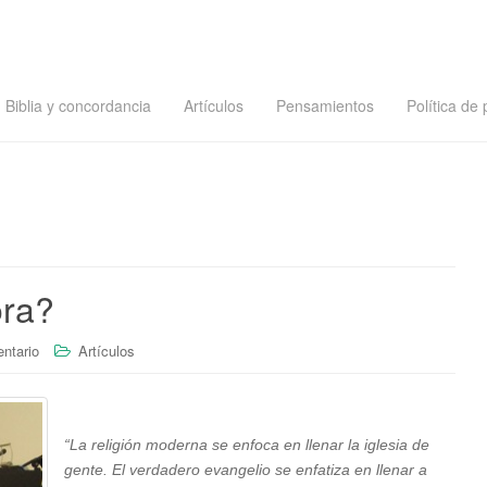
Biblia y concordancia
Artículos
Pensamientos
Política de 
ora?
ntario
Artículos
“La religión moderna se enfoca en llenar la iglesia de
gente. El verdadero evangelio se enfatiza en llenar a