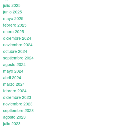
julio 2025
junio 2025
mayo 2025
febrero 2025
enero 2025
diciembre 2024
noviembre 2024
octubre 2024
septiembre 2024
agosto 2024
mayo 2024
abril 2024
marzo 2024
febrero 2024
diciembre 2023
noviembre 2023
septiembre 2023
agosto 2023
julio 2023