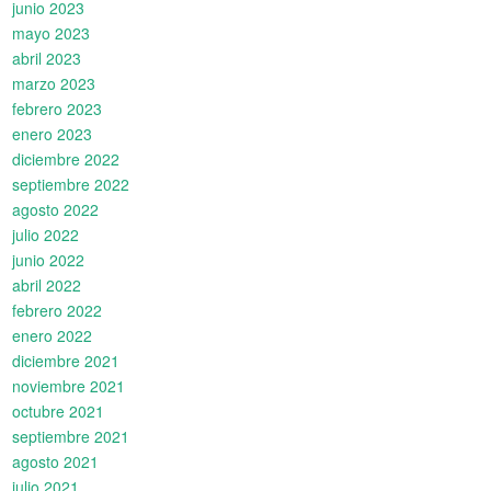
junio 2023
mayo 2023
abril 2023
marzo 2023
febrero 2023
enero 2023
diciembre 2022
septiembre 2022
agosto 2022
julio 2022
junio 2022
abril 2022
febrero 2022
enero 2022
diciembre 2021
noviembre 2021
octubre 2021
septiembre 2021
agosto 2021
julio 2021