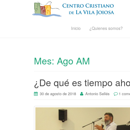
Inicio
¿Quienes somos?
Mes:
Ago AM
¿De qué es tiempo ah
30 de agosto de 2018
Antonio Sellés
1 come