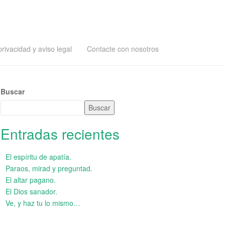
privacidad y aviso legal
Contacte con nosotros
Buscar
Buscar
Entradas recientes
El espíritu de apatía.
Paraos, mirad y preguntad.
El altar pagano.
El Dios sanador.
Ve, y haz tu lo mismo…