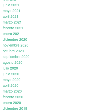
junio 2021
mayo 2021
abril 2021
marzo 2021
febrero 2021
enero 2021
diciembre 2020
noviembre 2020
octubre 2020
septiembre 2020
agosto 2020
julio 2020
junio 2020
mayo 2020
abril 2020
marzo 2020
febrero 2020
enero 2020
diciembre 2019