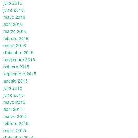
julio 2016
junio 2016
mayo 2016
abril 2016
marzo 2016
febrero 2016
enero 2016
diciembre 2015
noviembre 2015
octubre 2015
septiembre 2015
agosto 2015
julio 2015
junio 2015
mayo 2015
abril 2015
marzo 2015
febrero 2015
enero 2015
diciembre 2014