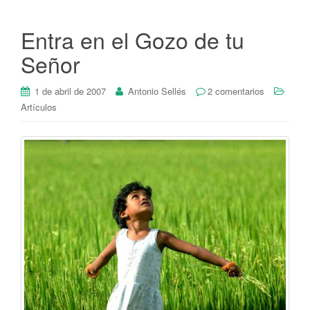
Entra en el Gozo de tu
Señor
1 de abril de 2007
Antonio Sellés
2 comentarios
Artículos