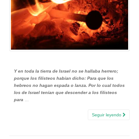
Y en toda la tierra de Israel no se hallaba herrero;
porque los filisteos habían dicho: Para que los
hebreos no hagan espada o lanza. Por lo cual todos
los de Israel tenían que descender a los filisteos
para
…
Seguir leyendo