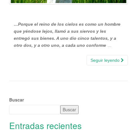
…Porque el reino de los cielos es como un hombre
que yéndose lejos, llamó a sus siervos y les
entregó sus bienes. A uno dio cinco talentos, y a
otro dos, y a otro uno, a cada uno conforme
…
Seguir leyendo
Buscar
Buscar
Entradas recientes