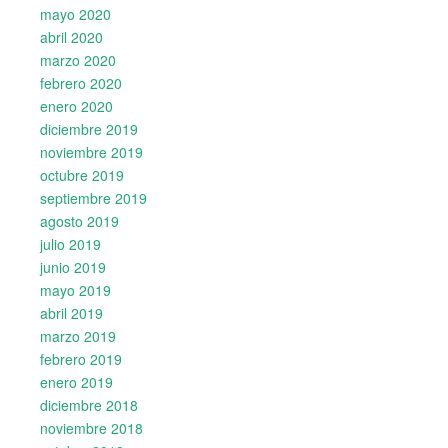
mayo 2020
abril 2020
marzo 2020
febrero 2020
enero 2020
diciembre 2019
noviembre 2019
octubre 2019
septiembre 2019
agosto 2019
julio 2019
junio 2019
mayo 2019
abril 2019
marzo 2019
febrero 2019
enero 2019
diciembre 2018
noviembre 2018