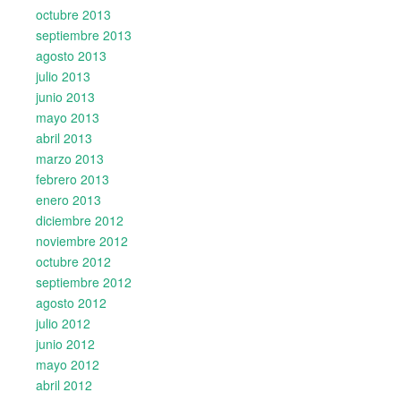
octubre 2013
septiembre 2013
agosto 2013
julio 2013
junio 2013
mayo 2013
abril 2013
marzo 2013
febrero 2013
enero 2013
diciembre 2012
noviembre 2012
octubre 2012
septiembre 2012
agosto 2012
julio 2012
junio 2012
mayo 2012
abril 2012