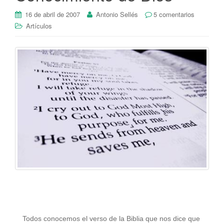
16 de abril de 2007
Antonio Sellés
5 comentarios
Artículos
Todos conocemos el verso de la Biblia que nos dice que