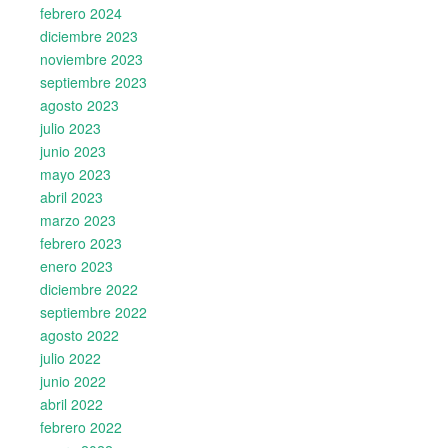
febrero 2024
diciembre 2023
noviembre 2023
septiembre 2023
agosto 2023
julio 2023
junio 2023
mayo 2023
abril 2023
marzo 2023
febrero 2023
enero 2023
diciembre 2022
septiembre 2022
agosto 2022
julio 2022
junio 2022
abril 2022
febrero 2022