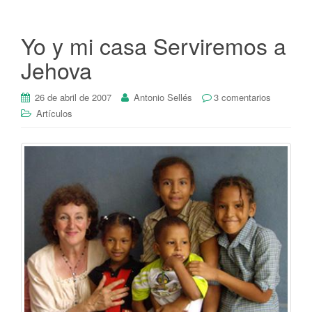
Yo y mi casa Serviremos a
Jehova
26 de abril de 2007
Antonio Sellés
3 comentarios
Artículos