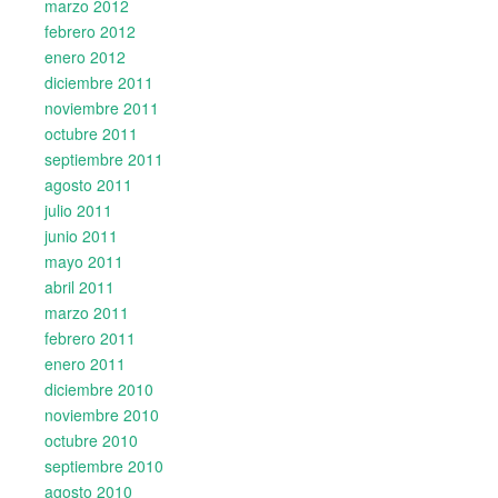
marzo 2012
febrero 2012
enero 2012
diciembre 2011
noviembre 2011
octubre 2011
septiembre 2011
agosto 2011
julio 2011
junio 2011
mayo 2011
abril 2011
marzo 2011
febrero 2011
enero 2011
diciembre 2010
noviembre 2010
octubre 2010
septiembre 2010
agosto 2010