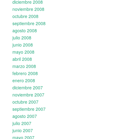
diciembre 2008
noviembre 2008
octubre 2008
septiembre 2008
agosto 2008
julio 2008
junio 2008
mayo 2008
abril 2008
marzo 2008
febrero 2008
enero 2008
diciembre 2007
noviembre 2007
octubre 2007
septiembre 2007
agosto 2007
julio 2007
junio 2007
mayo 2007