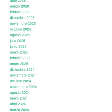
abril 2026
marzo 2026
febrero 2026
diciembre 2025
noviembre 2025
octubre 2025
agosto 2025
julio 2025
junio 2025
mayo 2025
febrero 2025
enero 2025
diciembre 2024
noviembre 2024
octubre 2024
septiembre 2024
agosto 2024
mayo 2024
abril 2024
marzo 2024