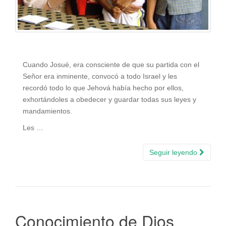
Cuando Josué, era consciente de que su partida con el
Señor era inminente, convocó a todo Israel y les
recordó todo lo que Jehová había hecho por ellos,
exhortándoles a obedecer y guardar todas sus leyes y
mandamientos.
Les …
Seguir leyendo
Conocimiento de Dios