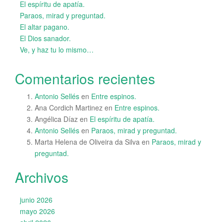
El espíritu de apatía.
Paraos, mirad y preguntad.
El altar pagano.
El Dios sanador.
Ve, y haz tu lo mismo…
Comentarios recientes
Antonio Sellés
en
Entre espinos.
Ana Cordich Martinez
en
Entre espinos.
Angélica Díaz
en
El espíritu de apatía.
Antonio Sellés
en
Paraos, mirad y preguntad.
Marta Helena de Oliveira da Silva
en
Paraos, mirad y
preguntad.
Archivos
junio 2026
mayo 2026