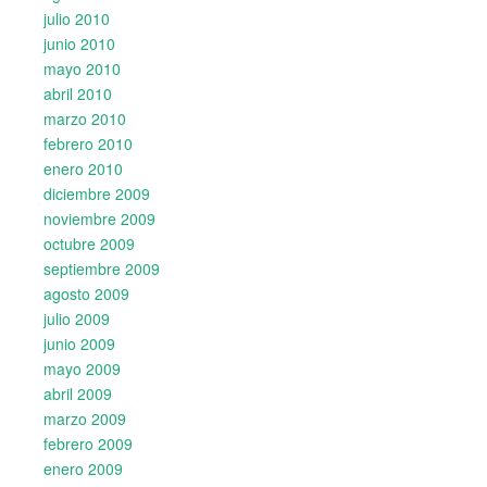
julio 2010
junio 2010
mayo 2010
abril 2010
marzo 2010
febrero 2010
enero 2010
diciembre 2009
noviembre 2009
octubre 2009
septiembre 2009
agosto 2009
julio 2009
junio 2009
mayo 2009
abril 2009
marzo 2009
febrero 2009
enero 2009