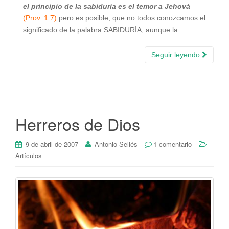
el principio de la sabiduría es el temor a Jehová
(Prov. 1:7)
pero es posible, que no todos conozcamos el
significado de la palabra SABIDURÍA, aunque la …
Seguir leyendo
Herreros de Dios
9 de abril de 2007
Antonio Sellés
1 comentario
Artículos