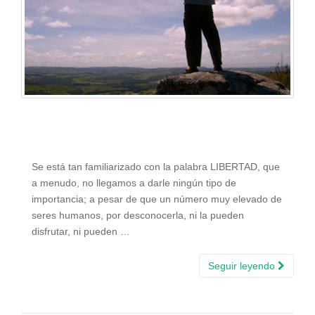
Se está tan familiarizado con la palabra LIBERTAD, que
a menudo, no llegamos a darle ningún tipo de
importancia; a pesar de que un número muy elevado de
seres humanos, por desconocerla, ni la pueden
disfrutar, ni pueden …
Seguir leyendo