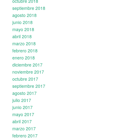
octubre 2018
septiembre 2018
agosto 2018
junio 2018
mayo 2018
abril 2018
marzo 2018
febrero 2018
enero 2018
diciembre 2017
noviembre 2017
octubre 2017
septiembre 2017
agosto 2017
julio 2017
junio 2017
mayo 2017
abril 2017
marzo 2017
febrero 2017