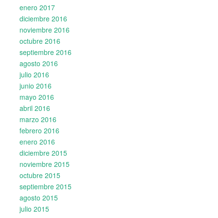
enero 2017
diciembre 2016
noviembre 2016
octubre 2016
septiembre 2016
agosto 2016
julio 2016
junio 2016
mayo 2016
abril 2016
marzo 2016
febrero 2016
enero 2016
diciembre 2015
noviembre 2015
octubre 2015
septiembre 2015
agosto 2015
julio 2015