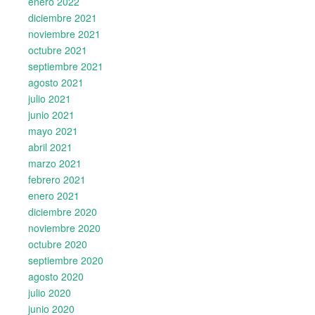
enero 2022
diciembre 2021
noviembre 2021
octubre 2021
septiembre 2021
agosto 2021
julio 2021
junio 2021
mayo 2021
abril 2021
marzo 2021
febrero 2021
enero 2021
diciembre 2020
noviembre 2020
octubre 2020
septiembre 2020
agosto 2020
julio 2020
junio 2020