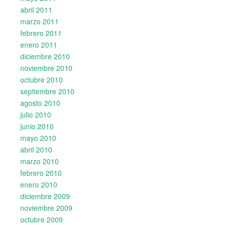
abril 2011
marzo 2011
febrero 2011
enero 2011
diciembre 2010
noviembre 2010
octubre 2010
septiembre 2010
agosto 2010
julio 2010
junio 2010
mayo 2010
abril 2010
marzo 2010
febrero 2010
enero 2010
diciembre 2009
noviembre 2009
octubre 2009