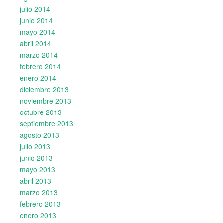
julio 2014
junio 2014
mayo 2014
abril 2014
marzo 2014
febrero 2014
enero 2014
diciembre 2013
noviembre 2013
octubre 2013
septiembre 2013
agosto 2013
julio 2013
junio 2013
mayo 2013
abril 2013
marzo 2013
febrero 2013
enero 2013