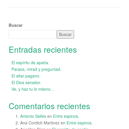
Buscar
Buscar
Entradas recientes
El espíritu de apatía.
Paraos, mirad y preguntad.
El altar pagano.
El Dios sanador.
Ve, y haz tu lo mismo…
Comentarios recientes
Antonio Sellés
en
Entre espinos.
Ana Cordich Martinez
en
Entre espinos.