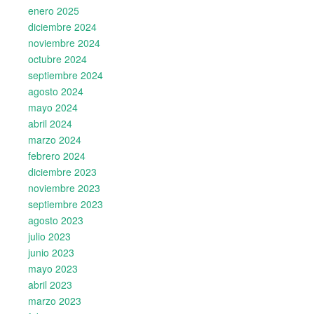
enero 2025
diciembre 2024
noviembre 2024
octubre 2024
septiembre 2024
agosto 2024
mayo 2024
abril 2024
marzo 2024
febrero 2024
diciembre 2023
noviembre 2023
septiembre 2023
agosto 2023
julio 2023
junio 2023
mayo 2023
abril 2023
marzo 2023