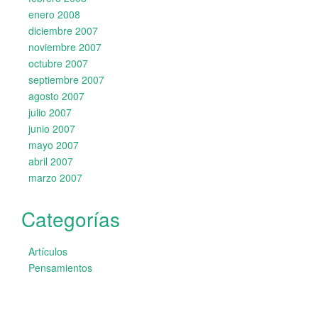
enero 2008
diciembre 2007
noviembre 2007
octubre 2007
septiembre 2007
agosto 2007
julio 2007
junio 2007
mayo 2007
abril 2007
marzo 2007
Categorías
Artículos
Pensamientos