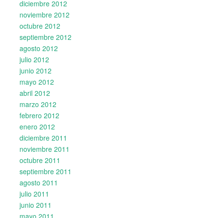
diciembre 2012
noviembre 2012
octubre 2012
septiembre 2012
agosto 2012
julio 2012
junio 2012
mayo 2012
abril 2012
marzo 2012
febrero 2012
enero 2012
diciembre 2011
noviembre 2011
octubre 2011
septiembre 2011
agosto 2011
julio 2011
junio 2011
mayo 2011