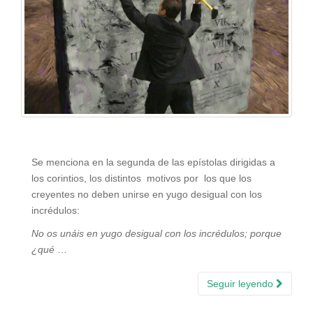
Se menciona en la segunda de las epístolas dirigidas a
los corintios, los distintos motivos por los que los
creyentes no deben unirse en yugo desigual con los
incrédulos:
No os unáis en yugo desigual con los incrédulos; porque
¿qué
…
Seguir leyendo