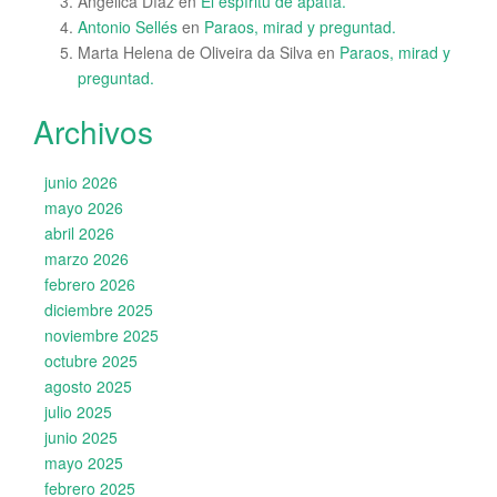
Angélica Díaz
en
El espíritu de apatía.
Antonio Sellés
en
Paraos, mirad y preguntad.
Marta Helena de Oliveira da Silva
en
Paraos, mirad y
preguntad.
Archivos
junio 2026
mayo 2026
abril 2026
marzo 2026
febrero 2026
diciembre 2025
noviembre 2025
octubre 2025
agosto 2025
julio 2025
junio 2025
mayo 2025
febrero 2025