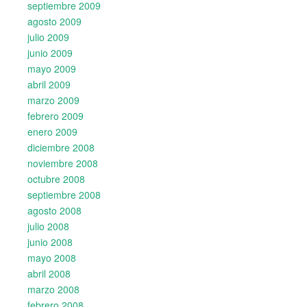
septiembre 2009
agosto 2009
julio 2009
junio 2009
mayo 2009
abril 2009
marzo 2009
febrero 2009
enero 2009
diciembre 2008
noviembre 2008
octubre 2008
septiembre 2008
agosto 2008
julio 2008
junio 2008
mayo 2008
abril 2008
marzo 2008
febrero 2008