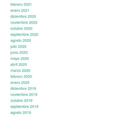
febrero 2021
enero 2021
diciembre 2020
noviembre 2020
octubre 2020
septiembre 2020
agosto 2020
julio 2020
junio 2020
mayo 2020
abril 2020
marzo 2020
febrero 2020
enero 2020
diciembre 2019
noviembre 2019
octubre 2019
septiembre 2019
agosto 2019