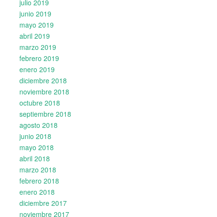
julio 2019
junio 2019
mayo 2019
abril 2019
marzo 2019
febrero 2019
enero 2019
diciembre 2018
noviembre 2018
octubre 2018
septiembre 2018
agosto 2018
junio 2018
mayo 2018
abril 2018
marzo 2018
febrero 2018
enero 2018
diciembre 2017
noviembre 2017