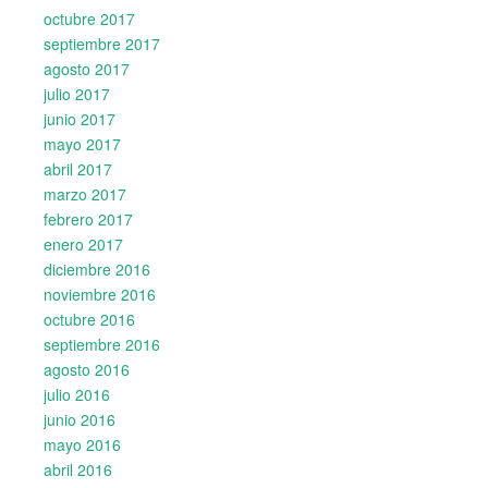
octubre 2017
septiembre 2017
agosto 2017
julio 2017
junio 2017
mayo 2017
abril 2017
marzo 2017
febrero 2017
enero 2017
diciembre 2016
noviembre 2016
octubre 2016
septiembre 2016
agosto 2016
julio 2016
junio 2016
mayo 2016
abril 2016