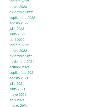
febrero 2023
enero 2023
diciembre 2022
septiembre 2022
agosto 2022
julio 2022
junio 2022
abril 2022
febrero 2022
enero 2022
diciembre 2021
noviembre 2021
octubre 2021
septiembre 2021
agosto 2021
julio 2021
junio 2021
mayo 2021
abril 2021
marzo 2021