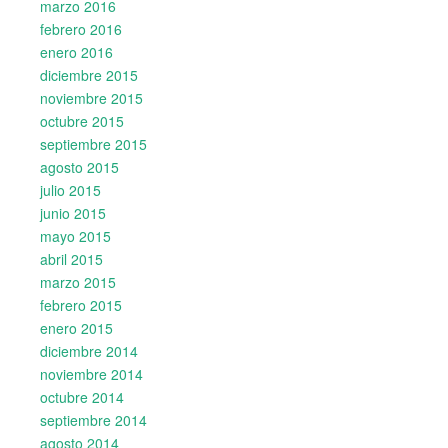
marzo 2016
febrero 2016
enero 2016
diciembre 2015
noviembre 2015
octubre 2015
septiembre 2015
agosto 2015
julio 2015
junio 2015
mayo 2015
abril 2015
marzo 2015
febrero 2015
enero 2015
diciembre 2014
noviembre 2014
octubre 2014
septiembre 2014
agosto 2014