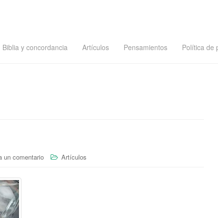
Biblia y concordancia
Artículos
Pensamientos
Política de 
a un comentario
Artículos