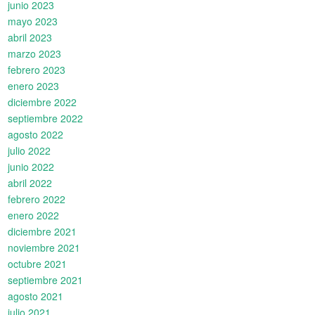
junio 2023
mayo 2023
abril 2023
marzo 2023
febrero 2023
enero 2023
diciembre 2022
septiembre 2022
agosto 2022
julio 2022
junio 2022
abril 2022
febrero 2022
enero 2022
diciembre 2021
noviembre 2021
octubre 2021
septiembre 2021
agosto 2021
julio 2021