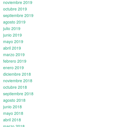
noviembre 2019
octubre 2019
septiembre 2019
agosto 2019
julio 2019
junio 2019
mayo 2019
abril 2019
marzo 2019
febrero 2019
enero 2019
diciembre 2018
noviembre 2018
octubre 2018
septiembre 2018
agosto 2018
junio 2018
mayo 2018
abril 2018
marzo 2018