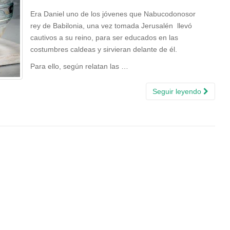
Era Daniel uno de los jóvenes que Nabucodonosor
rey de Babilonia, una vez tomada Jerusalén llevó
cautivos a su reino, para ser educados en las
costumbres caldeas y sirvieran delante de él.
Para ello, según relatan las …
Seguir leyendo