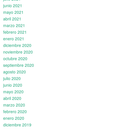
junio 2021
mayo 2021
abril 2021
marzo 2021
febrero 2021
enero 2021
diciembre 2020
noviembre 2020
octubre 2020
septiembre 2020
agosto 2020
julio 2020
junio 2020
mayo 2020
abril 2020
marzo 2020
febrero 2020
enero 2020
diciembre 2019