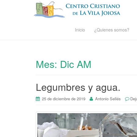
Inicio
¿Quienes somos?
Mes:
Dic AM
Legumbres y agua.
25 de diciembre de 2019
Antonio Sellés
Dej