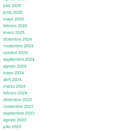
julio 2025
junio 2025
mayo 2025
febrero 2025
enero 2025
diciembre 2024
noviembre 2024
octubre 2024
septiembre 2024
agosto 2024
mayo 2024
abril 2024
marzo 2024
febrero 2024
diciembre 2023
noviembre 2023
septiembre 2023
agosto 2023
julio 2023