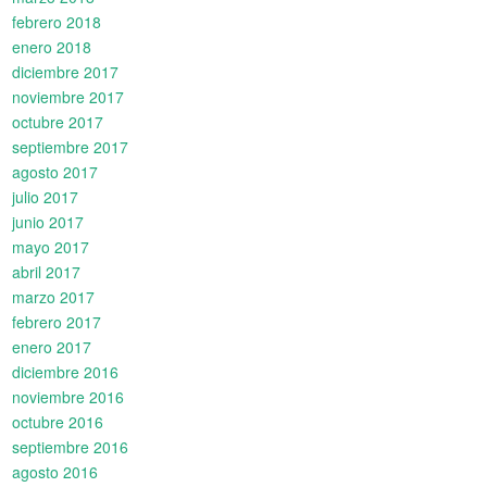
febrero 2018
enero 2018
diciembre 2017
noviembre 2017
octubre 2017
septiembre 2017
agosto 2017
julio 2017
junio 2017
mayo 2017
abril 2017
marzo 2017
febrero 2017
enero 2017
diciembre 2016
noviembre 2016
octubre 2016
septiembre 2016
agosto 2016