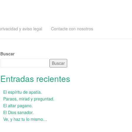
privacidad y aviso legal
Contacte con nosotros
Buscar
Buscar
Entradas recientes
El espíritu de apatía.
Paraos, mirad y preguntad.
El altar pagano.
El Dios sanador.
Ve, y haz tu lo mismo…