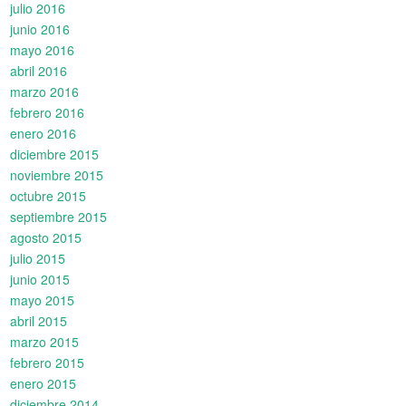
julio 2016
junio 2016
mayo 2016
abril 2016
marzo 2016
febrero 2016
enero 2016
diciembre 2015
noviembre 2015
octubre 2015
septiembre 2015
agosto 2015
julio 2015
junio 2015
mayo 2015
abril 2015
marzo 2015
febrero 2015
enero 2015
diciembre 2014