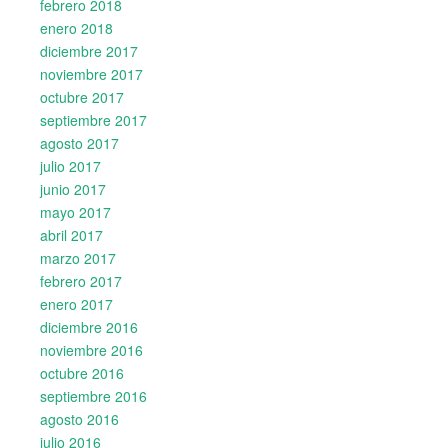
febrero 2018
enero 2018
diciembre 2017
noviembre 2017
octubre 2017
septiembre 2017
agosto 2017
julio 2017
junio 2017
mayo 2017
abril 2017
marzo 2017
febrero 2017
enero 2017
diciembre 2016
noviembre 2016
octubre 2016
septiembre 2016
agosto 2016
julio 2016