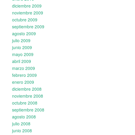
diciembre 2009
noviembre 2009
octubre 2009
septiembre 2009
agosto 2009
julio 2009
junio 2009
mayo 2009
abril 2009
marzo 2009
febrero 2009
enero 2009
diciembre 2008
noviembre 2008
octubre 2008
septiembre 2008
agosto 2008
julio 2008
junio 2008