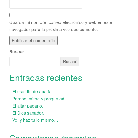
Guarda mi nombre, correo electrónico y web en este
navegador para la próxima vez que comente.
Buscar
Buscar
Entradas recientes
El espíritu de apatía.
Paraos, mirad y preguntad.
El altar pagano.
El Dios sanador.
Ve, y haz tu lo mismo…
Comentarios recientes