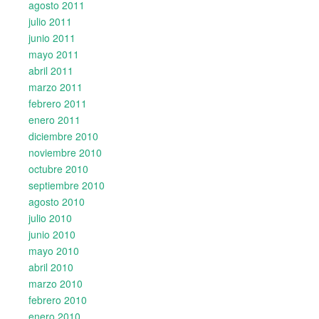
agosto 2011
julio 2011
junio 2011
mayo 2011
abril 2011
marzo 2011
febrero 2011
enero 2011
diciembre 2010
noviembre 2010
octubre 2010
septiembre 2010
agosto 2010
julio 2010
junio 2010
mayo 2010
abril 2010
marzo 2010
febrero 2010
enero 2010