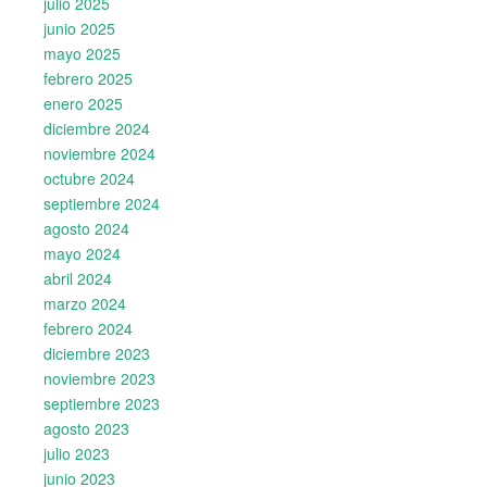
julio 2025
junio 2025
mayo 2025
febrero 2025
enero 2025
diciembre 2024
noviembre 2024
octubre 2024
septiembre 2024
agosto 2024
mayo 2024
abril 2024
marzo 2024
febrero 2024
diciembre 2023
noviembre 2023
septiembre 2023
agosto 2023
julio 2023
junio 2023