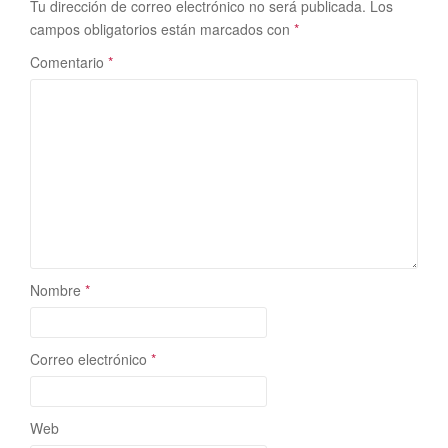
Tu dirección de correo electrónico no será publicada.
Los
campos obligatorios están marcados con
*
Comentario
*
Nombre
*
Correo electrónico
*
Web