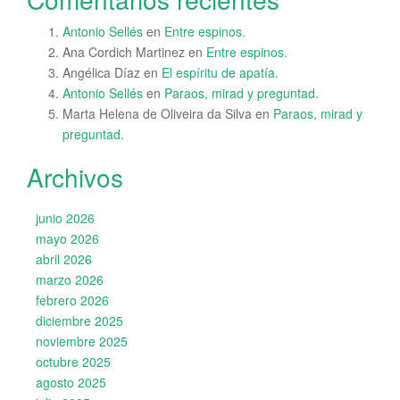
Antonio Sellés
en
Entre espinos.
Ana Cordich Martinez
en
Entre espinos.
Angélica Díaz
en
El espíritu de apatía.
Antonio Sellés
en
Paraos, mirad y preguntad.
Marta Helena de Oliveira da Silva
en
Paraos, mirad y
preguntad.
Archivos
junio 2026
mayo 2026
abril 2026
marzo 2026
febrero 2026
diciembre 2025
noviembre 2025
octubre 2025
agosto 2025