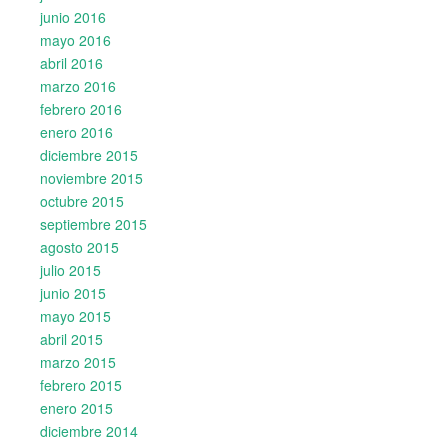
junio 2016
mayo 2016
abril 2016
marzo 2016
febrero 2016
enero 2016
diciembre 2015
noviembre 2015
octubre 2015
septiembre 2015
agosto 2015
julio 2015
junio 2015
mayo 2015
abril 2015
marzo 2015
febrero 2015
enero 2015
diciembre 2014