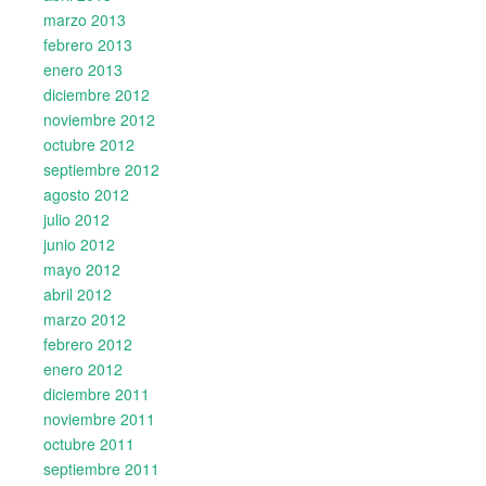
marzo 2013
febrero 2013
enero 2013
diciembre 2012
noviembre 2012
octubre 2012
septiembre 2012
agosto 2012
julio 2012
junio 2012
mayo 2012
abril 2012
marzo 2012
febrero 2012
enero 2012
diciembre 2011
noviembre 2011
octubre 2011
septiembre 2011