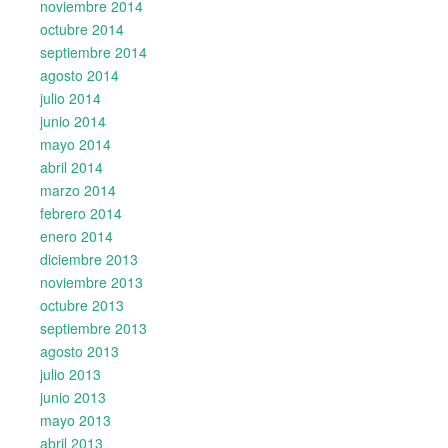
noviembre 2014
octubre 2014
septiembre 2014
agosto 2014
julio 2014
junio 2014
mayo 2014
abril 2014
marzo 2014
febrero 2014
enero 2014
diciembre 2013
noviembre 2013
octubre 2013
septiembre 2013
agosto 2013
julio 2013
junio 2013
mayo 2013
abril 2013