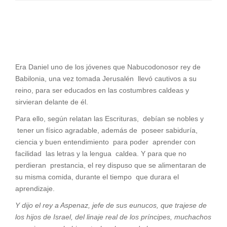
Era Daniel uno de los jóvenes que Nabucodonosor rey de
Babilonia, una vez tomada Jerusalén llevó cautivos a su
reino, para ser educados en las costumbres caldeas y
sirvieran delante de él.
Para ello, según relatan las Escrituras, debían se nobles y
tener un físico agradable, además de poseer sabiduría,
ciencia y buen entendimiento para poder aprender con
facilidad las letras y la lengua caldea. Y para que no
perdieran prestancia, el rey dispuso que se alimentaran de
su misma comida, durante el tiempo que durara el
aprendizaje.
Y dijo el rey a Aspenaz, jefe de sus eunucos, que trajese de
los hijos de Israel, del linaje real de los príncipes, muchachos