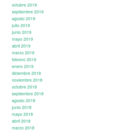
octubre 2019
septiembre 2019
agosto 2019
julio 2019
junio 2019
mayo 2019
abril 2019
marzo 2019
febrero 2019
enero 2019
diciembre 2018
noviembre 2018
octubre 2018
septiembre 2018
agosto 2018
junio 2018
mayo 2018
abril 2018
marzo 2018