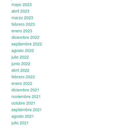
mayo 2023
abril 2023
marzo 2023
febrero 2023
enero 2023
diciembre 2022
septiembre 2022
agosto 2022
julio 2022
junio 2022
abril 2022
febrero 2022
enero 2022
diciembre 2021
noviembre 2021
octubre 2021
septiembre 2021
agosto 2021
julio 2021