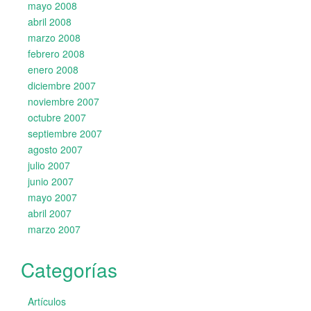
mayo 2008
abril 2008
marzo 2008
febrero 2008
enero 2008
diciembre 2007
noviembre 2007
octubre 2007
septiembre 2007
agosto 2007
julio 2007
junio 2007
mayo 2007
abril 2007
marzo 2007
Categorías
Artículos