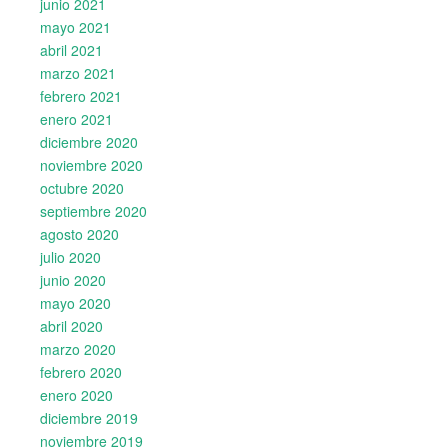
junio 2021
mayo 2021
abril 2021
marzo 2021
febrero 2021
enero 2021
diciembre 2020
noviembre 2020
octubre 2020
septiembre 2020
agosto 2020
julio 2020
junio 2020
mayo 2020
abril 2020
marzo 2020
febrero 2020
enero 2020
diciembre 2019
noviembre 2019