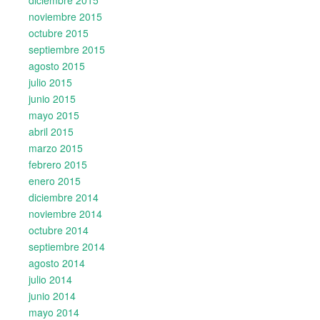
noviembre 2015
octubre 2015
septiembre 2015
agosto 2015
julio 2015
junio 2015
mayo 2015
abril 2015
marzo 2015
febrero 2015
enero 2015
diciembre 2014
noviembre 2014
octubre 2014
septiembre 2014
agosto 2014
julio 2014
junio 2014
mayo 2014