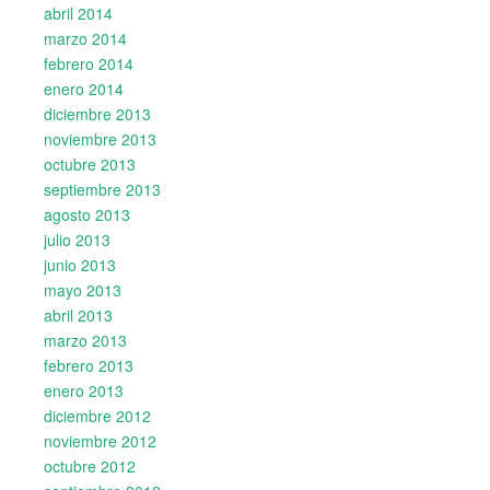
abril 2014
marzo 2014
febrero 2014
enero 2014
diciembre 2013
noviembre 2013
octubre 2013
septiembre 2013
agosto 2013
julio 2013
junio 2013
mayo 2013
abril 2013
marzo 2013
febrero 2013
enero 2013
diciembre 2012
noviembre 2012
octubre 2012