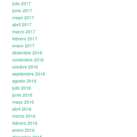
julio 2017
junio 2017
mayo 2017
abril 2017
marzo 2017
febrero 2017
enero 2017
diciembre 2016
noviembre 2016
octubre 2016
septiembre 2016
agosto 2016
julio 2016
junio 2016
mayo 2016
abril 2016
marzo 2016
febrero 2016
enero 2016
diciembre 2015