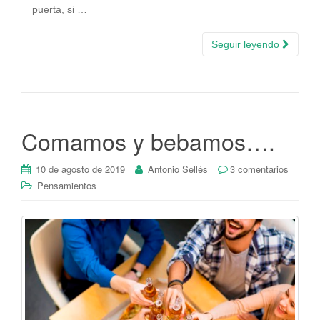
puerta, si …
Seguir leyendo
Comamos y bebamos….
10 de agosto de 2019
Antonio Sellés
3 comentarios
Pensamientos