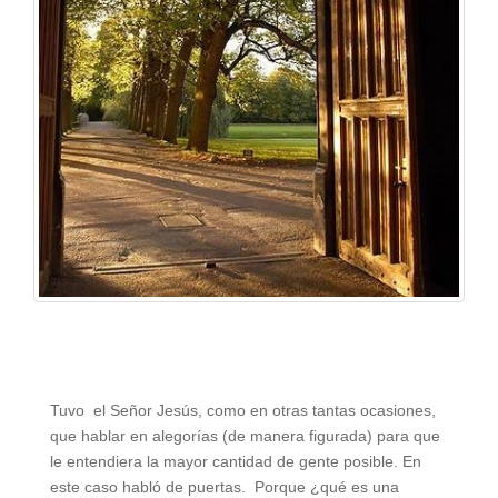
Tuvo el Señor Jesús, como en otras tantas ocasiones,
que hablar en alegorías (de manera figurada) para que
le entendiera la mayor cantidad de gente posible. En
este caso habló de puertas. Porque ¿qué es una