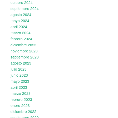
octubre 2024
septiembre 2024
agosto 2024
mayo 2024
abril 2024
marzo 2024
febrero 2024
diciembre 2023
noviembre 2023
septiembre 2023
agosto 2023
julio 2023
junio 2023
mayo 2023
abril 2023
marzo 2023
febrero 2023
enero 2023
diciembre 2022
septiembre 2022