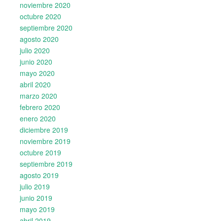
noviembre 2020
octubre 2020
septiembre 2020
agosto 2020
julio 2020
junio 2020
mayo 2020
abril 2020
marzo 2020
febrero 2020
enero 2020
diciembre 2019
noviembre 2019
octubre 2019
septiembre 2019
agosto 2019
julio 2019
junio 2019
mayo 2019
abril 2019