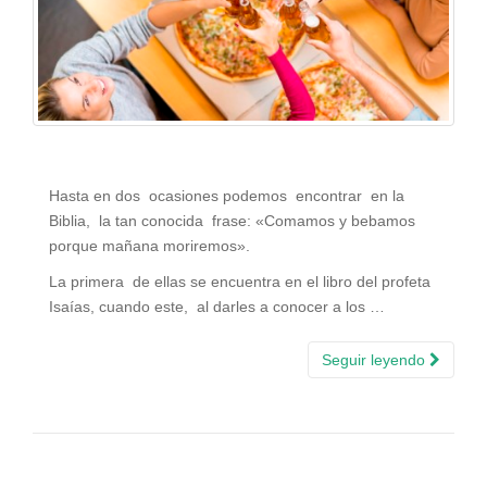
Hasta en dos ocasiones podemos encontrar en la
Biblia, la tan conocida frase: «Comamos y bebamos
porque mañana moriremos».
La primera de ellas se encuentra en el libro del profeta
Isaías, cuando este, al darles a conocer a los …
Seguir leyendo