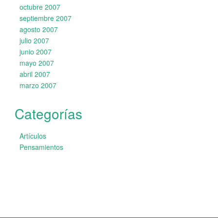
octubre 2007
septiembre 2007
agosto 2007
julio 2007
junio 2007
mayo 2007
abril 2007
marzo 2007
Categorías
Artículos
Pensamientos