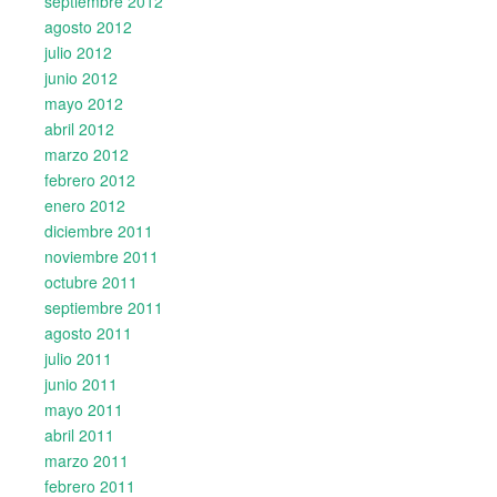
septiembre 2012
agosto 2012
julio 2012
junio 2012
mayo 2012
abril 2012
marzo 2012
febrero 2012
enero 2012
diciembre 2011
noviembre 2011
octubre 2011
septiembre 2011
agosto 2011
julio 2011
junio 2011
mayo 2011
abril 2011
marzo 2011
febrero 2011