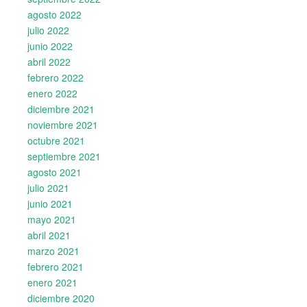
agosto 2022
julio 2022
junio 2022
abril 2022
febrero 2022
enero 2022
diciembre 2021
noviembre 2021
octubre 2021
septiembre 2021
agosto 2021
julio 2021
junio 2021
mayo 2021
abril 2021
marzo 2021
febrero 2021
enero 2021
diciembre 2020