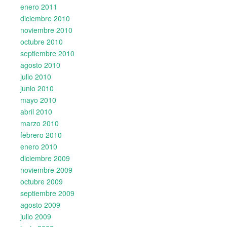
enero 2011
diciembre 2010
noviembre 2010
octubre 2010
septiembre 2010
agosto 2010
julio 2010
junio 2010
mayo 2010
abril 2010
marzo 2010
febrero 2010
enero 2010
diciembre 2009
noviembre 2009
octubre 2009
septiembre 2009
agosto 2009
julio 2009