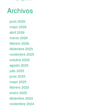
Archivos
junio 2026
mayo 2026
abril 2026
marzo 2026
febrero 2026
diciembre 2025
noviembre 2025
octubre 2025
agosto 2025
julio 2025
junio 2025
mayo 2025
febrero 2025
enero 2025
diciembre 2024
noviembre 2024