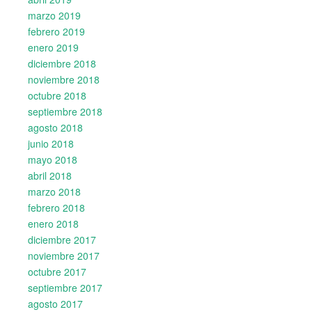
marzo 2019
febrero 2019
enero 2019
diciembre 2018
noviembre 2018
octubre 2018
septiembre 2018
agosto 2018
junio 2018
mayo 2018
abril 2018
marzo 2018
febrero 2018
enero 2018
diciembre 2017
noviembre 2017
octubre 2017
septiembre 2017
agosto 2017