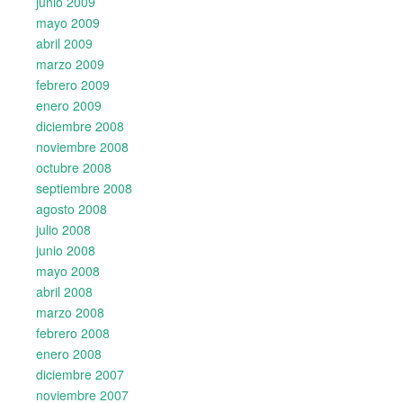
junio 2009
mayo 2009
abril 2009
marzo 2009
febrero 2009
enero 2009
diciembre 2008
noviembre 2008
octubre 2008
septiembre 2008
agosto 2008
julio 2008
junio 2008
mayo 2008
abril 2008
marzo 2008
febrero 2008
enero 2008
diciembre 2007
noviembre 2007