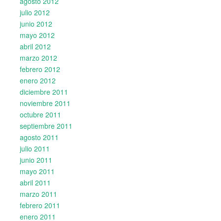
agosto 2012
julio 2012
junio 2012
mayo 2012
abril 2012
marzo 2012
febrero 2012
enero 2012
diciembre 2011
noviembre 2011
octubre 2011
septiembre 2011
agosto 2011
julio 2011
junio 2011
mayo 2011
abril 2011
marzo 2011
febrero 2011
enero 2011