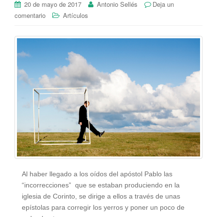
20 de mayo de 2017
Antonio Sellés
Deja un
comentario
Artículos
Al haber llegado a los oídos del apóstol Pablo las
“incorrecciones” que se estaban produciendo en la
iglesia de Corinto, se dirige a ellos a través de unas
epístolas para corregir los yerros y poner un poco de