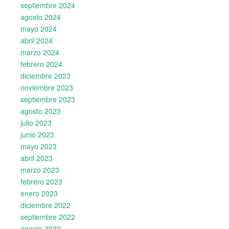
septiembre 2024
agosto 2024
mayo 2024
abril 2024
marzo 2024
febrero 2024
diciembre 2023
noviembre 2023
septiembre 2023
agosto 2023
julio 2023
junio 2023
mayo 2023
abril 2023
marzo 2023
febrero 2023
enero 2023
diciembre 2022
septiembre 2022
agosto 2022