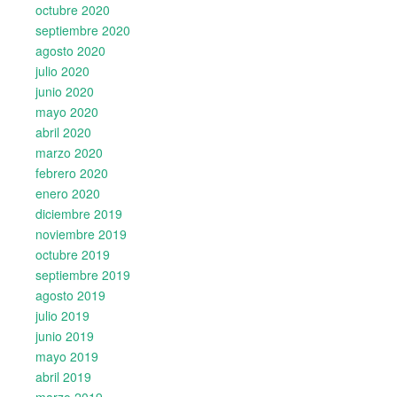
octubre 2020
septiembre 2020
agosto 2020
julio 2020
junio 2020
mayo 2020
abril 2020
marzo 2020
febrero 2020
enero 2020
diciembre 2019
noviembre 2019
octubre 2019
septiembre 2019
agosto 2019
julio 2019
junio 2019
mayo 2019
abril 2019