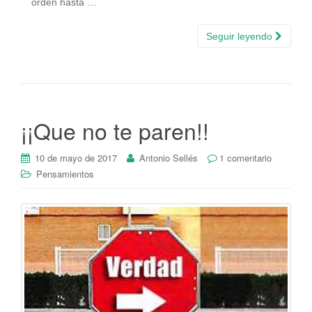
orden hasta …
Seguir leyendo
¡¡Que no te paren!!
10 de mayo de 2017
Antonio Sellés
1 comentario
Pensamientos