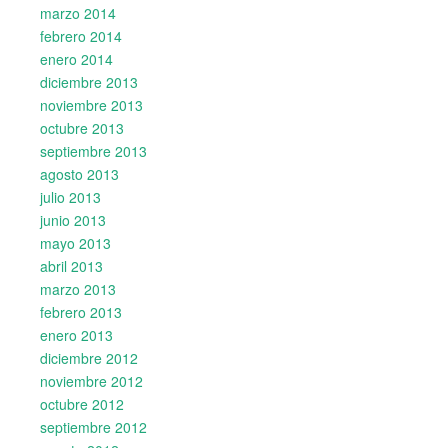
marzo 2014
febrero 2014
enero 2014
diciembre 2013
noviembre 2013
octubre 2013
septiembre 2013
agosto 2013
julio 2013
junio 2013
mayo 2013
abril 2013
marzo 2013
febrero 2013
enero 2013
diciembre 2012
noviembre 2012
octubre 2012
septiembre 2012