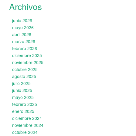
Archivos
junio 2026
mayo 2026
abril 2026
marzo 2026
febrero 2026
diciembre 2025
noviembre 2025
octubre 2025
agosto 2025
julio 2025
junio 2025
mayo 2025
febrero 2025
enero 2025
diciembre 2024
noviembre 2024
octubre 2024