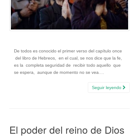
De todos es conocido el primer verso del capítulo once
del libro de Hebreos, en el cual, se nos dice que la fe,
es la completa seguridad de recibir todo aquello que
se espera, aunque de momento no se vea.…
Seguir leyendo
El poder del reino de Dios