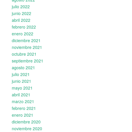
julio 2022
junio 2022
abril 2022
febrero 2022
enero 2022
diciembre 2021
noviembre 2021
octubre 2021
septiembre 2021
agosto 2021
julio 2021
junio 2021
mayo 2021
abril 2021
marzo 2021
febrero 2021
enero 2021
diciembre 2020
noviembre 2020