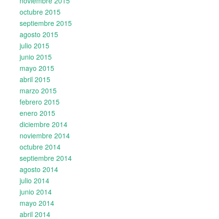
noviembre 2015
octubre 2015
septiembre 2015
agosto 2015
julio 2015
junio 2015
mayo 2015
abril 2015
marzo 2015
febrero 2015
enero 2015
diciembre 2014
noviembre 2014
octubre 2014
septiembre 2014
agosto 2014
julio 2014
junio 2014
mayo 2014
abril 2014