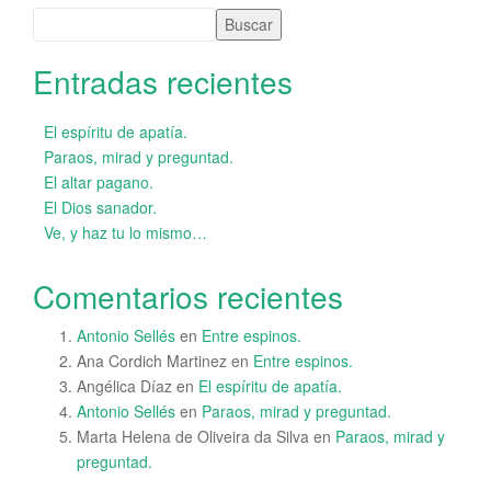
Buscar
Entradas recientes
El espíritu de apatía.
Paraos, mirad y preguntad.
El altar pagano.
El Dios sanador.
Ve, y haz tu lo mismo…
Comentarios recientes
Antonio Sellés
en
Entre espinos.
Ana Cordich Martinez
en
Entre espinos.
Angélica Díaz
en
El espíritu de apatía.
Antonio Sellés
en
Paraos, mirad y preguntad.
Marta Helena de Oliveira da Silva
en
Paraos, mirad y
preguntad.