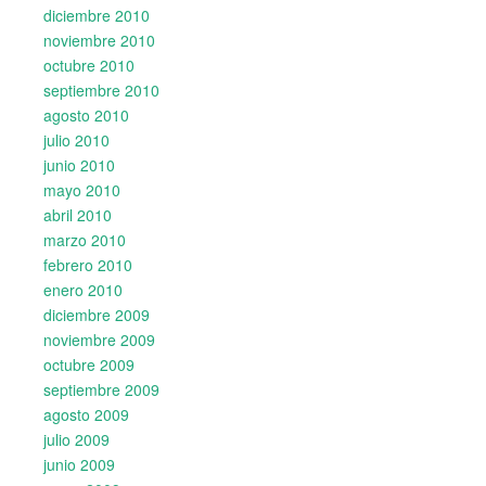
diciembre 2010
noviembre 2010
octubre 2010
septiembre 2010
agosto 2010
julio 2010
junio 2010
mayo 2010
abril 2010
marzo 2010
febrero 2010
enero 2010
diciembre 2009
noviembre 2009
octubre 2009
septiembre 2009
agosto 2009
julio 2009
junio 2009