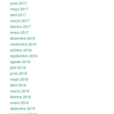
junio 2017
mayo 2017
abril 2017
marzo 2017
febrero 2017
enero 2017
diciembre 2016
noviembre 2016
octubre 2016
septiembre 2016
agosto 2016
julio 2016
junio 2016
mayo 2016
abril 2016
marzo 2016
febrero 2016
enero 2016
diciembre 2015