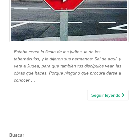
Estaba cerca la fiesta de los judíos, la de los
tabernáculos; y le dijeron sus hermanos: Sal de aquí, y
vete a Judea, para que también tus discípulos vean las
obras que haces. Porque ninguno que procura darse a
conocer
…
Seguir leyendo
Buscar