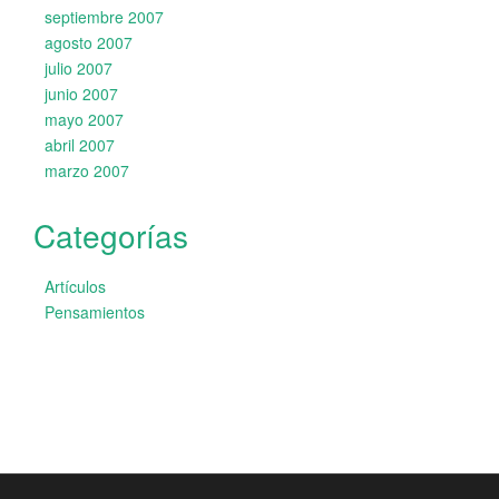
septiembre 2007
agosto 2007
julio 2007
junio 2007
mayo 2007
abril 2007
marzo 2007
Categorías
Artículos
Pensamientos