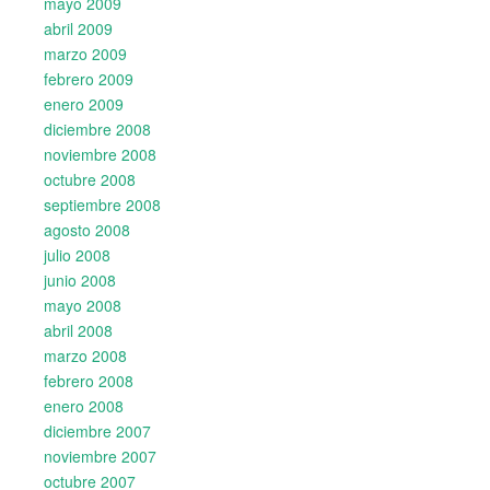
mayo 2009
abril 2009
marzo 2009
febrero 2009
enero 2009
diciembre 2008
noviembre 2008
octubre 2008
septiembre 2008
agosto 2008
julio 2008
junio 2008
mayo 2008
abril 2008
marzo 2008
febrero 2008
enero 2008
diciembre 2007
noviembre 2007
octubre 2007