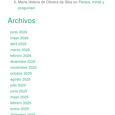
Marta Helena de Oliveira da Silva
en
Paraos, mirad y
preguntad.
Archivos
junio 2026
mayo 2026
abril 2026
marzo 2026
febrero 2026
diciembre 2025
noviembre 2025
octubre 2025
agosto 2025
julio 2025
junio 2025
mayo 2025
febrero 2025
enero 2025
diciembre 2024