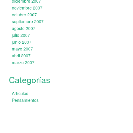
diciembre 2007
noviembre 2007
octubre 2007
septiembre 2007
agosto 2007
julio 2007
junio 2007
mayo 2007
abril 2007
marzo 2007
Categorías
Artículos
Pensamientos