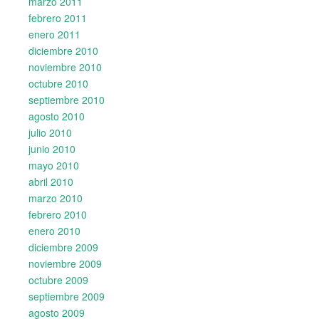
marzo 2011
febrero 2011
enero 2011
diciembre 2010
noviembre 2010
octubre 2010
septiembre 2010
agosto 2010
julio 2010
junio 2010
mayo 2010
abril 2010
marzo 2010
febrero 2010
enero 2010
diciembre 2009
noviembre 2009
octubre 2009
septiembre 2009
agosto 2009