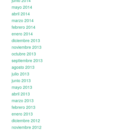
junio 2014
mayo 2014
abril 2014
marzo 2014
febrero 2014
enero 2014
diciembre 2013
noviembre 2013
octubre 2013
septiembre 2013
agosto 2013
julio 2013
junio 2013
mayo 2013
abril 2013
marzo 2013
febrero 2013
enero 2013
diciembre 2012
noviembre 2012