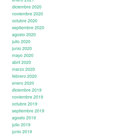
diciembre 2020
noviembre 2020
octubre 2020
septiembre 2020
agosto 2020
julio 2020
junio 2020
mayo 2020
abril 2020
marzo 2020
febrero 2020
enero 2020
diciembre 2019
noviembre 2019
octubre 2019
septiembre 2019
agosto 2019
julio 2019
junio 2019