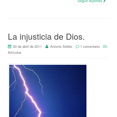
Seguir leyendo
La injusticia de Dios.
20 de abril de 2011
Antonio Sellés
1 comentario
Artículos