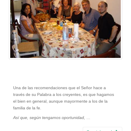
Una de las recomendaciones que el Señor hace a
través de su Palabra a los creyentes, es que hagamos
el bien en general, aunque mayormente a los de la
familia de la fe.
Así que, según tengamos oportunidad,
…