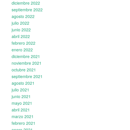
diciembre 2022
septiembre 2022
agosto 2022
julio 2022
junio 2022
abril 2022
febrero 2022
enero 2022
diciembre 2021
noviembre 2021
octubre 2021
septiembre 2021
agosto 2021
julio 2021
junio 2021
mayo 2021
abril 2021
marzo 2021
febrero 2021
enero 2021