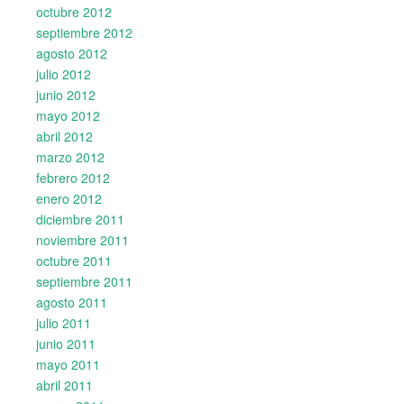
octubre 2012
septiembre 2012
agosto 2012
julio 2012
junio 2012
mayo 2012
abril 2012
marzo 2012
febrero 2012
enero 2012
diciembre 2011
noviembre 2011
octubre 2011
septiembre 2011
agosto 2011
julio 2011
junio 2011
mayo 2011
abril 2011