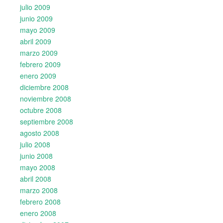
julio 2009
junio 2009
mayo 2009
abril 2009
marzo 2009
febrero 2009
enero 2009
diciembre 2008
noviembre 2008
octubre 2008
septiembre 2008
agosto 2008
julio 2008
junio 2008
mayo 2008
abril 2008
marzo 2008
febrero 2008
enero 2008