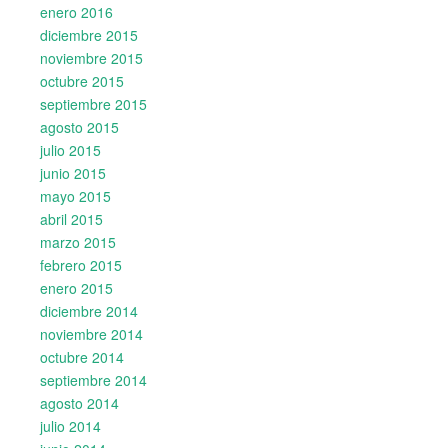
enero 2016
diciembre 2015
noviembre 2015
octubre 2015
septiembre 2015
agosto 2015
julio 2015
junio 2015
mayo 2015
abril 2015
marzo 2015
febrero 2015
enero 2015
diciembre 2014
noviembre 2014
octubre 2014
septiembre 2014
agosto 2014
julio 2014