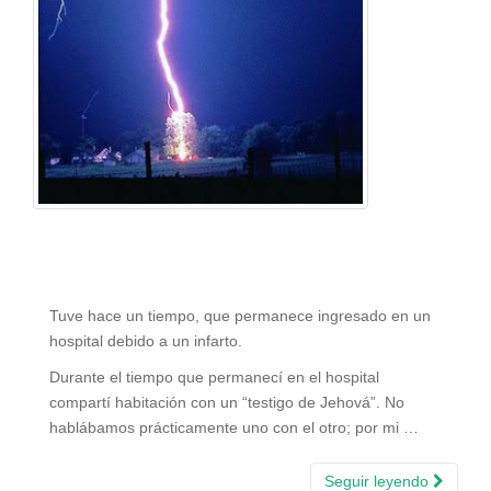
Tuve hace un tiempo, que permanece ingresado en un
hospital debido a un infarto.
Durante el tiempo que permanecí en el hospital
compartí habitación con un “testigo de Jehová”. No
hablábamos prácticamente uno con el otro; por mi …
Seguir leyendo