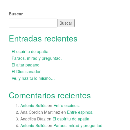
Buscar
Buscar
Entradas recientes
El espíritu de apatía.
Paraos, mirad y preguntad.
El altar pagano.
El Dios sanador.
Ve, y haz tu lo mismo…
Comentarios recientes
Antonio Sellés
en
Entre espinos.
Ana Cordich Martinez
en
Entre espinos.
Angélica Díaz
en
El espíritu de apatía.
Antonio Sellés
en
Paraos, mirad y preguntad.