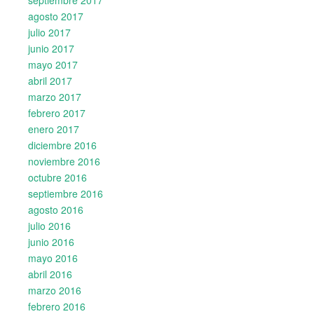
agosto 2017
julio 2017
junio 2017
mayo 2017
abril 2017
marzo 2017
febrero 2017
enero 2017
diciembre 2016
noviembre 2016
octubre 2016
septiembre 2016
agosto 2016
julio 2016
junio 2016
mayo 2016
abril 2016
marzo 2016
febrero 2016