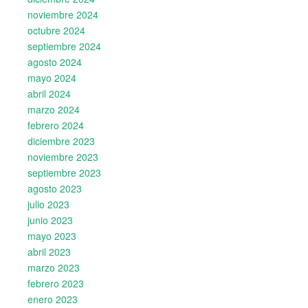
noviembre 2024
octubre 2024
septiembre 2024
agosto 2024
mayo 2024
abril 2024
marzo 2024
febrero 2024
diciembre 2023
noviembre 2023
septiembre 2023
agosto 2023
julio 2023
junio 2023
mayo 2023
abril 2023
marzo 2023
febrero 2023
enero 2023