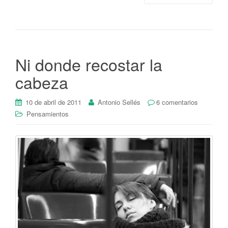
Ni donde recostar la
cabeza
10 de abril de 2011
Antonio Sellés
6 comentarios
Pensamientos