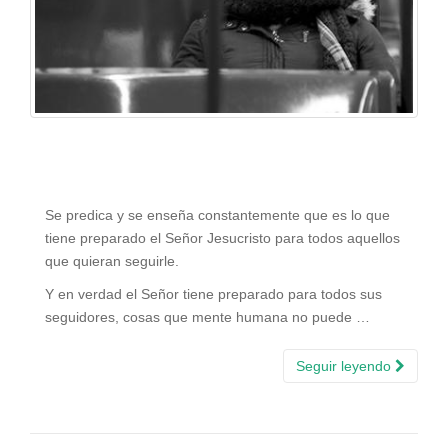
Se predica y se enseña constantemente que es lo que
tiene preparado el Señor Jesucristo para todos aquellos
que quieran seguirle.
Y en verdad el Señor tiene preparado para todos sus
seguidores, cosas que mente humana no puede …
Seguir leyendo