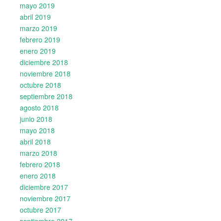
mayo 2019
abril 2019
marzo 2019
febrero 2019
enero 2019
diciembre 2018
noviembre 2018
octubre 2018
septiembre 2018
agosto 2018
junio 2018
mayo 2018
abril 2018
marzo 2018
febrero 2018
enero 2018
diciembre 2017
noviembre 2017
octubre 2017
septiembre 2017