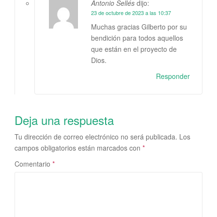
Antonio Sellés
dijo:
23 de octubre de 2023 a las 10:37
Muchas gracias Gilberto por su
bendición para todos aquellos
que están en el proyecto de
Dios.
Responder
Deja una respuesta
Tu dirección de correo electrónico no será publicada.
Los
campos obligatorios están marcados con
*
Comentario
*