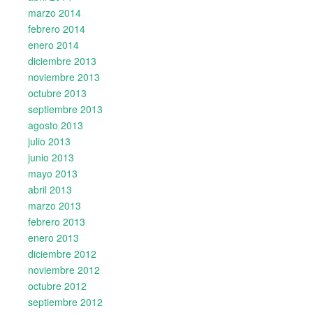
marzo 2014
febrero 2014
enero 2014
diciembre 2013
noviembre 2013
octubre 2013
septiembre 2013
agosto 2013
julio 2013
junio 2013
mayo 2013
abril 2013
marzo 2013
febrero 2013
enero 2013
diciembre 2012
noviembre 2012
octubre 2012
septiembre 2012