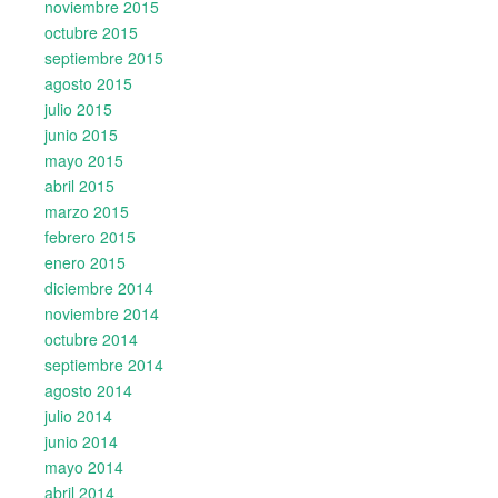
noviembre 2015
octubre 2015
septiembre 2015
agosto 2015
julio 2015
junio 2015
mayo 2015
abril 2015
marzo 2015
febrero 2015
enero 2015
diciembre 2014
noviembre 2014
octubre 2014
septiembre 2014
agosto 2014
julio 2014
junio 2014
mayo 2014
abril 2014