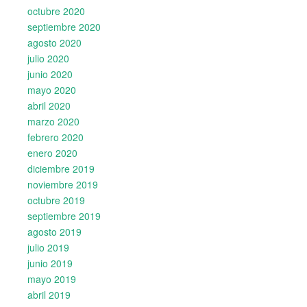
octubre 2020
septiembre 2020
agosto 2020
julio 2020
junio 2020
mayo 2020
abril 2020
marzo 2020
febrero 2020
enero 2020
diciembre 2019
noviembre 2019
octubre 2019
septiembre 2019
agosto 2019
julio 2019
junio 2019
mayo 2019
abril 2019