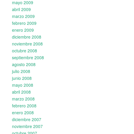
mayo 2009
abril 2009
marzo 2009
febrero 2009
enero 2009
diciembre 2008
noviembre 2008
octubre 2008
septiembre 2008
agosto 2008
julio 2008
junio 2008
mayo 2008
abril 2008
marzo 2008
febrero 2008
enero 2008
diciembre 2007
noviembre 2007
octubre 2007