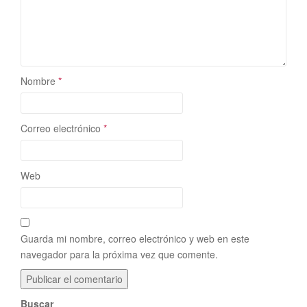
Nombre
*
Correo electrónico
*
Web
Guarda mi nombre, correo electrónico y web en este
navegador para la próxima vez que comente.
Buscar