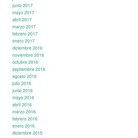
junio 2017
mayo 2017
abril 2017
marzo 2017
febrero 2017
enero 2017
diciembre 2016
noviembre 2016
octubre 2016
septiembre 2016
agosto 2016
julio 2016
junio 2016
mayo 2016
abril 2016
marzo 2016
febrero 2016
enero 2016
diciembre 2015