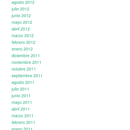
agosto 2012
julio 2012
junio 2012
mayo 2012
abril 2012
marzo 2012
febrero 2012
enero 2012
diciembre 2011
noviembre 2011
octubre 2011
septiembre 2011
agosto 2011
julio 2011
junio 2011
mayo 2011
abril 2011
marzo 2011
febrero 2011
enero 2011