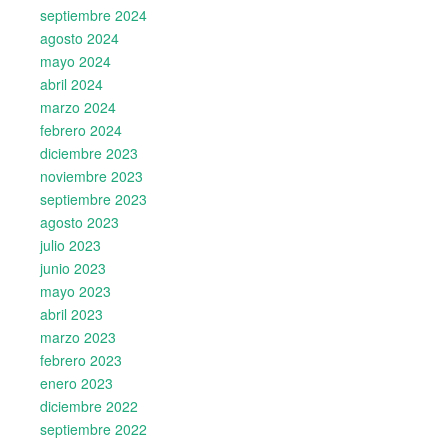
septiembre 2024
agosto 2024
mayo 2024
abril 2024
marzo 2024
febrero 2024
diciembre 2023
noviembre 2023
septiembre 2023
agosto 2023
julio 2023
junio 2023
mayo 2023
abril 2023
marzo 2023
febrero 2023
enero 2023
diciembre 2022
septiembre 2022