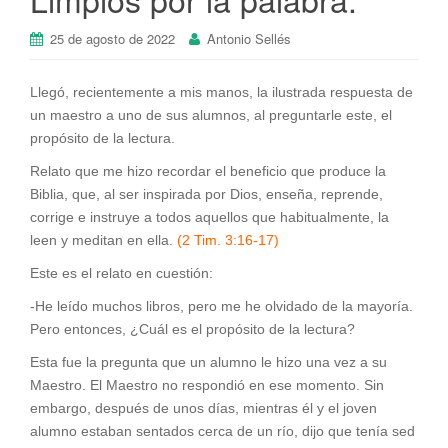
25 de agosto de 2022
Antonio Sellés
Llegó, recientemente a mis manos, la ilustrada respuesta de
un maestro a uno de sus alumnos, al preguntarle este, el
propósito de la lectura.
Relato que me hizo recordar el beneficio que produce la
Biblia, que, al ser inspirada por Dios, enseña, reprende,
corrige e instruye a todos aquellos que habitualmente, la
leen y meditan en ella.
(2 Tim. 3:16-17)
Este es el relato en cuestión:
-He leído muchos libros, pero me he olvidado de la mayoría.
Pero entonces, ¿Cuál es el propósito de la lectura?
Esta fue la pregunta que un alumno le hizo una vez a su
Maestro. El Maestro no respondió en ese momento. Sin
embargo, después de unos días, mientras él y el joven
alumno estaban sentados cerca de un río, dijo que tenía sed