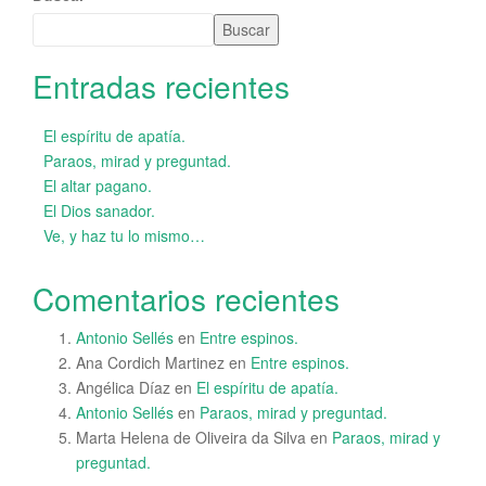
Buscar
Entradas recientes
El espíritu de apatía.
Paraos, mirad y preguntad.
El altar pagano.
El Dios sanador.
Ve, y haz tu lo mismo…
Comentarios recientes
Antonio Sellés
en
Entre espinos.
Ana Cordich Martinez
en
Entre espinos.
Angélica Díaz
en
El espíritu de apatía.
Antonio Sellés
en
Paraos, mirad y preguntad.
Marta Helena de Oliveira da Silva
en
Paraos, mirad y
preguntad.