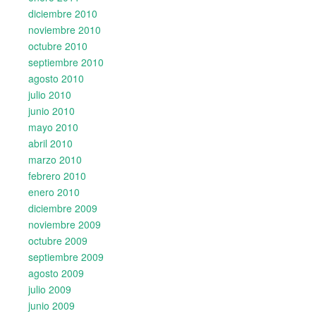
diciembre 2010
noviembre 2010
octubre 2010
septiembre 2010
agosto 2010
julio 2010
junio 2010
mayo 2010
abril 2010
marzo 2010
febrero 2010
enero 2010
diciembre 2009
noviembre 2009
octubre 2009
septiembre 2009
agosto 2009
julio 2009
junio 2009