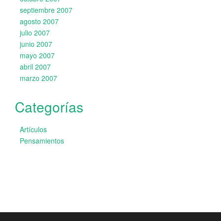
septiembre 2007
agosto 2007
julio 2007
junio 2007
mayo 2007
abril 2007
marzo 2007
Categorías
Artículos
Pensamientos