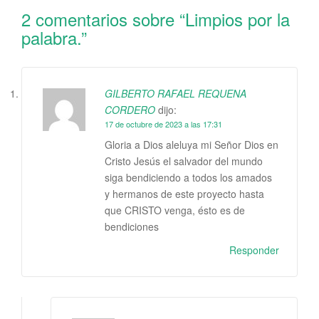
2 comentarios sobre “
Limpios por la
palabra.
”
GILBERTO RAFAEL REQUENA
CORDERO
dijo:
17 de octubre de 2023 a las 17:31
Gloria a Dios aleluya mi Señor Dios en
Cristo Jesús el salvador del mundo
siga bendiciendo a todos los amados
y hermanos de este proyecto hasta
que CRISTO venga, ésto es de
bendiciones
Responder