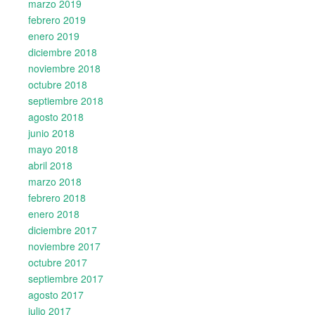
marzo 2019
febrero 2019
enero 2019
diciembre 2018
noviembre 2018
octubre 2018
septiembre 2018
agosto 2018
junio 2018
mayo 2018
abril 2018
marzo 2018
febrero 2018
enero 2018
diciembre 2017
noviembre 2017
octubre 2017
septiembre 2017
agosto 2017
julio 2017