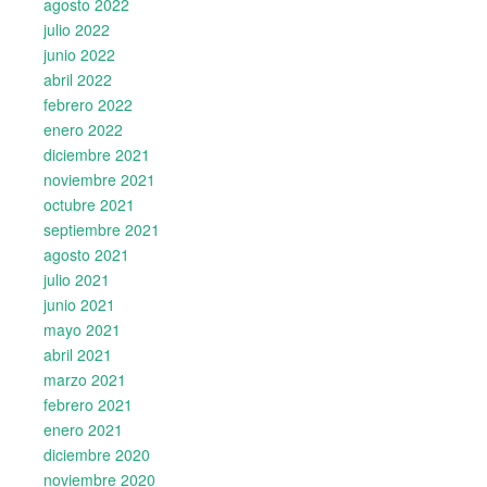
agosto 2022
julio 2022
junio 2022
abril 2022
febrero 2022
enero 2022
diciembre 2021
noviembre 2021
octubre 2021
septiembre 2021
agosto 2021
julio 2021
junio 2021
mayo 2021
abril 2021
marzo 2021
febrero 2021
enero 2021
diciembre 2020
noviembre 2020