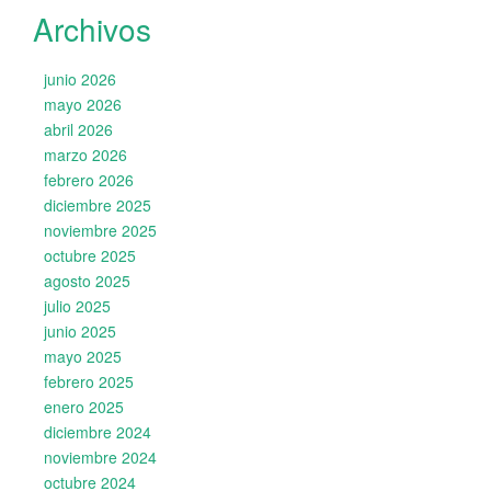
Archivos
junio 2026
mayo 2026
abril 2026
marzo 2026
febrero 2026
diciembre 2025
noviembre 2025
octubre 2025
agosto 2025
julio 2025
junio 2025
mayo 2025
febrero 2025
enero 2025
diciembre 2024
noviembre 2024
octubre 2024