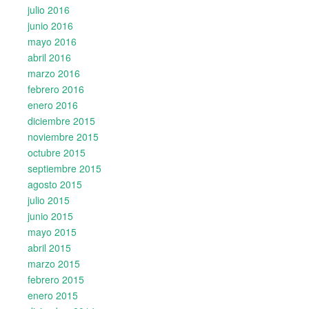
julio 2016
junio 2016
mayo 2016
abril 2016
marzo 2016
febrero 2016
enero 2016
diciembre 2015
noviembre 2015
octubre 2015
septiembre 2015
agosto 2015
julio 2015
junio 2015
mayo 2015
abril 2015
marzo 2015
febrero 2015
enero 2015