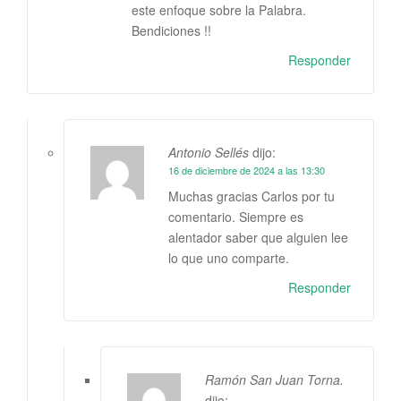
este enfoque sobre la Palabra.
Bendiciones !!
Responder
Antonio Sellés
dijo:
16 de diciembre de 2024 a las 13:30
Muchas gracias Carlos por tu
comentario. Siempre es
alentador saber que alguien lee
lo que uno comparte.
Responder
Ramón San Juan Torna.
dijo: