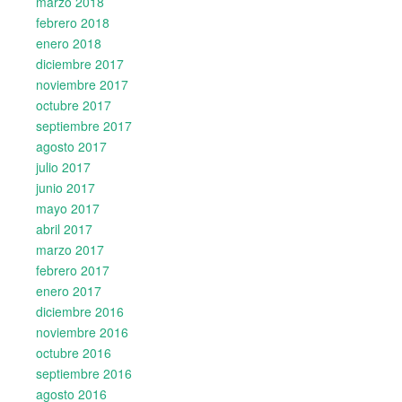
marzo 2018
febrero 2018
enero 2018
diciembre 2017
noviembre 2017
octubre 2017
septiembre 2017
agosto 2017
julio 2017
junio 2017
mayo 2017
abril 2017
marzo 2017
febrero 2017
enero 2017
diciembre 2016
noviembre 2016
octubre 2016
septiembre 2016
agosto 2016