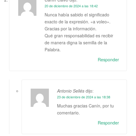
20 de diciembre de 2024 a las 18:42
Nunca había sabido el significado
exacto de la expresión. «a voleo».
Gracias por la información.
Qué gran responsabilidad es recibir
de manera digna la semilla de la
Palabra.
Responder
Antonio Sellés
dijo:
23 de diciembre de 2024 a las 18:38
Muchas gracias Canín, por tu
comentario.
Responder