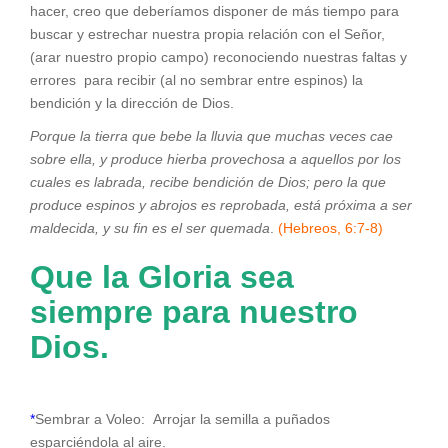
hacer, creo que deberíamos disponer de más tiempo para
buscar y estrechar nuestra propia relación con el Señor,
(arar nuestro propio campo) reconociendo nuestras faltas y
errores para recibir (al no sembrar entre espinos) la
bendición y la dirección de Dios.
Porque la tierra que bebe la lluvia que muchas veces cae
sobre ella, y produce hierba provechosa a aquellos por los
cuales es labrada, recibe bendición de Dios; pero la que
produce espinos y abrojos es reprobada, está próxima a ser
maldecida, y su fin es el ser quemada
.
(Hebreos, 6:7-8)
Que la Gloria sea
siempre para nuestro
Dios.
*
Sembrar a Voleo: Arrojar la semilla a puñados
esparciéndola al aire.