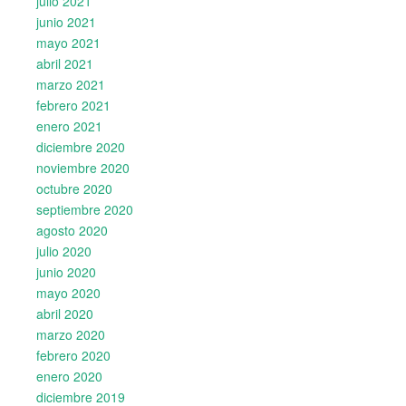
julio 2021
junio 2021
mayo 2021
abril 2021
marzo 2021
febrero 2021
enero 2021
diciembre 2020
noviembre 2020
octubre 2020
septiembre 2020
agosto 2020
julio 2020
junio 2020
mayo 2020
abril 2020
marzo 2020
febrero 2020
enero 2020
diciembre 2019