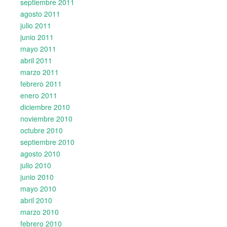
septiembre 2011
agosto 2011
julio 2011
junio 2011
mayo 2011
abril 2011
marzo 2011
febrero 2011
enero 2011
diciembre 2010
noviembre 2010
octubre 2010
septiembre 2010
agosto 2010
julio 2010
junio 2010
mayo 2010
abril 2010
marzo 2010
febrero 2010