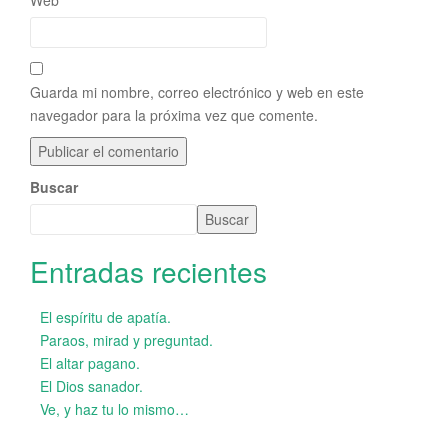
Guarda mi nombre, correo electrónico y web en este
navegador para la próxima vez que comente.
Buscar
Buscar
Entradas recientes
El espíritu de apatía.
Paraos, mirad y preguntad.
El altar pagano.
El Dios sanador.
Ve, y haz tu lo mismo…