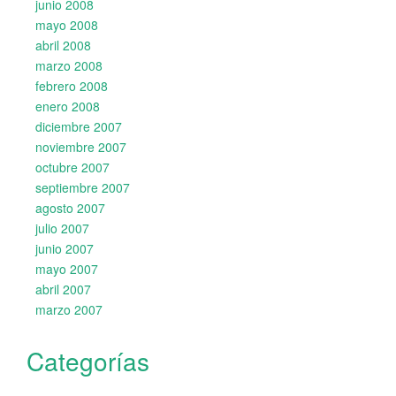
junio 2008
mayo 2008
abril 2008
marzo 2008
febrero 2008
enero 2008
diciembre 2007
noviembre 2007
octubre 2007
septiembre 2007
agosto 2007
julio 2007
junio 2007
mayo 2007
abril 2007
marzo 2007
Categorías