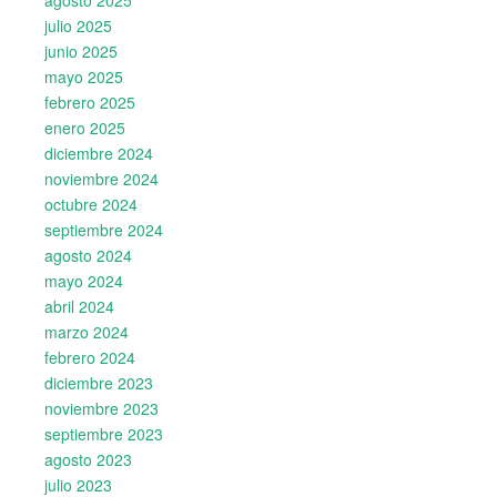
julio 2025
junio 2025
mayo 2025
febrero 2025
enero 2025
diciembre 2024
noviembre 2024
octubre 2024
septiembre 2024
agosto 2024
mayo 2024
abril 2024
marzo 2024
febrero 2024
diciembre 2023
noviembre 2023
septiembre 2023
agosto 2023
julio 2023