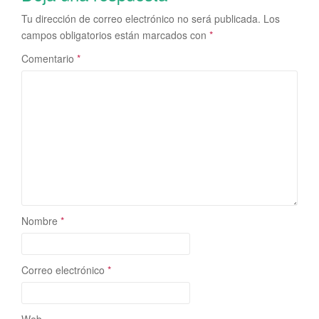
Tu dirección de correo electrónico no será publicada.
Los
campos obligatorios están marcados con
*
Comentario
*
Nombre
*
Correo electrónico
*
Web