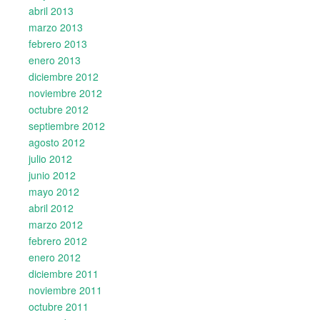
abril 2013
marzo 2013
febrero 2013
enero 2013
diciembre 2012
noviembre 2012
octubre 2012
septiembre 2012
agosto 2012
julio 2012
junio 2012
mayo 2012
abril 2012
marzo 2012
febrero 2012
enero 2012
diciembre 2011
noviembre 2011
octubre 2011