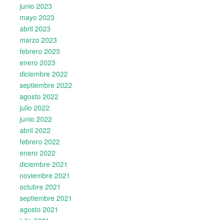
junio 2023
mayo 2023
abril 2023
marzo 2023
febrero 2023
enero 2023
diciembre 2022
septiembre 2022
agosto 2022
julio 2022
junio 2022
abril 2022
febrero 2022
enero 2022
diciembre 2021
noviembre 2021
octubre 2021
septiembre 2021
agosto 2021