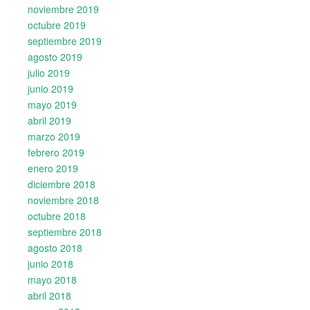
noviembre 2019
octubre 2019
septiembre 2019
agosto 2019
julio 2019
junio 2019
mayo 2019
abril 2019
marzo 2019
febrero 2019
enero 2019
diciembre 2018
noviembre 2018
octubre 2018
septiembre 2018
agosto 2018
junio 2018
mayo 2018
abril 2018