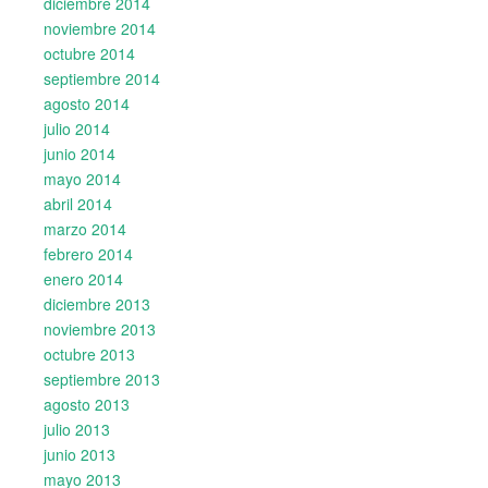
diciembre 2014
noviembre 2014
octubre 2014
septiembre 2014
agosto 2014
julio 2014
junio 2014
mayo 2014
abril 2014
marzo 2014
febrero 2014
enero 2014
diciembre 2013
noviembre 2013
octubre 2013
septiembre 2013
agosto 2013
julio 2013
junio 2013
mayo 2013