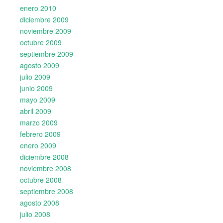
enero 2010
diciembre 2009
noviembre 2009
octubre 2009
septiembre 2009
agosto 2009
julio 2009
junio 2009
mayo 2009
abril 2009
marzo 2009
febrero 2009
enero 2009
diciembre 2008
noviembre 2008
octubre 2008
septiembre 2008
agosto 2008
julio 2008