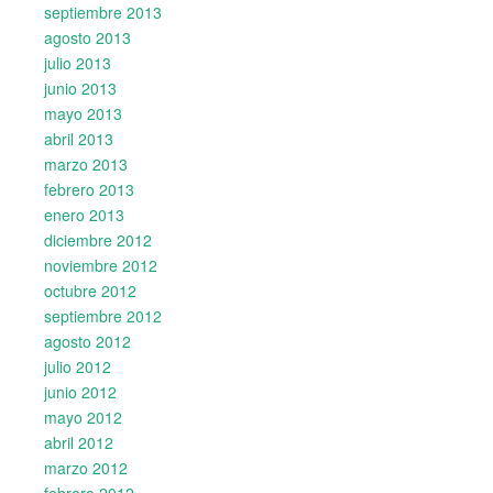
septiembre 2013
agosto 2013
julio 2013
junio 2013
mayo 2013
abril 2013
marzo 2013
febrero 2013
enero 2013
diciembre 2012
noviembre 2012
octubre 2012
septiembre 2012
agosto 2012
julio 2012
junio 2012
mayo 2012
abril 2012
marzo 2012