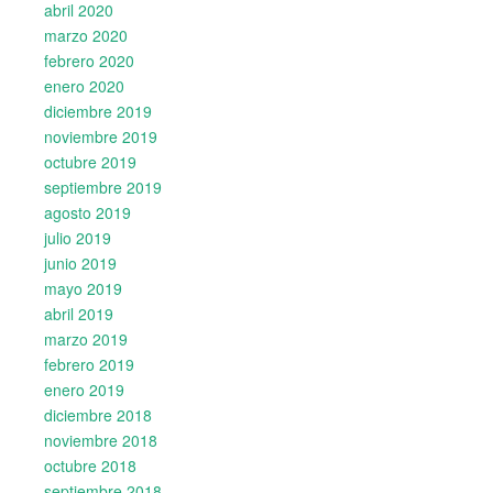
abril 2020
marzo 2020
febrero 2020
enero 2020
diciembre 2019
noviembre 2019
octubre 2019
septiembre 2019
agosto 2019
julio 2019
junio 2019
mayo 2019
abril 2019
marzo 2019
febrero 2019
enero 2019
diciembre 2018
noviembre 2018
octubre 2018
septiembre 2018