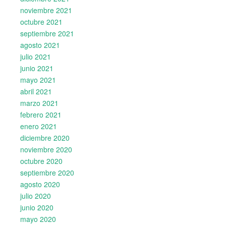
noviembre 2021
octubre 2021
septiembre 2021
agosto 2021
julio 2021
junio 2021
mayo 2021
abril 2021
marzo 2021
febrero 2021
enero 2021
diciembre 2020
noviembre 2020
octubre 2020
septiembre 2020
agosto 2020
julio 2020
junio 2020
mayo 2020