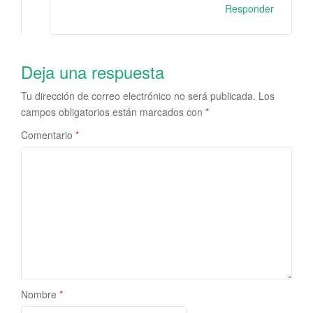
Responder
Deja una respuesta
Tu dirección de correo electrónico no será publicada.
Los
campos obligatorios están marcados con
*
Comentario
*
Nombre
*