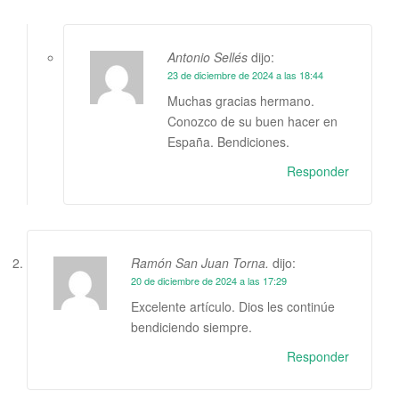
Antonio Sellés
dijo:
23 de diciembre de 2024 a las 18:44
Muchas gracias hermano.
Conozco de su buen hacer en
España. Bendiciones.
Responder
Ramón San Juan Torna.
dijo:
20 de diciembre de 2024 a las 17:29
Excelente artículo. Dios les continúe
bendiciendo siempre.
Responder