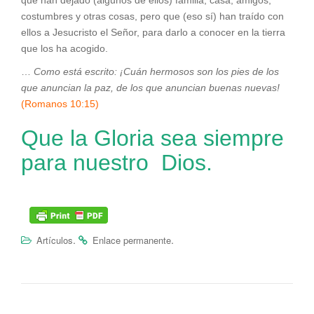
costumbres y otras cosas, pero que (eso sí) han traído con
ellos a Jesucristo el Señor, para darlo a conocer en la tierra
que los ha acogido.
…
Como está escrito: ¡Cuán hermosos son los pies de los
que anuncian la paz, de los que anuncian buenas nuevas!
(Romanos 10:15)
Que la Gloria sea siempre
para nuestro Dios.
.
.
Artículos
Enlace permanente