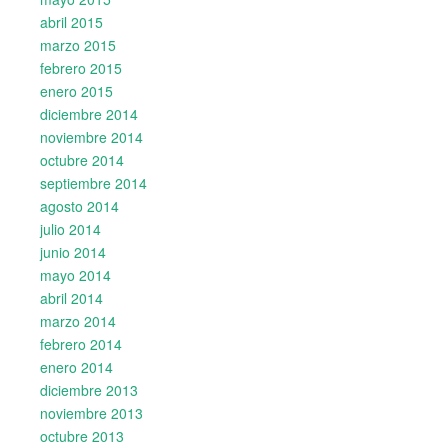
abril 2015
marzo 2015
febrero 2015
enero 2015
diciembre 2014
noviembre 2014
octubre 2014
septiembre 2014
agosto 2014
julio 2014
junio 2014
mayo 2014
abril 2014
marzo 2014
febrero 2014
enero 2014
diciembre 2013
noviembre 2013
octubre 2013