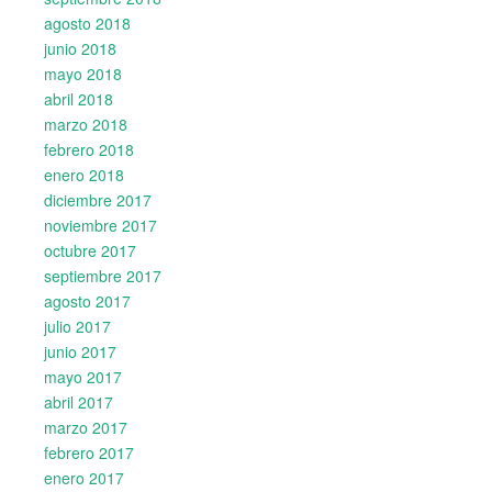
agosto 2018
junio 2018
mayo 2018
abril 2018
marzo 2018
febrero 2018
enero 2018
diciembre 2017
noviembre 2017
octubre 2017
septiembre 2017
agosto 2017
julio 2017
junio 2017
mayo 2017
abril 2017
marzo 2017
febrero 2017
enero 2017