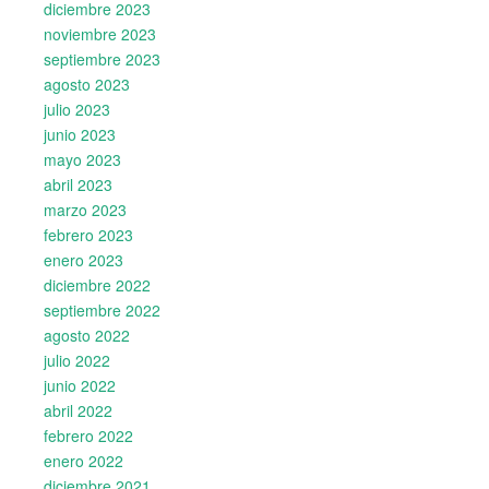
diciembre 2023
noviembre 2023
septiembre 2023
agosto 2023
julio 2023
junio 2023
mayo 2023
abril 2023
marzo 2023
febrero 2023
enero 2023
diciembre 2022
septiembre 2022
agosto 2022
julio 2022
junio 2022
abril 2022
febrero 2022
enero 2022
diciembre 2021