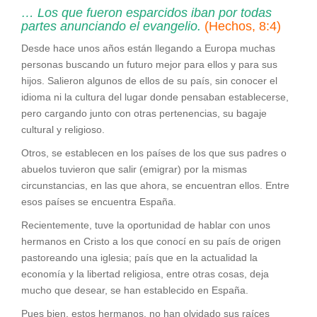
… Los que fueron esparcidos iban por todas
partes anunciando el evangelio.
(Hechos, 8:4)
Desde hace unos años están llegando a Europa muchas
personas buscando un futuro mejor para ellos y para sus
hijos. Salieron algunos de ellos de su país, sin conocer el
idioma ni la cultura del lugar donde pensaban establecerse,
pero cargando junto con otras pertenencias, su bagaje
cultural y religioso.
Otros, se establecen en los países de los que sus padres o
abuelos tuvieron que salir (emigrar) por la mismas
circunstancias, en las que ahora, se encuentran ellos. Entre
esos países se encuentra España.
Recientemente, tuve la oportunidad de hablar con unos
hermanos en Cristo a los que conocí en su país de origen
pastoreando una iglesia; país que en la actualidad la
economía y la libertad religiosa, entre otras cosas, deja
mucho que desear, se han establecido en España.
Pues bien, estos hermanos, no han olvidado sus raíces