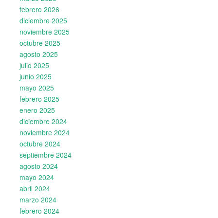
febrero 2026
diciembre 2025
noviembre 2025
octubre 2025
agosto 2025
julio 2025
junio 2025
mayo 2025
febrero 2025
enero 2025
diciembre 2024
noviembre 2024
octubre 2024
septiembre 2024
agosto 2024
mayo 2024
abril 2024
marzo 2024
febrero 2024