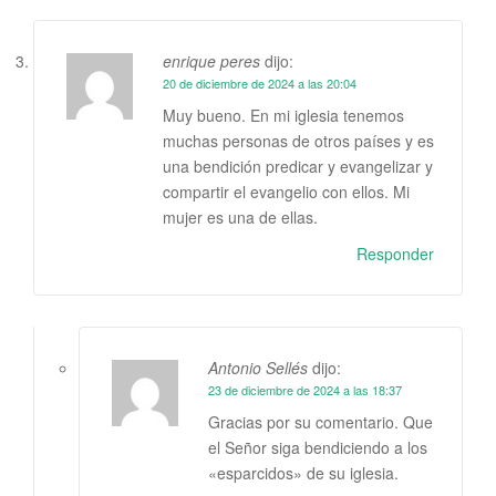
enrique peres
dijo:
20 de diciembre de 2024 a las 20:04
Muy bueno. En mi iglesia tenemos
muchas personas de otros países y es
una bendición predicar y evangelizar y
compartir el evangelio con ellos. Mi
mujer es una de ellas.
Responder
Antonio Sellés
dijo:
23 de diciembre de 2024 a las 18:37
Gracias por su comentario. Que
el Señor siga bendiciendo a los
«esparcidos» de su iglesia.