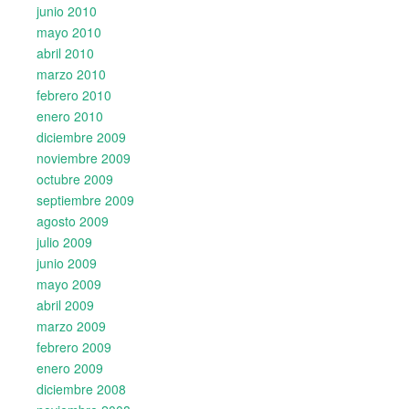
junio 2010
mayo 2010
abril 2010
marzo 2010
febrero 2010
enero 2010
diciembre 2009
noviembre 2009
octubre 2009
septiembre 2009
agosto 2009
julio 2009
junio 2009
mayo 2009
abril 2009
marzo 2009
febrero 2009
enero 2009
diciembre 2008