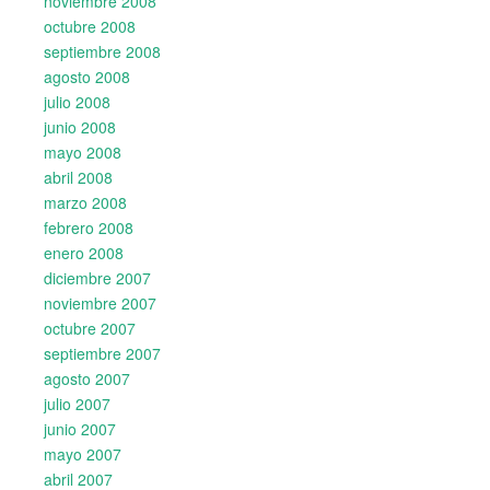
noviembre 2008
octubre 2008
septiembre 2008
agosto 2008
julio 2008
junio 2008
mayo 2008
abril 2008
marzo 2008
febrero 2008
enero 2008
diciembre 2007
noviembre 2007
octubre 2007
septiembre 2007
agosto 2007
julio 2007
junio 2007
mayo 2007
abril 2007