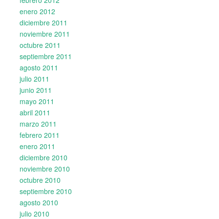
febrero 2012
enero 2012
diciembre 2011
noviembre 2011
octubre 2011
septiembre 2011
agosto 2011
julio 2011
junio 2011
mayo 2011
abril 2011
marzo 2011
febrero 2011
enero 2011
diciembre 2010
noviembre 2010
octubre 2010
septiembre 2010
agosto 2010
julio 2010