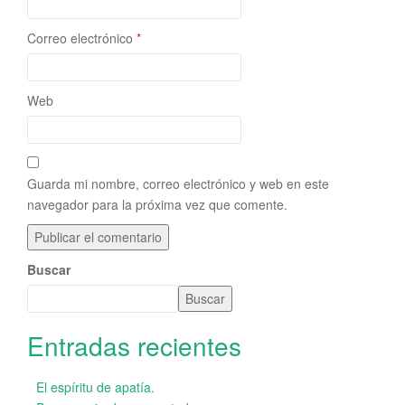
Correo electrónico
*
Web
Guarda mi nombre, correo electrónico y web en este
navegador para la próxima vez que comente.
Buscar
Buscar
Entradas recientes
El espíritu de apatía.