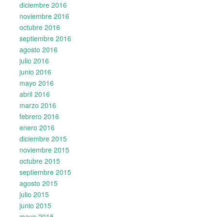
diciembre 2016
noviembre 2016
octubre 2016
septiembre 2016
agosto 2016
julio 2016
junio 2016
mayo 2016
abril 2016
marzo 2016
febrero 2016
enero 2016
diciembre 2015
noviembre 2015
octubre 2015
septiembre 2015
agosto 2015
julio 2015
junio 2015
mayo 2015