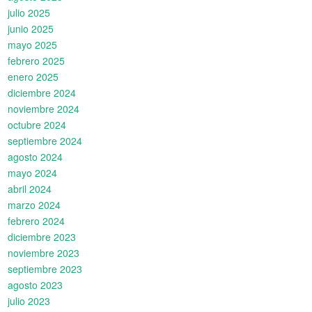
julio 2025
junio 2025
mayo 2025
febrero 2025
enero 2025
diciembre 2024
noviembre 2024
octubre 2024
septiembre 2024
agosto 2024
mayo 2024
abril 2024
marzo 2024
febrero 2024
diciembre 2023
noviembre 2023
septiembre 2023
agosto 2023
julio 2023