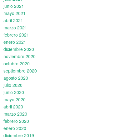
junio 2021
mayo 2021
abril 2021
marzo 2021
febrero 2021
enero 2021
diciembre 2020
noviembre 2020
octubre 2020
septiembre 2020
agosto 2020
julio 2020
junio 2020
mayo 2020
abril 2020
marzo 2020
febrero 2020
enero 2020
diciembre 2019