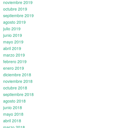
noviembre 2019
octubre 2019
septiembre 2019
agosto 2019
julio 2019
junio 2019
mayo 2019
abril 2019
marzo 2019
febrero 2019
enero 2019
diciembre 2018
noviembre 2018
octubre 2018
septiembre 2018
agosto 2018
junio 2018
mayo 2018
abril 2018
marzo 2018