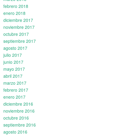
febrero 2018
enero 2018
diciembre 2017
noviembre 2017
octubre 2017
septiembre 2017
agosto 2017
julio 2017
junio 2017
mayo 2017
abril 2017
marzo 2017
febrero 2017
enero 2017
diciembre 2016
noviembre 2016
octubre 2016
septiembre 2016
agosto 2016