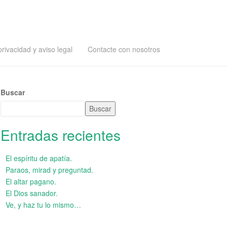
privacidad y aviso legal
Contacte con nosotros
Buscar
Buscar
Entradas recientes
El espíritu de apatía.
Paraos, mirad y preguntad.
El altar pagano.
El Dios sanador.
Ve, y haz tu lo mismo…