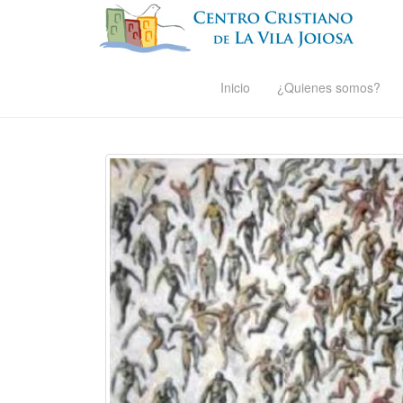
Inicio
¿Quienes somos?