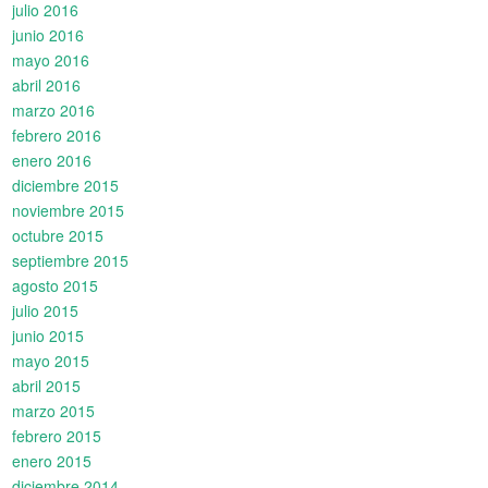
julio 2016
junio 2016
mayo 2016
abril 2016
marzo 2016
febrero 2016
enero 2016
diciembre 2015
noviembre 2015
octubre 2015
septiembre 2015
agosto 2015
julio 2015
junio 2015
mayo 2015
abril 2015
marzo 2015
febrero 2015
enero 2015
diciembre 2014