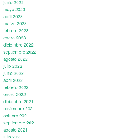
junio 2023
mayo 2023
abril 2023
marzo 2023
febrero 2023
enero 2023
diciembre 2022
septiembre 2022
agosto 2022
julio 2022
junio 2022
abril 2022
febrero 2022
enero 2022
diciembre 2021
noviembre 2021
octubre 2021
septiembre 2021
agosto 2021
julio 2021