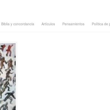
Biblia y concordancia
Artículos
Pensamientos
Política de 