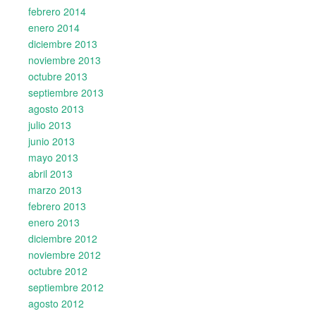
febrero 2014
enero 2014
diciembre 2013
noviembre 2013
octubre 2013
septiembre 2013
agosto 2013
julio 2013
junio 2013
mayo 2013
abril 2013
marzo 2013
febrero 2013
enero 2013
diciembre 2012
noviembre 2012
octubre 2012
septiembre 2012
agosto 2012