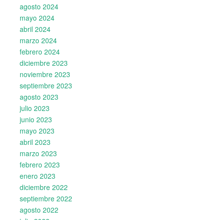
agosto 2024
mayo 2024
abril 2024
marzo 2024
febrero 2024
diciembre 2023
noviembre 2023
septiembre 2023
agosto 2023
julio 2023
junio 2023
mayo 2023
abril 2023
marzo 2023
febrero 2023
enero 2023
diciembre 2022
septiembre 2022
agosto 2022