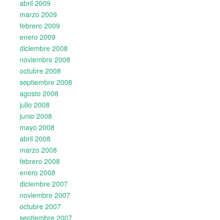
abril 2009
marzo 2009
febrero 2009
enero 2009
diciembre 2008
noviembre 2008
octubre 2008
septiembre 2008
agosto 2008
julio 2008
junio 2008
mayo 2008
abril 2008
marzo 2008
febrero 2008
enero 2008
diciembre 2007
noviembre 2007
octubre 2007
septiembre 2007