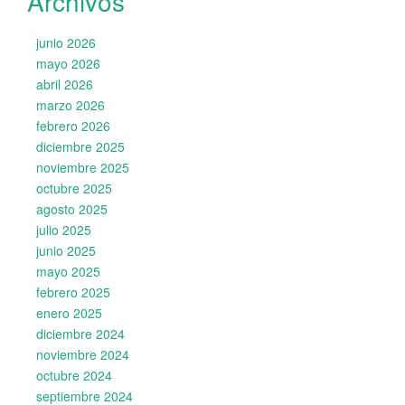
Archivos
junio 2026
mayo 2026
abril 2026
marzo 2026
febrero 2026
diciembre 2025
noviembre 2025
octubre 2025
agosto 2025
julio 2025
junio 2025
mayo 2025
febrero 2025
enero 2025
diciembre 2024
noviembre 2024
octubre 2024
septiembre 2024