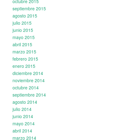
octubre 2015
septiembre 2015
agosto 2015
julio 2015
junio 2015
mayo 2015
abril 2015
marzo 2015
febrero 2015
enero 2015
diciembre 2014
noviembre 2014
octubre 2014
septiembre 2014
agosto 2014
julio 2014
junio 2014
mayo 2014
abril 2014
marzo 2014