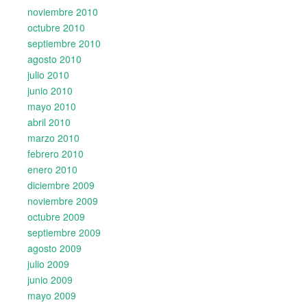
noviembre 2010
octubre 2010
septiembre 2010
agosto 2010
julio 2010
junio 2010
mayo 2010
abril 2010
marzo 2010
febrero 2010
enero 2010
diciembre 2009
noviembre 2009
octubre 2009
septiembre 2009
agosto 2009
julio 2009
junio 2009
mayo 2009