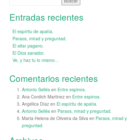
Buscar
Entradas recientes
El espíritu de apatía.
Paraos, mirad y preguntad.
El altar pagano.
El Dios sanador.
Ve, y haz tu lo mismo…
Comentarios recientes
Antonio Sellés
en
Entre espinos.
Ana Cordich Martinez
en
Entre espinos.
Angélica Díaz
en
El espíritu de apatía.
Antonio Sellés
en
Paraos, mirad y preguntad.
Marta Helena de Oliveira da Silva
en
Paraos, mirad y
preguntad.