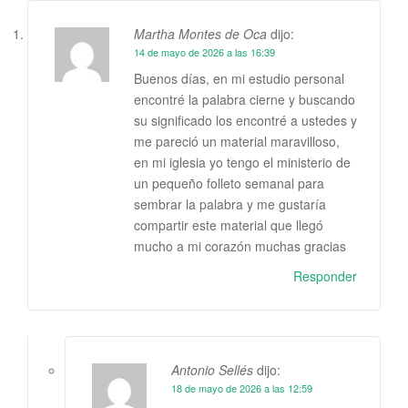
Martha Montes de Oca
dijo:
14 de mayo de 2026 a las 16:39
Buenos días, en mi estudio personal
encontré la palabra cierne y buscando
su significado los encontré a ustedes y
me pareció un material maravilloso,
en mi iglesia yo tengo el ministerio de
un pequeño folleto semanal para
sembrar la palabra y me gustaría
compartir este material que llegó
mucho a mi corazón muchas gracias
Responder
Antonio Sellés
dijo:
18 de mayo de 2026 a las 12:59