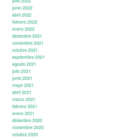
julio 2022
junio 2022
abril 2022
febrero 2022
enero 2022
diciembre 2021
noviembre 2021
octubre 2021
septiembre 2021
agosto 2021
julio 2021
junio 2021
mayo 2021
abril 2021
marzo 2021
febrero 2021
enero 2021
diciembre 2020
noviembre 2020
octubre 2020