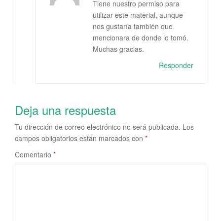
Tiene nuestro permiso para
utilizar este material, aunque
nos gustaría también que
mencionara de donde lo tomó.
Muchas gracias.
Responder
Deja una respuesta
Tu dirección de correo electrónico no será publicada.
Los
campos obligatorios están marcados con
*
Comentario
*