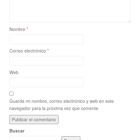
Nombre
*
Correo electrónico
*
Web
Guarda mi nombre, correo electrónico y web en este
navegador para la próxima vez que comente.
Buscar