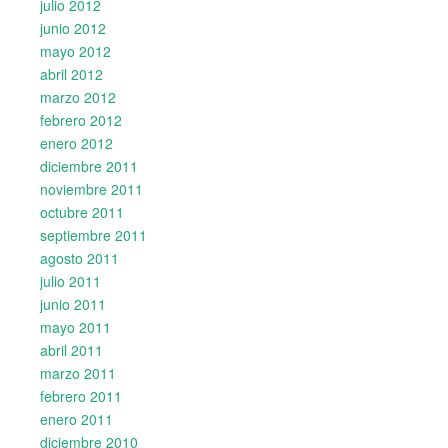
julio 2012
junio 2012
mayo 2012
abril 2012
marzo 2012
febrero 2012
enero 2012
diciembre 2011
noviembre 2011
octubre 2011
septiembre 2011
agosto 2011
julio 2011
junio 2011
mayo 2011
abril 2011
marzo 2011
febrero 2011
enero 2011
diciembre 2010