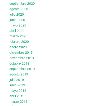
septiembre 2020
agosto 2020
julio 2020
junio 2020
mayo 2020
abril 2020
marzo 2020
febrero 2020
enero 2020
diciembre 2019
noviembre 2019
octubre 2019
septiembre 2019
agosto 2019
julio 2019
junio 2019
mayo 2019
abril 2019
marzo 2019