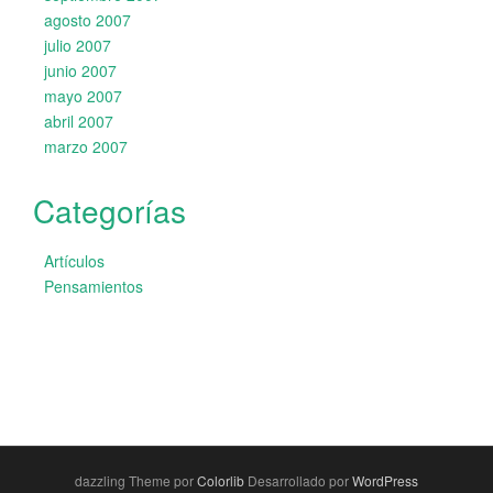
agosto 2007
julio 2007
junio 2007
mayo 2007
abril 2007
marzo 2007
Categorías
Artículos
Pensamientos
dazzling Theme por
Colorlib
Desarrollado por
WordPress