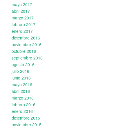
mayo 2017
abril 2017
marzo 2017
febrero 2017
enero 2017
diciembre 2016
noviembre 2016
octubre 2016
septiembre 2016
agosto 2016
julio 2016
junio 2016
mayo 2016
abril 2016
marzo 2016
febrero 2016
enero 2016
diciembre 2015
noviembre 2015