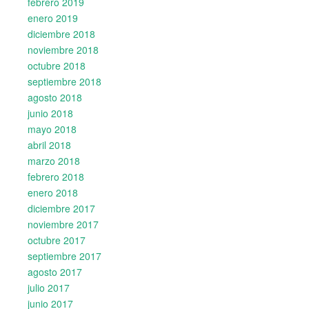
febrero 2019
enero 2019
diciembre 2018
noviembre 2018
octubre 2018
septiembre 2018
agosto 2018
junio 2018
mayo 2018
abril 2018
marzo 2018
febrero 2018
enero 2018
diciembre 2017
noviembre 2017
octubre 2017
septiembre 2017
agosto 2017
julio 2017
junio 2017