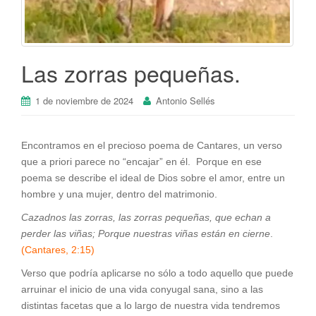
Las zorras pequeñas.
1 de noviembre de 2024
Antonio Sellés
Encontramos en el precioso poema de Cantares, un verso
que a priori parece no “encajar” en él. Porque en ese
poema se describe el ideal de Dios sobre el amor, entre un
hombre y una mujer, dentro del matrimonio.
Cazadnos las zorras, las zorras pequeñas, que echan a
perder las viñas; Porque nuestras viñas están en cierne
.
(Cantares, 2:15)
Verso que podría aplicarse no sólo a todo aquello que puede
arruinar el inicio de una vida conyugal sana, sino a las
distintas facetas que a lo largo de nuestra vida tendremos