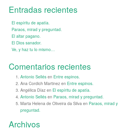
Entradas recientes
El espíritu de apatía.
Paraos, mirad y preguntad.
El altar pagano.
El Dios sanador.
Ve, y haz tu lo mismo…
Comentarios recientes
Antonio Sellés
en
Entre espinos.
Ana Cordich Martinez
en
Entre espinos.
Angélica Díaz
en
El espíritu de apatía.
Antonio Sellés
en
Paraos, mirad y preguntad.
Marta Helena de Oliveira da Silva
en
Paraos, mirad y
preguntad.
Archivos