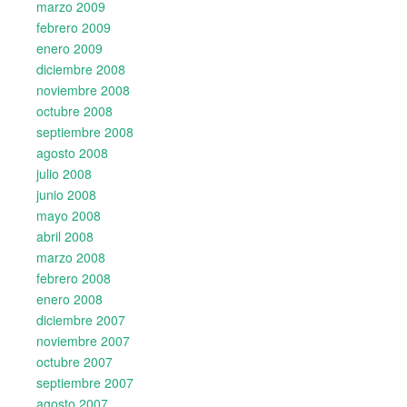
marzo 2009
febrero 2009
enero 2009
diciembre 2008
noviembre 2008
octubre 2008
septiembre 2008
agosto 2008
julio 2008
junio 2008
mayo 2008
abril 2008
marzo 2008
febrero 2008
enero 2008
diciembre 2007
noviembre 2007
octubre 2007
septiembre 2007
agosto 2007