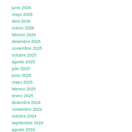
junio 2026
mayo 2026
abril 2026
marzo 2026
febrero 2026
diciembre 2025
noviembre 2025
octubre 2025
agosto 2025
julio 2025
junio 2025
mayo 2025
febrero 2025
enero 2025
diciembre 2024
noviembre 2024
octubre 2024
septiembre 2024
agosto 2024