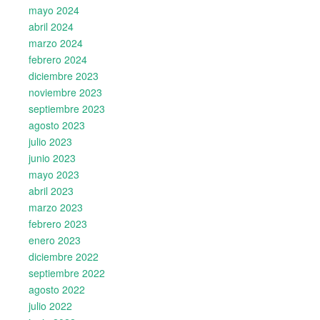
mayo 2024
abril 2024
marzo 2024
febrero 2024
diciembre 2023
noviembre 2023
septiembre 2023
agosto 2023
julio 2023
junio 2023
mayo 2023
abril 2023
marzo 2023
febrero 2023
enero 2023
diciembre 2022
septiembre 2022
agosto 2022
julio 2022