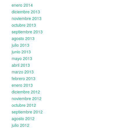
enero 2014
diciembre 2013
noviembre 2013
octubre 2013
septiembre 2013
agosto 2013
julio 2013
junio 2013
mayo 2013
abril 2013
marzo 2013
febrero 2013
enero 2013
diciembre 2012
noviembre 2012
octubre 2012
septiembre 2012
agosto 2012
julio 2012