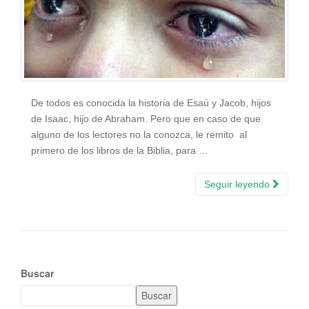
De todos es conocida la historia de Esaú y Jacob, hijos
de Isaac, hijo de Abraham. Pero que en caso de que
alguno de los lectores no la conozca, le remito al
primero de los libros de la Biblia, para …
Seguir leyendo
Buscar
Buscar