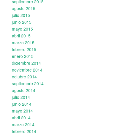
septiembre 2015
agosto 2015
julio 2015
junio 2015
mayo 2015
abril 2015
marzo 2015
febrero 2015
enero 2015
diciembre 2014
noviembre 2014
octubre 2014
septiembre 2014
agosto 2014
julio 2014
junio 2014
mayo 2014
abril 2014
marzo 2014
febrero 2014