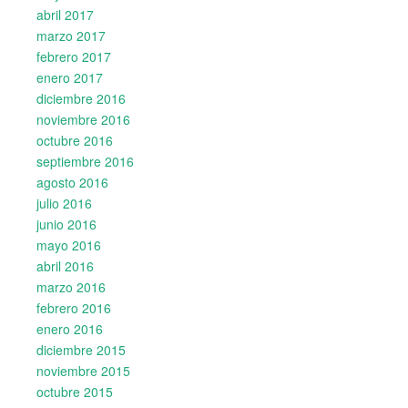
abril 2017
marzo 2017
febrero 2017
enero 2017
diciembre 2016
noviembre 2016
octubre 2016
septiembre 2016
agosto 2016
julio 2016
junio 2016
mayo 2016
abril 2016
marzo 2016
febrero 2016
enero 2016
diciembre 2015
noviembre 2015
octubre 2015