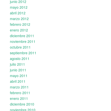
junio 2012
mayo 2012
abril 2012
marzo 2012
febrero 2012
enero 2012
diciembre 2011
noviembre 2011
octubre 2011
septiembre 2011
agosto 2011
julio 2011
junio 2011
mayo 2011
abril 2011
marzo 2011
febrero 2011
enero 2011
diciembre 2010
noviembre 2010