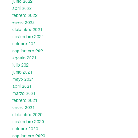
junio 2022
abril 2022
febrero 2022
enero 2022
diciembre 2021
noviembre 2021
octubre 2021
septiembre 2021
agosto 2021
julio 2021
junio 2021
mayo 2021
abril 2021
marzo 2021
febrero 2021
enero 2021
diciembre 2020
noviembre 2020
octubre 2020
septiembre 2020