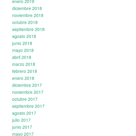
enero 2019
diciembre 2018
noviembre 2018
octubre 2018
septiembre 2018
agosto 2018
junio 2018
mayo 2018
abril 2018
marzo 2018
febrero 2018
enero 2018
diciembre 2017
noviembre 2017
octubre 2017
septiembre 2017
agosto 2017
julio 2017
junio 2017
mayo 2017