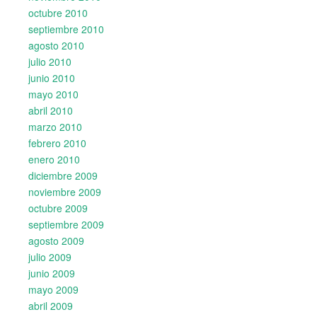
octubre 2010
septiembre 2010
agosto 2010
julio 2010
junio 2010
mayo 2010
abril 2010
marzo 2010
febrero 2010
enero 2010
diciembre 2009
noviembre 2009
octubre 2009
septiembre 2009
agosto 2009
julio 2009
junio 2009
mayo 2009
abril 2009