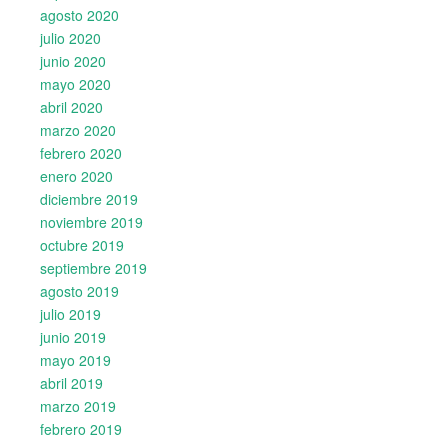
agosto 2020
julio 2020
junio 2020
mayo 2020
abril 2020
marzo 2020
febrero 2020
enero 2020
diciembre 2019
noviembre 2019
octubre 2019
septiembre 2019
agosto 2019
julio 2019
junio 2019
mayo 2019
abril 2019
marzo 2019
febrero 2019