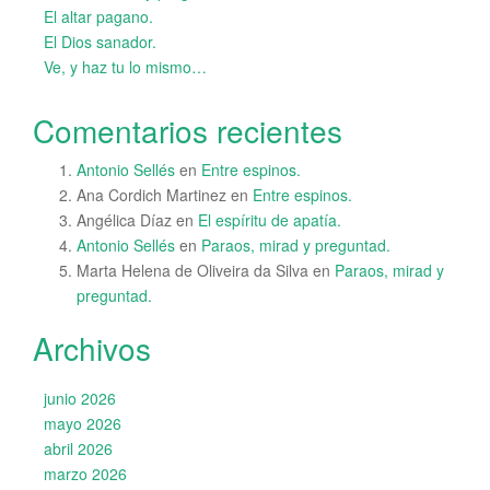
El altar pagano.
El Dios sanador.
Ve, y haz tu lo mismo…
Comentarios recientes
Antonio Sellés
en
Entre espinos.
Ana Cordich Martinez
en
Entre espinos.
Angélica Díaz
en
El espíritu de apatía.
Antonio Sellés
en
Paraos, mirad y preguntad.
Marta Helena de Oliveira da Silva
en
Paraos, mirad y
preguntad.
Archivos
junio 2026
mayo 2026
abril 2026
marzo 2026