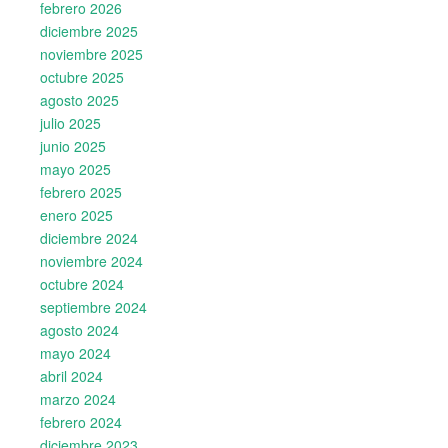
febrero 2026
diciembre 2025
noviembre 2025
octubre 2025
agosto 2025
julio 2025
junio 2025
mayo 2025
febrero 2025
enero 2025
diciembre 2024
noviembre 2024
octubre 2024
septiembre 2024
agosto 2024
mayo 2024
abril 2024
marzo 2024
febrero 2024
diciembre 2023