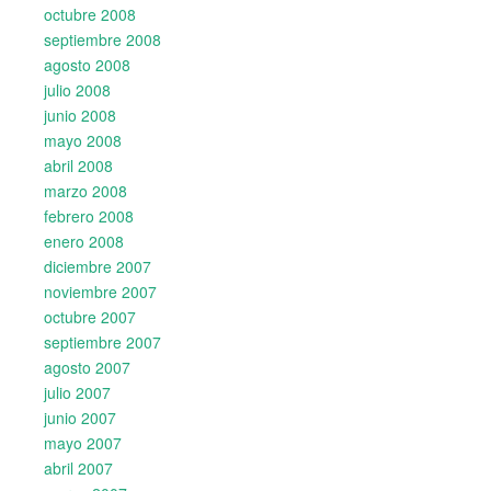
octubre 2008
septiembre 2008
agosto 2008
julio 2008
junio 2008
mayo 2008
abril 2008
marzo 2008
febrero 2008
enero 2008
diciembre 2007
noviembre 2007
octubre 2007
septiembre 2007
agosto 2007
julio 2007
junio 2007
mayo 2007
abril 2007