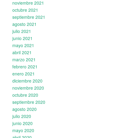
noviembre 2021
octubre 2021
septiembre 2021
agosto 2021
julio 2021
junio 2021
mayo 2021
abril 2021
marzo 2021
febrero 2021
enero 2021
diciembre 2020
noviembre 2020
octubre 2020
septiembre 2020
agosto 2020
julio 2020
junio 2020
mayo 2020
abril 2020