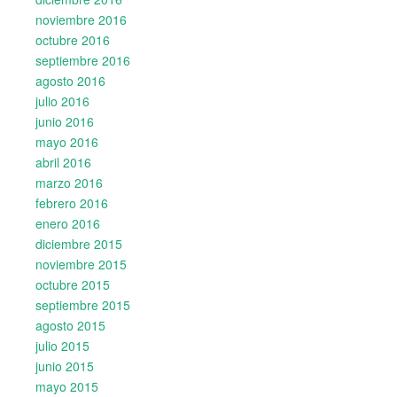
noviembre 2016
octubre 2016
septiembre 2016
agosto 2016
julio 2016
junio 2016
mayo 2016
abril 2016
marzo 2016
febrero 2016
enero 2016
diciembre 2015
noviembre 2015
octubre 2015
septiembre 2015
agosto 2015
julio 2015
junio 2015
mayo 2015