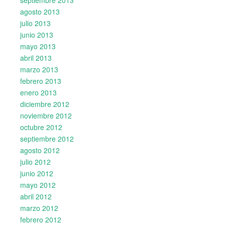
agosto 2013
julio 2013
junio 2013
mayo 2013
abril 2013
marzo 2013
febrero 2013
enero 2013
diciembre 2012
noviembre 2012
octubre 2012
septiembre 2012
agosto 2012
julio 2012
junio 2012
mayo 2012
abril 2012
marzo 2012
febrero 2012