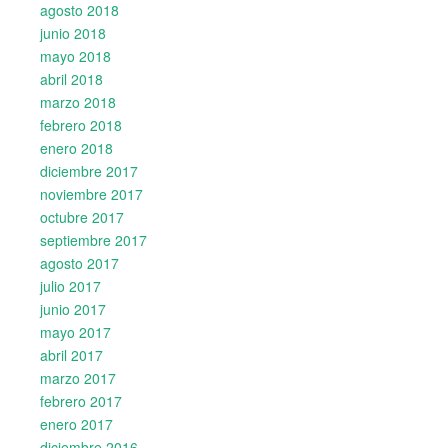
agosto 2018
junio 2018
mayo 2018
abril 2018
marzo 2018
febrero 2018
enero 2018
diciembre 2017
noviembre 2017
octubre 2017
septiembre 2017
agosto 2017
julio 2017
junio 2017
mayo 2017
abril 2017
marzo 2017
febrero 2017
enero 2017
diciembre 2016