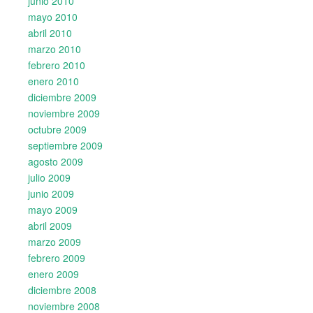
junio 2010
mayo 2010
abril 2010
marzo 2010
febrero 2010
enero 2010
diciembre 2009
noviembre 2009
octubre 2009
septiembre 2009
agosto 2009
julio 2009
junio 2009
mayo 2009
abril 2009
marzo 2009
febrero 2009
enero 2009
diciembre 2008
noviembre 2008