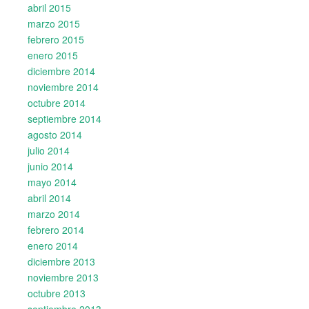
abril 2015
marzo 2015
febrero 2015
enero 2015
diciembre 2014
noviembre 2014
octubre 2014
septiembre 2014
agosto 2014
julio 2014
junio 2014
mayo 2014
abril 2014
marzo 2014
febrero 2014
enero 2014
diciembre 2013
noviembre 2013
octubre 2013
septiembre 2013