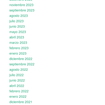
noviembre 2023
septiembre 2023
agosto 2023
julio 2023
junio 2023
mayo 2023
abril 2023
marzo 2023
febrero 2023
enero 2023
diciembre 2022
septiembre 2022
agosto 2022
julio 2022
junio 2022
abril 2022
febrero 2022
enero 2022
diciembre 2021