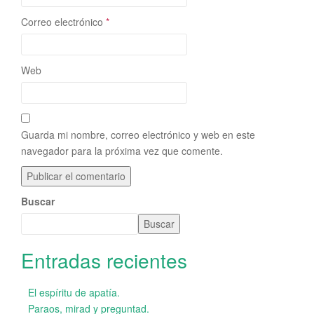
Correo electrónico
*
Web
Guarda mi nombre, correo electrónico y web en este
navegador para la próxima vez que comente.
Buscar
Buscar
Entradas recientes
El espíritu de apatía.
Paraos, mirad y preguntad.