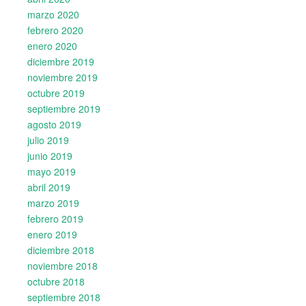
marzo 2020
febrero 2020
enero 2020
diciembre 2019
noviembre 2019
octubre 2019
septiembre 2019
agosto 2019
julio 2019
junio 2019
mayo 2019
abril 2019
marzo 2019
febrero 2019
enero 2019
diciembre 2018
noviembre 2018
octubre 2018
septiembre 2018