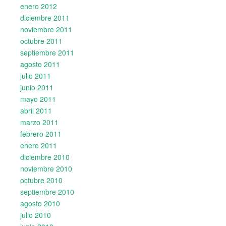
enero 2012
diciembre 2011
noviembre 2011
octubre 2011
septiembre 2011
agosto 2011
julio 2011
junio 2011
mayo 2011
abril 2011
marzo 2011
febrero 2011
enero 2011
diciembre 2010
noviembre 2010
octubre 2010
septiembre 2010
agosto 2010
julio 2010