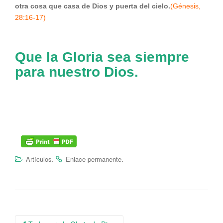
otra cosa que casa de Dios y puerta del cielo.
(Génesis,
28:16-17)
Que la Gloria sea siempre
para nuestro Dios.
.
.
Artículos
Enlace permanente