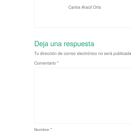
Carlos Aracil Orts
Deja una respuesta
Tu dirección de correo electrónico no será publicada
Comentario
*
Nombre
*