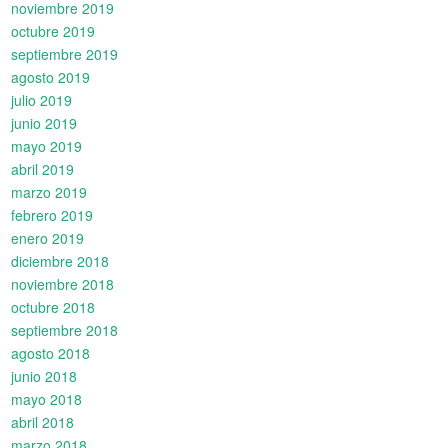
noviembre 2019
octubre 2019
septiembre 2019
agosto 2019
julio 2019
junio 2019
mayo 2019
abril 2019
marzo 2019
febrero 2019
enero 2019
diciembre 2018
noviembre 2018
octubre 2018
septiembre 2018
agosto 2018
junio 2018
mayo 2018
abril 2018
marzo 2018