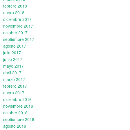
febrero 2018
enero 2018
diciembre 2017
noviembre 2017
octubre 2017
septiembre 2017
agosto 2017
julio 2017
junio 2017
mayo 2017
abril 2017
marzo 2017
febrero 2017
enero 2017
diciembre 2016
noviembre 2016
octubre 2016
septiembre 2016
agosto 2016