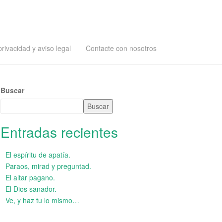
privacidad y aviso legal
Contacte con nosotros
Buscar
Buscar
Entradas recientes
El espíritu de apatía.
Paraos, mirad y preguntad.
El altar pagano.
El Dios sanador.
Ve, y haz tu lo mismo…