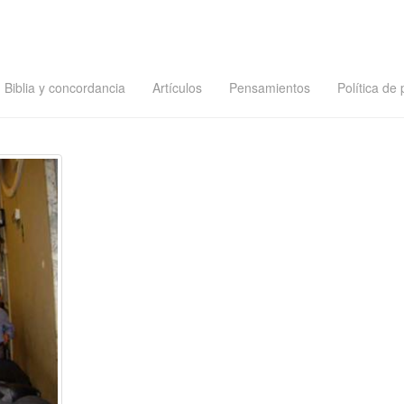
Biblia y concordancia
Artículos
Pensamientos
Política de 