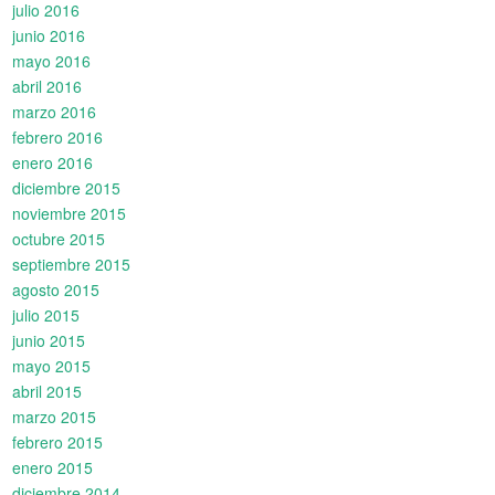
julio 2016
junio 2016
mayo 2016
abril 2016
marzo 2016
febrero 2016
enero 2016
diciembre 2015
noviembre 2015
octubre 2015
septiembre 2015
agosto 2015
julio 2015
junio 2015
mayo 2015
abril 2015
marzo 2015
febrero 2015
enero 2015
diciembre 2014