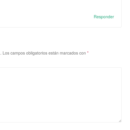
Responder
.
Los campos obligatorios están marcados con
*