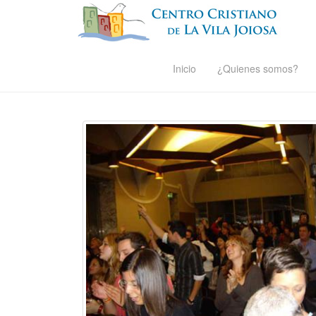
Inicio
¿Quienes somos?