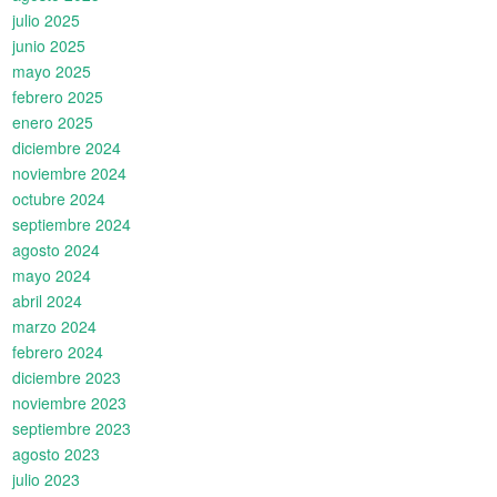
julio 2025
junio 2025
mayo 2025
febrero 2025
enero 2025
diciembre 2024
noviembre 2024
octubre 2024
septiembre 2024
agosto 2024
mayo 2024
abril 2024
marzo 2024
febrero 2024
diciembre 2023
noviembre 2023
septiembre 2023
agosto 2023
julio 2023