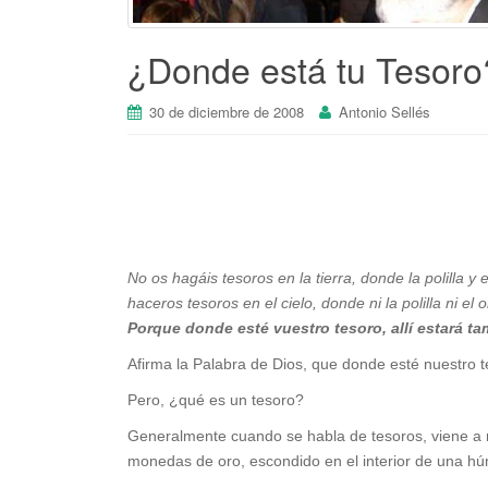
¿Donde está tu Tesoro
30 de diciembre de 2008
Antonio Sellés
No os hagáis tesoros en la tierra, donde la polilla y
haceros tesoros en el cielo, donde ni la polilla ni e
Porque donde esté vuestro tesoro, allí estará t
Afirma la Palabra de Dios, que donde esté nuestro t
Pero, ¿qué es un tesoro?
Generalmente cuando se habla de tesoros, viene a n
monedas de oro, escondido en el interior de una hú