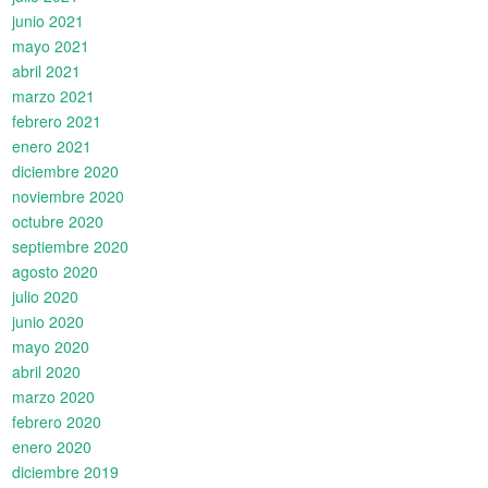
junio 2021
mayo 2021
abril 2021
marzo 2021
febrero 2021
enero 2021
diciembre 2020
noviembre 2020
octubre 2020
septiembre 2020
agosto 2020
julio 2020
junio 2020
mayo 2020
abril 2020
marzo 2020
febrero 2020
enero 2020
diciembre 2019