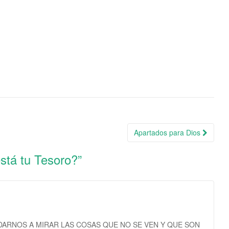
Apartados para Dios
stá tu Tesoro?
”
ARNOS A MIRAR LAS COSAS QUE NO SE VEN Y QUE SON