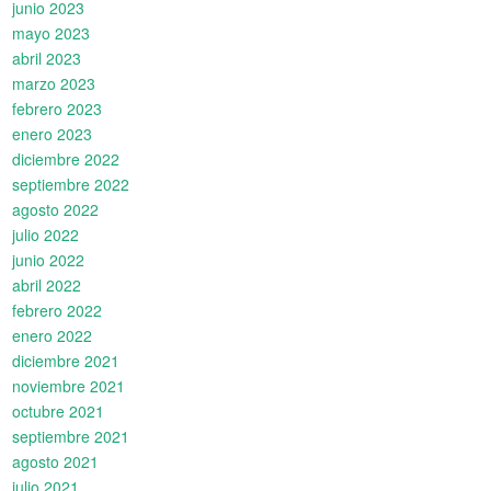
junio 2023
mayo 2023
abril 2023
marzo 2023
febrero 2023
enero 2023
diciembre 2022
septiembre 2022
agosto 2022
julio 2022
junio 2022
abril 2022
febrero 2022
enero 2022
diciembre 2021
noviembre 2021
octubre 2021
septiembre 2021
agosto 2021
julio 2021