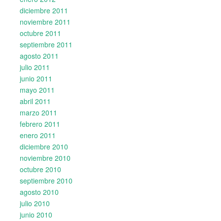
diciembre 2011
noviembre 2011
octubre 2011
septiembre 2011
agosto 2011
julio 2011
junio 2011
mayo 2011
abril 2011
marzo 2011
febrero 2011
enero 2011
diciembre 2010
noviembre 2010
octubre 2010
septiembre 2010
agosto 2010
julio 2010
junio 2010