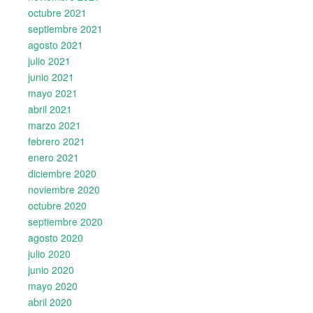
octubre 2021
septiembre 2021
agosto 2021
julio 2021
junio 2021
mayo 2021
abril 2021
marzo 2021
febrero 2021
enero 2021
diciembre 2020
noviembre 2020
octubre 2020
septiembre 2020
agosto 2020
julio 2020
junio 2020
mayo 2020
abril 2020