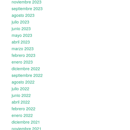
noviembre 2023
septiembre 2023
agosto 2023
julio 2023
junio 2023
mayo 2023
abril 2023
marzo 2023
febrero 2023
enero 2023
diciembre 2022
septiembre 2022
agosto 2022
julio 2022
junio 2022
abril 2022
febrero 2022
enero 2022
diciembre 2021
noviembre 2021