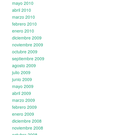
mayo 2010
abril 2010
marzo 2010
febrero 2010
enero 2010
diciembre 2009
noviembre 2009
octubre 2009
septiembre 2009
agosto 2009
julio 2009
junio 2009
mayo 2009
abril 2009
marzo 2009
febrero 2009
enero 2009
diciembre 2008
noviembre 2008
octubre 2008