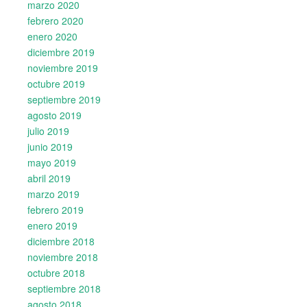
marzo 2020
febrero 2020
enero 2020
diciembre 2019
noviembre 2019
octubre 2019
septiembre 2019
agosto 2019
julio 2019
junio 2019
mayo 2019
abril 2019
marzo 2019
febrero 2019
enero 2019
diciembre 2018
noviembre 2018
octubre 2018
septiembre 2018
agosto 2018