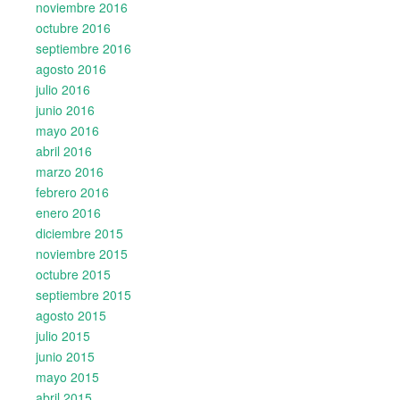
noviembre 2016
octubre 2016
septiembre 2016
agosto 2016
julio 2016
junio 2016
mayo 2016
abril 2016
marzo 2016
febrero 2016
enero 2016
diciembre 2015
noviembre 2015
octubre 2015
septiembre 2015
agosto 2015
julio 2015
junio 2015
mayo 2015
abril 2015