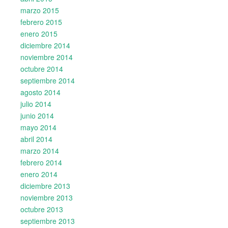
marzo 2015
febrero 2015
enero 2015
diciembre 2014
noviembre 2014
octubre 2014
septiembre 2014
agosto 2014
julio 2014
junio 2014
mayo 2014
abril 2014
marzo 2014
febrero 2014
enero 2014
diciembre 2013
noviembre 2013
octubre 2013
septiembre 2013