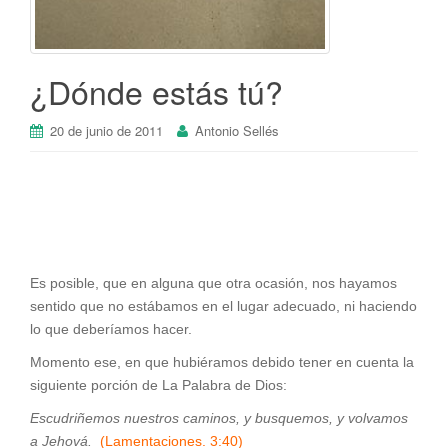
¿Dónde estás tú?
20 de junio de 2011
Antonio Sellés
Es posible, que en alguna que otra ocasión, nos hayamos
sentido que no estábamos en el lugar adecuado, ni haciendo
lo que deberíamos hacer.
Momento ese, en que hubiéramos debido tener en cuenta la
siguiente porción de La Palabra de Dios:
Escudriñemos nuestros caminos, y busquemos, y volvamos
a Jehová.
(Lamentaciones. 3:40)