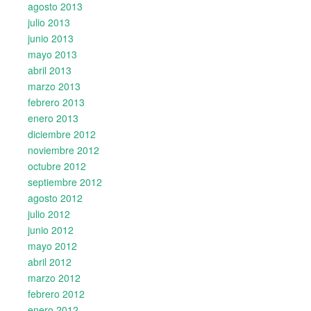
agosto 2013
julio 2013
junio 2013
mayo 2013
abril 2013
marzo 2013
febrero 2013
enero 2013
diciembre 2012
noviembre 2012
octubre 2012
septiembre 2012
agosto 2012
julio 2012
junio 2012
mayo 2012
abril 2012
marzo 2012
febrero 2012
enero 2012