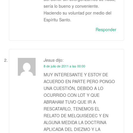
sería lo bueno y conveniente.
Haciendo su voluntad por medio del
Espíritu Santo.
Responder
Jesus
dijo:
8 de julio de 2011 a las 00:00
MUY INTERESANTE Y ESTOY DE
ACUERDO EN PARTE PERO PONGO
UNA CUESTIÓN, DEBIDO A LO
OCURRIDO CON LOT Y QUE
ABRAHAM TUVO QUE IR A
RESCATARLO, TENEMOS EL
RELATO DE MELQUISEDEC Y EN
ALGUNA MEDIDA LA DOCTRINA
APLICADA DEL DIEZMO Y LA