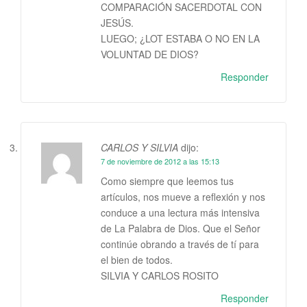
COMPARACIÓN SACERDOTAL CON
JESÚS.
LUEGO; ¿LOT ESTABA O NO EN LA
VOLUNTAD DE DIOS?
Responder
CARLOS Y SILVIA
dijo:
7 de noviembre de 2012 a las 15:13
Como siempre que leemos tus
artículos, nos mueve a reflexión y nos
conduce a una lectura más intensiva
de La Palabra de Dios. Que el Señor
continúe obrando a través de tí para
el bien de todos.
SILVIA Y CARLOS ROSITO
Responder