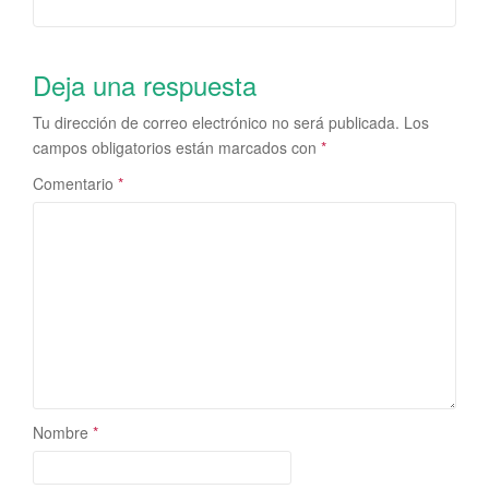
Deja una respuesta
Tu dirección de correo electrónico no será publicada.
Los
campos obligatorios están marcados con
*
Comentario
*
Nombre
*