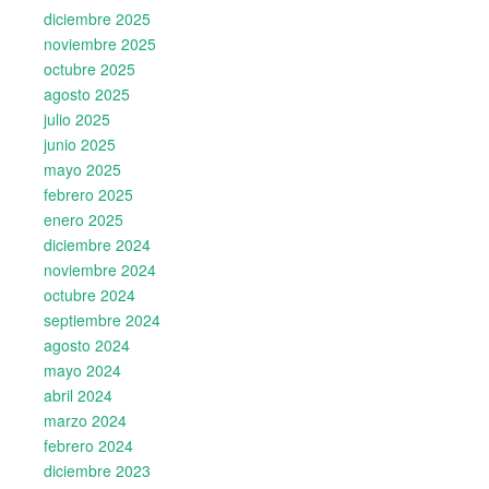
diciembre 2025
noviembre 2025
octubre 2025
agosto 2025
julio 2025
junio 2025
mayo 2025
febrero 2025
enero 2025
diciembre 2024
noviembre 2024
octubre 2024
septiembre 2024
agosto 2024
mayo 2024
abril 2024
marzo 2024
febrero 2024
diciembre 2023