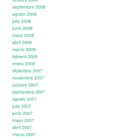
septiembre 2008
agosto 2008
julio 2008
junio 2008
mayo 2008
abril 2008
marzo 2008
febrero 2008
enero 2008
diciembre 2007
noviembre 2007
octubre 2007
septiembre 2007
agosto 2007
julio 2007
junio 2007
mayo 2007
abril 2007
marzo 2007