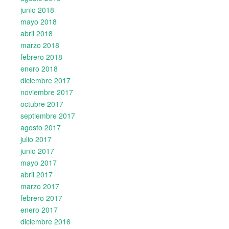
junio 2018
mayo 2018
abril 2018
marzo 2018
febrero 2018
enero 2018
diciembre 2017
noviembre 2017
octubre 2017
septiembre 2017
agosto 2017
julio 2017
junio 2017
mayo 2017
abril 2017
marzo 2017
febrero 2017
enero 2017
diciembre 2016