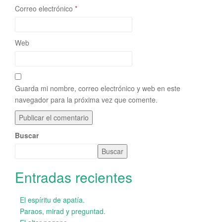
Correo electrónico
*
Web
Guarda mi nombre, correo electrónico y web en este
navegador para la próxima vez que comente.
Buscar
Buscar
Entradas recientes
El espíritu de apatía.
Paraos, mirad y preguntad.