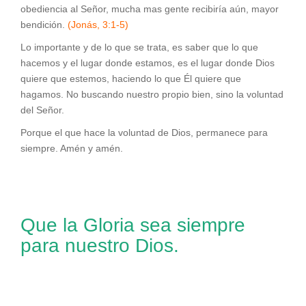
obediencia al Señor, mucha mas gente recibiría aún, mayor
bendición.
(Jonás, 3:1-5)
Lo importante y de lo que se trata, es saber que lo que
hacemos y el lugar donde estamos, es el lugar donde Dios
quiere que estemos, haciendo lo que Él quiere que
hagamos. No buscando nuestro propio bien, sino la voluntad
del Señor.
Porque el que hace la voluntad de Dios, permanece para
siempre. Amén y amén.
Que la Gloria sea siempre
para nuestro Dios.