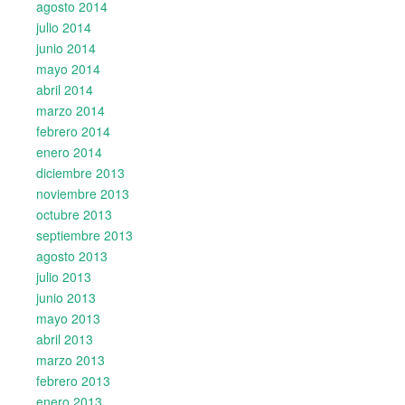
agosto 2014
julio 2014
junio 2014
mayo 2014
abril 2014
marzo 2014
febrero 2014
enero 2014
diciembre 2013
noviembre 2013
octubre 2013
septiembre 2013
agosto 2013
julio 2013
junio 2013
mayo 2013
abril 2013
marzo 2013
febrero 2013
enero 2013