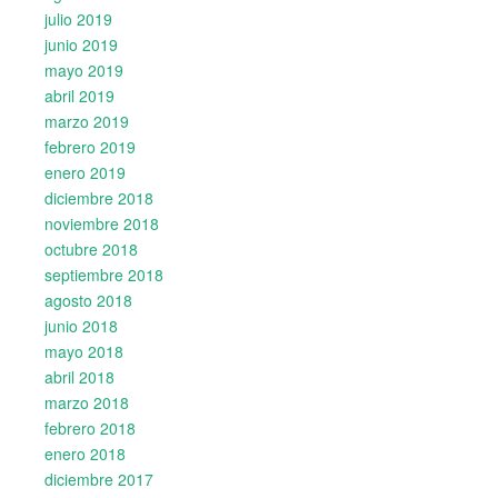
julio 2019
junio 2019
mayo 2019
abril 2019
marzo 2019
febrero 2019
enero 2019
diciembre 2018
noviembre 2018
octubre 2018
septiembre 2018
agosto 2018
junio 2018
mayo 2018
abril 2018
marzo 2018
febrero 2018
enero 2018
diciembre 2017