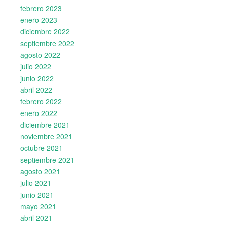
febrero 2023
enero 2023
diciembre 2022
septiembre 2022
agosto 2022
julio 2022
junio 2022
abril 2022
febrero 2022
enero 2022
diciembre 2021
noviembre 2021
octubre 2021
septiembre 2021
agosto 2021
julio 2021
junio 2021
mayo 2021
abril 2021