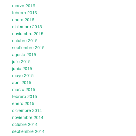
marzo 2016
febrero 2016
enero 2016
diciembre 2015
noviembre 2015
octubre 2015
septiembre 2015
agosto 2015
julio 2015
junio 2015
mayo 2015
abril 2015
marzo 2015
febrero 2015
enero 2015
diciembre 2014
noviembre 2014
octubre 2014
septiembre 2014