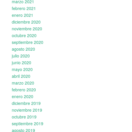
marzo 2021
febrero 2021
enero 2021
diciembre 2020
noviembre 2020
octubre 2020
septiembre 2020
agosto 2020
julio 2020
junio 2020
mayo 2020
abril 2020
marzo 2020
febrero 2020
enero 2020
diciembre 2019
noviembre 2019
octubre 2019
septiembre 2019
agosto 2019