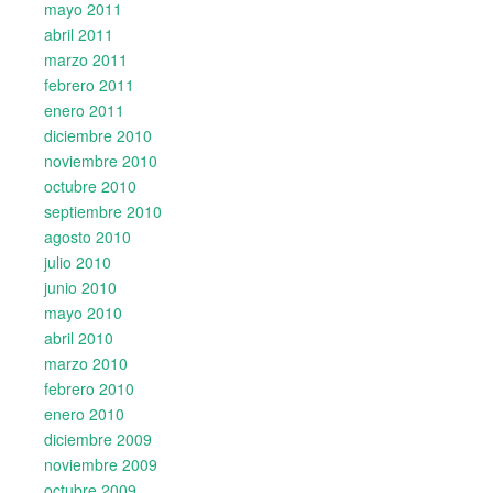
mayo 2011
abril 2011
marzo 2011
febrero 2011
enero 2011
diciembre 2010
noviembre 2010
octubre 2010
septiembre 2010
agosto 2010
julio 2010
junio 2010
mayo 2010
abril 2010
marzo 2010
febrero 2010
enero 2010
diciembre 2009
noviembre 2009
octubre 2009