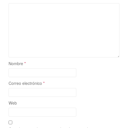
Nombre
*
Correo electrónico
*
Web