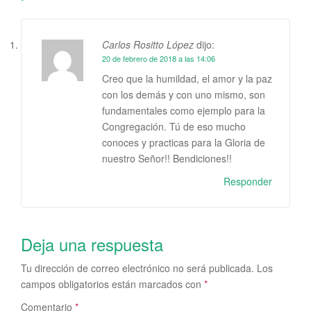
Carlos Rositto López
dijo:
20 de febrero de 2018 a las 14:06
Creo que la humildad, el amor y la paz
con los demás y con uno mismo, son
fundamentales como ejemplo para la
Congregación. Tú de eso mucho
conoces y practicas para la Gloria de
nuestro Señor!! Bendiciones!!
Responder
Deja una respuesta
Tu dirección de correo electrónico no será publicada.
Los
campos obligatorios están marcados con
*
Comentario
*