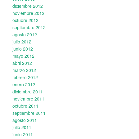
diciembre 2012
noviembre 2012
octubre 2012
septiembre 2012
agosto 2012
julio 2012
junio 2012
mayo 2012
abril 2012
marzo 2012
febrero 2012
enero 2012
diciembre 2011
noviembre 2011
octubre 2011
septiembre 2011
agosto 2011
julio 2011
junio 2011