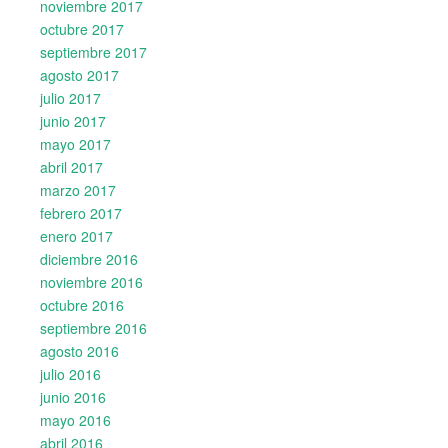
noviembre 2017
octubre 2017
septiembre 2017
agosto 2017
julio 2017
junio 2017
mayo 2017
abril 2017
marzo 2017
febrero 2017
enero 2017
diciembre 2016
noviembre 2016
octubre 2016
septiembre 2016
agosto 2016
julio 2016
junio 2016
mayo 2016
abril 2016