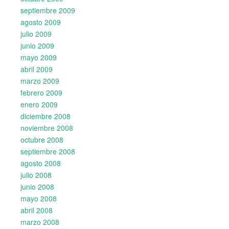
septiembre 2009
agosto 2009
julio 2009
junio 2009
mayo 2009
abril 2009
marzo 2009
febrero 2009
enero 2009
diciembre 2008
noviembre 2008
octubre 2008
septiembre 2008
agosto 2008
julio 2008
junio 2008
mayo 2008
abril 2008
marzo 2008