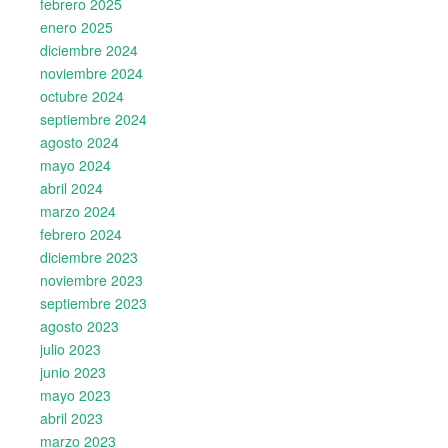
febrero 2025
enero 2025
diciembre 2024
noviembre 2024
octubre 2024
septiembre 2024
agosto 2024
mayo 2024
abril 2024
marzo 2024
febrero 2024
diciembre 2023
noviembre 2023
septiembre 2023
agosto 2023
julio 2023
junio 2023
mayo 2023
abril 2023
marzo 2023