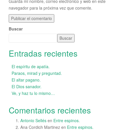
Guarda mi nombre, correo electrónico y web en este
navegador para la próxima vez que comente.
Buscar
Buscar
Entradas recientes
El espíritu de apatía.
Paraos, mirad y preguntad.
El altar pagano.
El Dios sanador.
Ve, y haz tu lo mismo…
Comentarios recientes
Antonio Sellés
en
Entre espinos.
Ana Cordich Martinez
en
Entre espinos.