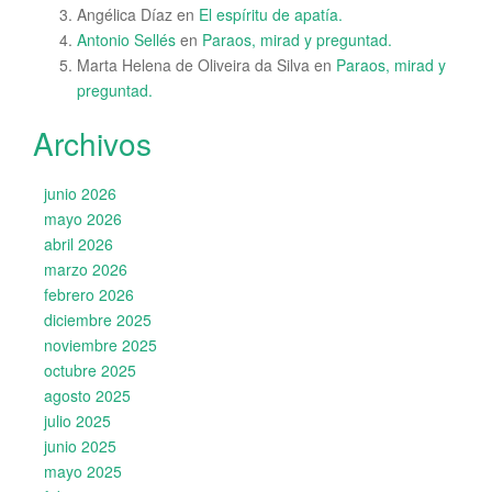
Angélica Díaz
en
El espíritu de apatía.
Antonio Sellés
en
Paraos, mirad y preguntad.
Marta Helena de Oliveira da Silva
en
Paraos, mirad y
preguntad.
Archivos
junio 2026
mayo 2026
abril 2026
marzo 2026
febrero 2026
diciembre 2025
noviembre 2025
octubre 2025
agosto 2025
julio 2025
junio 2025
mayo 2025