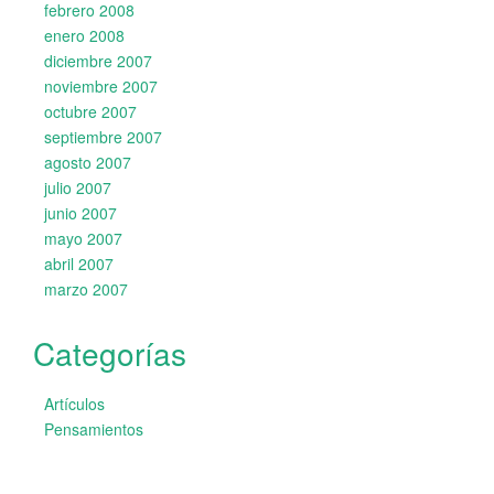
febrero 2008
enero 2008
diciembre 2007
noviembre 2007
octubre 2007
septiembre 2007
agosto 2007
julio 2007
junio 2007
mayo 2007
abril 2007
marzo 2007
Categorías
Artículos
Pensamientos