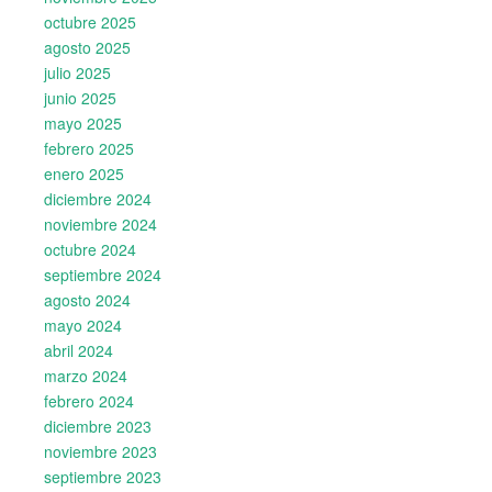
octubre 2025
agosto 2025
julio 2025
junio 2025
mayo 2025
febrero 2025
enero 2025
diciembre 2024
noviembre 2024
octubre 2024
septiembre 2024
agosto 2024
mayo 2024
abril 2024
marzo 2024
febrero 2024
diciembre 2023
noviembre 2023
septiembre 2023