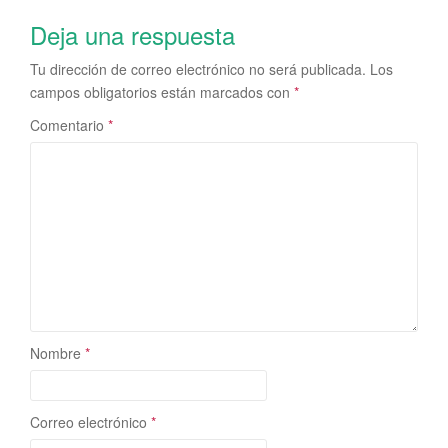
Deja una respuesta
Tu dirección de correo electrónico no será publicada.
Los
campos obligatorios están marcados con
*
Comentario
*
Nombre
*
Correo electrónico
*