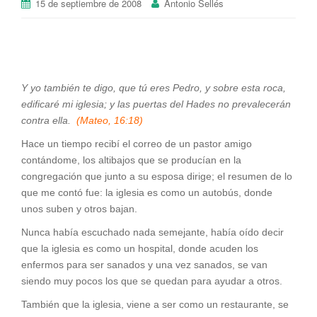
15 de septiembre de 2008
Antonio Sellés
Y yo también te digo, que tú eres Pedro, y sobre esta roca,
edificaré mi iglesia; y las puertas del Hades no prevalecerán
contra ella.
(Mateo, 16:18)
Hace un tiempo recibí el correo de un pastor amigo
contándome, los altibajos que se producían en la
congregación que junto a su esposa dirige; el resumen de lo
que me contó fue: la iglesia es como un autobús, donde
unos suben y otros bajan.
Nunca había escuchado nada semejante, había oído decir
que la iglesia es como un hospital, donde acuden los
enfermos para ser sanados y una vez sanados, se van
siendo muy pocos los que se quedan para ayudar a otros.
También que la iglesia, viene a ser como un restaurante, se