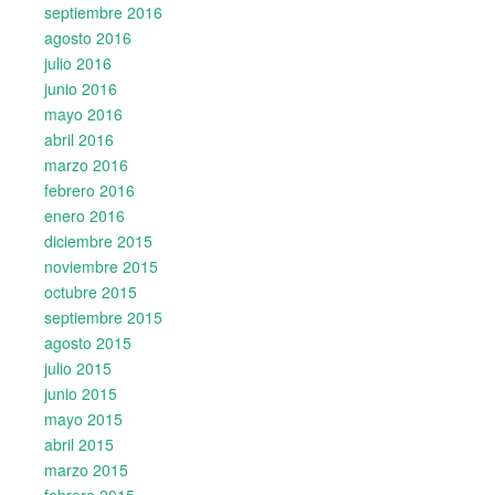
septiembre 2016
agosto 2016
julio 2016
junio 2016
mayo 2016
abril 2016
marzo 2016
febrero 2016
enero 2016
diciembre 2015
noviembre 2015
octubre 2015
septiembre 2015
agosto 2015
julio 2015
junio 2015
mayo 2015
abril 2015
marzo 2015