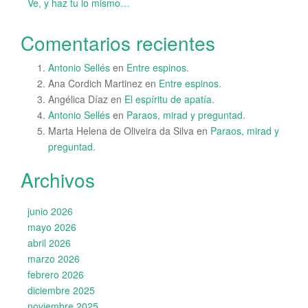
Ve, y haz tu lo mismo…
Comentarios recientes
Antonio Sellés
en
Entre espinos.
Ana Cordich Martinez
en
Entre espinos.
Angélica Díaz
en
El espíritu de apatía.
Antonio Sellés
en
Paraos, mirad y preguntad.
Marta Helena de Oliveira da Silva
en
Paraos, mirad y
preguntad.
Archivos
junio 2026
mayo 2026
abril 2026
marzo 2026
febrero 2026
diciembre 2025
noviembre 2025