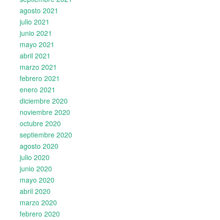
agosto 2021
julio 2021
junio 2021
mayo 2021
abril 2021
marzo 2021
febrero 2021
enero 2021
diciembre 2020
noviembre 2020
octubre 2020
septiembre 2020
agosto 2020
julio 2020
junio 2020
mayo 2020
abril 2020
marzo 2020
febrero 2020