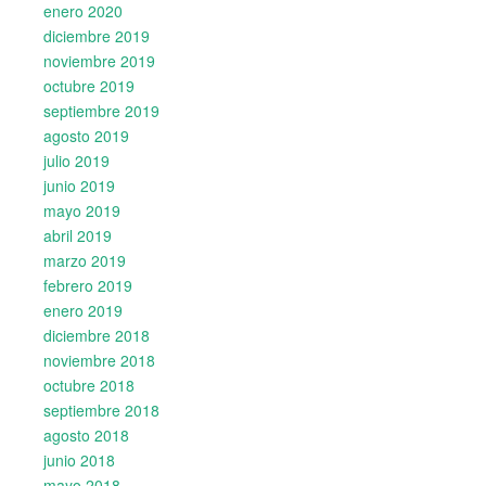
enero 2020
diciembre 2019
noviembre 2019
octubre 2019
septiembre 2019
agosto 2019
julio 2019
junio 2019
mayo 2019
abril 2019
marzo 2019
febrero 2019
enero 2019
diciembre 2018
noviembre 2018
octubre 2018
septiembre 2018
agosto 2018
junio 2018
mayo 2018