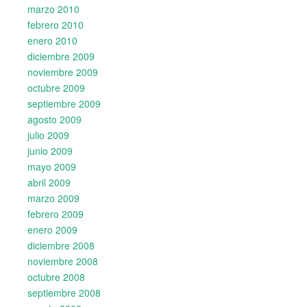
marzo 2010
febrero 2010
enero 2010
diciembre 2009
noviembre 2009
octubre 2009
septiembre 2009
agosto 2009
julio 2009
junio 2009
mayo 2009
abril 2009
marzo 2009
febrero 2009
enero 2009
diciembre 2008
noviembre 2008
octubre 2008
septiembre 2008