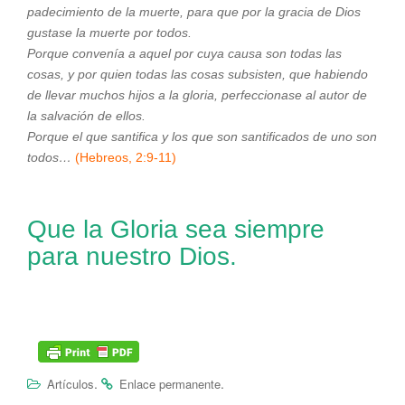
padecimiento de la muerte, para que por la gracia de Dios
gustase la muerte por todos.
Porque convenía a aquel por cuya causa son todas las
cosas, y por quien todas las cosas subsisten, que habiendo
de llevar muchos hijos a la gloria, perfeccionase al autor de
la salvación de ellos.
Porque el que santifica y los que son santificados de uno son
todos…
(Hebreos, 2:9-11)
Que la Gloria sea siempre
para nuestro Dios.
.
.
Artículos
Enlace permanente