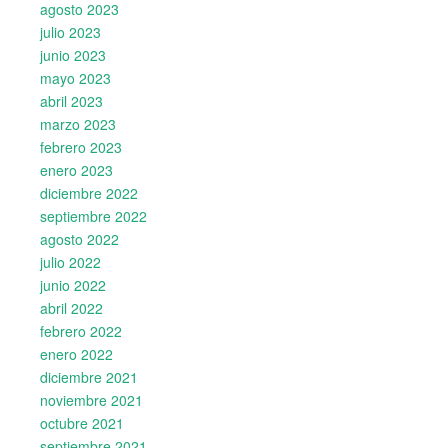
agosto 2023
julio 2023
junio 2023
mayo 2023
abril 2023
marzo 2023
febrero 2023
enero 2023
diciembre 2022
septiembre 2022
agosto 2022
julio 2022
junio 2022
abril 2022
febrero 2022
enero 2022
diciembre 2021
noviembre 2021
octubre 2021
septiembre 2021