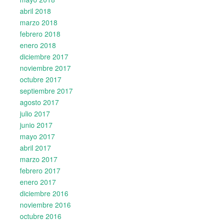
abril 2018
marzo 2018
febrero 2018
enero 2018
diciembre 2017
noviembre 2017
octubre 2017
septiembre 2017
agosto 2017
julio 2017
junio 2017
mayo 2017
abril 2017
marzo 2017
febrero 2017
enero 2017
diciembre 2016
noviembre 2016
octubre 2016