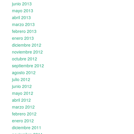
junio 2013
mayo 2013
abril 2013
marzo 2013
febrero 2013
enero 2013
diciembre 2012
noviembre 2012
octubre 2012
septiembre 2012
agosto 2012
julio 2012
junio 2012
mayo 2012
abril 2012
marzo 2012
febrero 2012
enero 2012
diciembre 2011