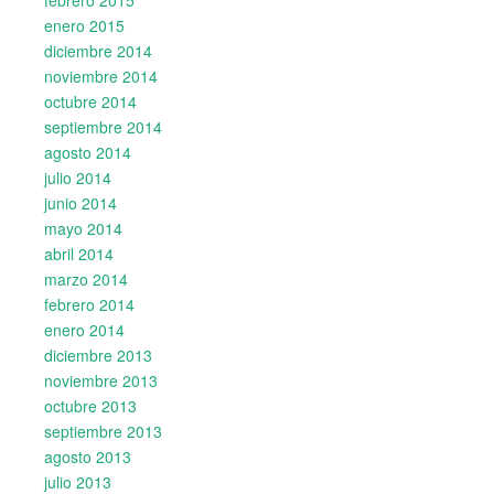
febrero 2015
enero 2015
diciembre 2014
noviembre 2014
octubre 2014
septiembre 2014
agosto 2014
julio 2014
junio 2014
mayo 2014
abril 2014
marzo 2014
febrero 2014
enero 2014
diciembre 2013
noviembre 2013
octubre 2013
septiembre 2013
agosto 2013
julio 2013