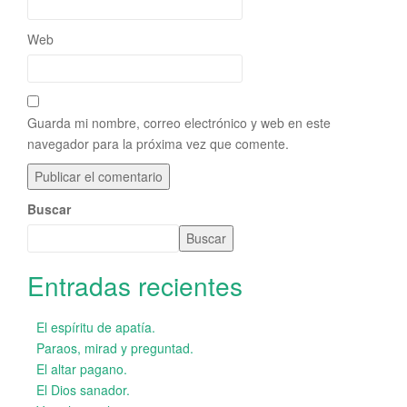
Web
Guarda mi nombre, correo electrónico y web en este
navegador para la próxima vez que comente.
Buscar
Buscar
Entradas recientes
El espíritu de apatía.
Paraos, mirad y preguntad.
El altar pagano.
El Dios sanador.