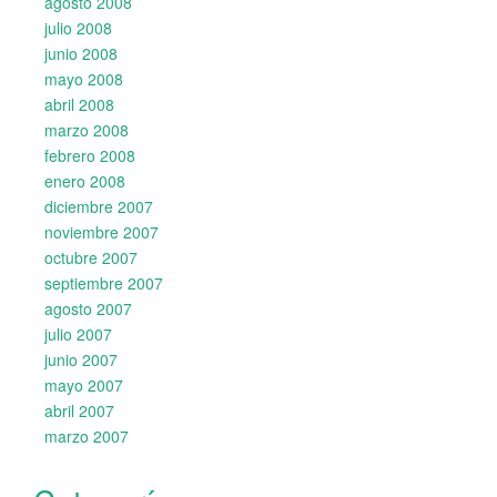
agosto 2008
julio 2008
junio 2008
mayo 2008
abril 2008
marzo 2008
febrero 2008
enero 2008
diciembre 2007
noviembre 2007
octubre 2007
septiembre 2007
agosto 2007
julio 2007
junio 2007
mayo 2007
abril 2007
marzo 2007