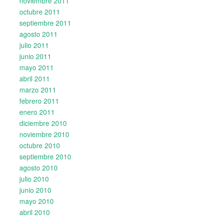
noviembre 2011
octubre 2011
septiembre 2011
agosto 2011
julio 2011
junio 2011
mayo 2011
abril 2011
marzo 2011
febrero 2011
enero 2011
diciembre 2010
noviembre 2010
octubre 2010
septiembre 2010
agosto 2010
julio 2010
junio 2010
mayo 2010
abril 2010