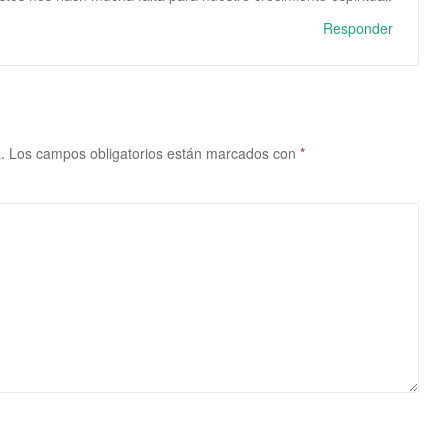
Responder
.
Los campos obligatorios están marcados con
*