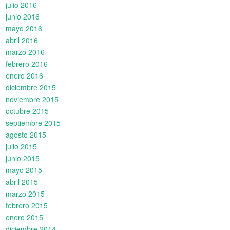
julio 2016
junio 2016
mayo 2016
abril 2016
marzo 2016
febrero 2016
enero 2016
diciembre 2015
noviembre 2015
octubre 2015
septiembre 2015
agosto 2015
julio 2015
junio 2015
mayo 2015
abril 2015
marzo 2015
febrero 2015
enero 2015
diciembre 2014