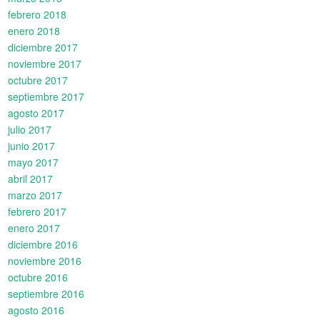
febrero 2018
enero 2018
diciembre 2017
noviembre 2017
octubre 2017
septiembre 2017
agosto 2017
julio 2017
junio 2017
mayo 2017
abril 2017
marzo 2017
febrero 2017
enero 2017
diciembre 2016
noviembre 2016
octubre 2016
septiembre 2016
agosto 2016