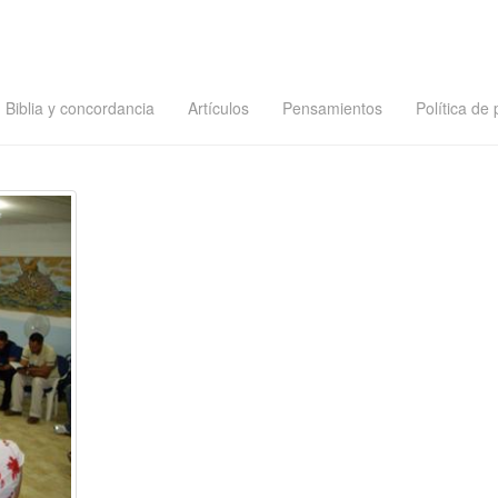
Biblia y concordancia
Artículos
Pensamientos
Política de 