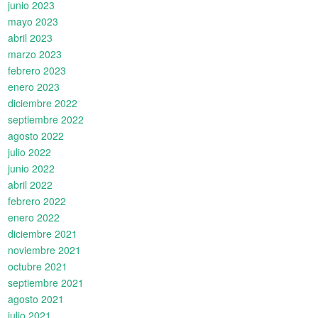
junio 2023
mayo 2023
abril 2023
marzo 2023
febrero 2023
enero 2023
diciembre 2022
septiembre 2022
agosto 2022
julio 2022
junio 2022
abril 2022
febrero 2022
enero 2022
diciembre 2021
noviembre 2021
octubre 2021
septiembre 2021
agosto 2021
julio 2021