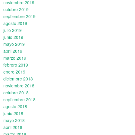
noviembre 2019
octubre 2019
septiembre 2019
agosto 2019
julio 2019
junio 2019
mayo 2019
abril 2019
marzo 2019
febrero 2019
enero 2019
diciembre 2018
noviembre 2018
octubre 2018
septiembre 2018
agosto 2018
junio 2018
mayo 2018
abril 2018
marzo 2018