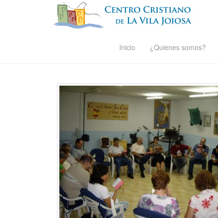
Inicio
¿Quienes somos?