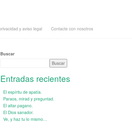
privacidad y aviso legal
Contacte con nosotros
Buscar
Buscar
Entradas recientes
El espíritu de apatía.
Paraos, mirad y preguntad.
El altar pagano.
El Dios sanador.
Ve, y haz tu lo mismo…