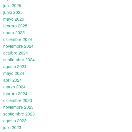
julio 2025
junio 2025
mayo 2025
febrero 2025
enero 2025
diciembre 2024
noviembre 2024
octubre 2024
septiembre 2024
agosto 2024
mayo 2024
abril 2024
marzo 2024
febrero 2024
diciembre 2023
noviembre 2023
septiembre 2023
agosto 2023
julio 2023