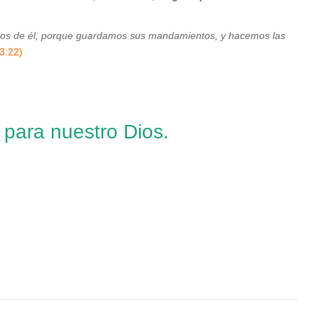
emos de él, porque guardamos sus mandamientos, y hacemos las
 3:22)
 para nuestro Dios.