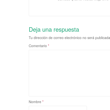
Deja una respuesta
Tu dirección de correo electrónico no será publicada
Comentario
*
Nombre
*