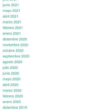
junio 2021
mayo 2021
abril 2021
marzo 2021
febrero 2021
enero 2021
diciembre 2020
noviembre 2020
octubre 2020
septiembre 2020
agosto 2020
julio 2020
junio 2020
mayo 2020
abril 2020
marzo 2020
febrero 2020
enero 2020
diciembre 2019