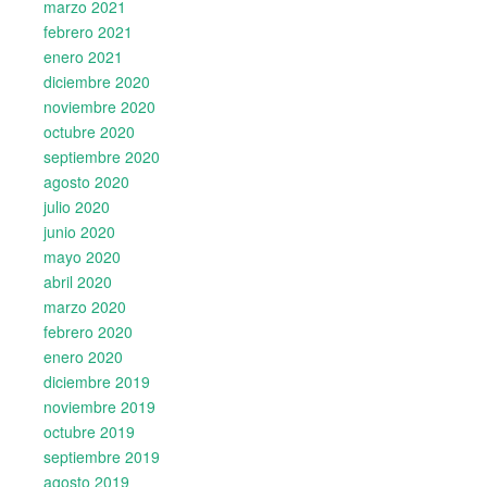
marzo 2021
febrero 2021
enero 2021
diciembre 2020
noviembre 2020
octubre 2020
septiembre 2020
agosto 2020
julio 2020
junio 2020
mayo 2020
abril 2020
marzo 2020
febrero 2020
enero 2020
diciembre 2019
noviembre 2019
octubre 2019
septiembre 2019
agosto 2019