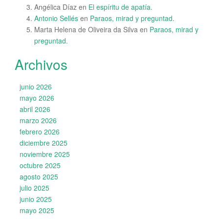
Angélica Díaz
en
El espíritu de apatía.
Antonio Sellés
en
Paraos, mirad y preguntad.
Marta Helena de Oliveira da Silva
en
Paraos, mirad y
preguntad.
Archivos
junio 2026
mayo 2026
abril 2026
marzo 2026
febrero 2026
diciembre 2025
noviembre 2025
octubre 2025
agosto 2025
julio 2025
junio 2025
mayo 2025