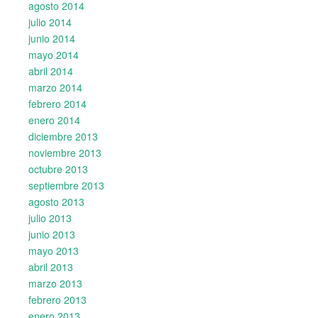
agosto 2014
julio 2014
junio 2014
mayo 2014
abril 2014
marzo 2014
febrero 2014
enero 2014
diciembre 2013
noviembre 2013
octubre 2013
septiembre 2013
agosto 2013
julio 2013
junio 2013
mayo 2013
abril 2013
marzo 2013
febrero 2013
enero 2013