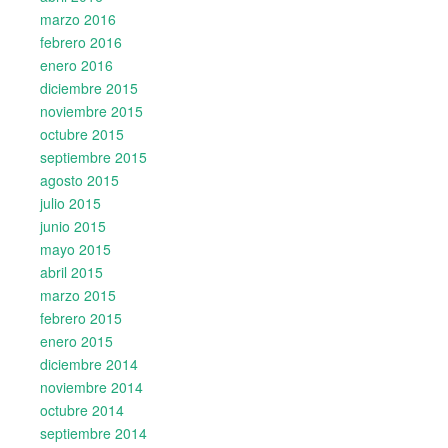
marzo 2016
febrero 2016
enero 2016
diciembre 2015
noviembre 2015
octubre 2015
septiembre 2015
agosto 2015
julio 2015
junio 2015
mayo 2015
abril 2015
marzo 2015
febrero 2015
enero 2015
diciembre 2014
noviembre 2014
octubre 2014
septiembre 2014