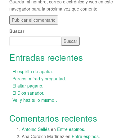
Guarda mi nombre, correo electrónico y web en este
navegador para la próxima vez que comente.
Buscar
Buscar
Entradas recientes
El espíritu de apatía.
Paraos, mirad y preguntad.
El altar pagano.
El Dios sanador.
Ve, y haz tu lo mismo…
Comentarios recientes
Antonio Sellés
en
Entre espinos.
Ana Cordich Martinez
en
Entre espinos.