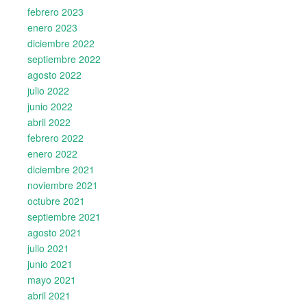
febrero 2023
enero 2023
diciembre 2022
septiembre 2022
agosto 2022
julio 2022
junio 2022
abril 2022
febrero 2022
enero 2022
diciembre 2021
noviembre 2021
octubre 2021
septiembre 2021
agosto 2021
julio 2021
junio 2021
mayo 2021
abril 2021