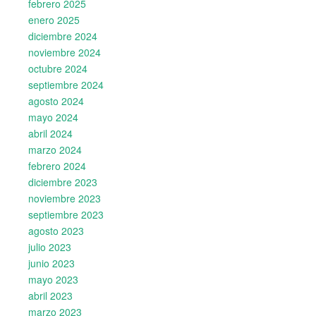
febrero 2025
enero 2025
diciembre 2024
noviembre 2024
octubre 2024
septiembre 2024
agosto 2024
mayo 2024
abril 2024
marzo 2024
febrero 2024
diciembre 2023
noviembre 2023
septiembre 2023
agosto 2023
julio 2023
junio 2023
mayo 2023
abril 2023
marzo 2023