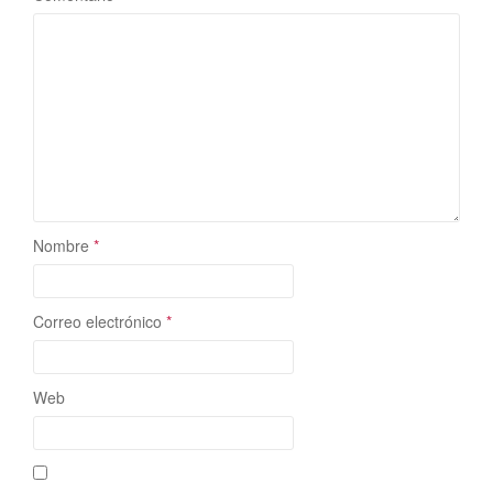
Nombre
*
Correo electrónico
*
Web