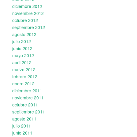
diciembre 2012
noviembre 2012
octubre 2012
septiembre 2012
agosto 2012
julio 2012
junio 2012
mayo 2012
abril 2012
marzo 2012
febrero 2012
enero 2012
diciembre 2011
noviembre 2011
octubre 2011
septiembre 2011
agosto 2011
julio 2011
junio 2011