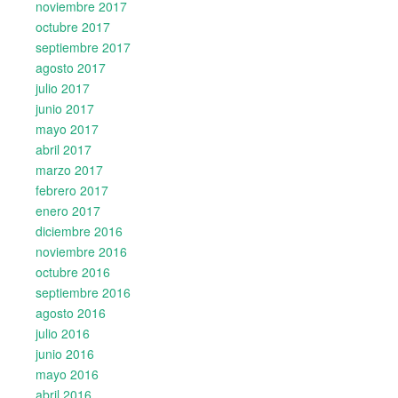
noviembre 2017
octubre 2017
septiembre 2017
agosto 2017
julio 2017
junio 2017
mayo 2017
abril 2017
marzo 2017
febrero 2017
enero 2017
diciembre 2016
noviembre 2016
octubre 2016
septiembre 2016
agosto 2016
julio 2016
junio 2016
mayo 2016
abril 2016