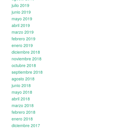
julio 2019
junio 2019
mayo 2019
abril 2019
marzo 2019
febrero 2019
enero 2019
diciembre 2018
noviembre 2018
octubre 2018
septiembre 2018
agosto 2018
junio 2018
mayo 2018
abril 2018
marzo 2018
febrero 2018
enero 2018
diciembre 2017