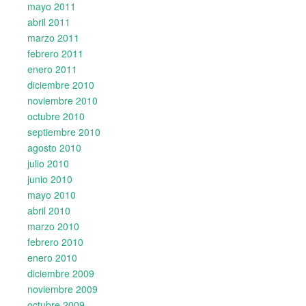
mayo 2011
abril 2011
marzo 2011
febrero 2011
enero 2011
diciembre 2010
noviembre 2010
octubre 2010
septiembre 2010
agosto 2010
julio 2010
junio 2010
mayo 2010
abril 2010
marzo 2010
febrero 2010
enero 2010
diciembre 2009
noviembre 2009
octubre 2009