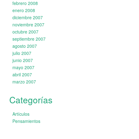
febrero 2008
enero 2008
diciembre 2007
noviembre 2007
octubre 2007
septiembre 2007
agosto 2007
julio 2007
junio 2007
mayo 2007
abril 2007
marzo 2007
Categorías
Artículos
Pensamientos