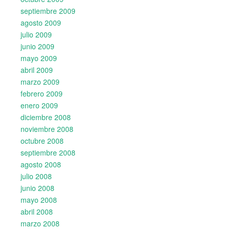
septiembre 2009
agosto 2009
julio 2009
junio 2009
mayo 2009
abril 2009
marzo 2009
febrero 2009
enero 2009
diciembre 2008
noviembre 2008
octubre 2008
septiembre 2008
agosto 2008
julio 2008
junio 2008
mayo 2008
abril 2008
marzo 2008