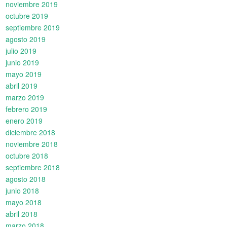
noviembre 2019
octubre 2019
septiembre 2019
agosto 2019
julio 2019
junio 2019
mayo 2019
abril 2019
marzo 2019
febrero 2019
enero 2019
diciembre 2018
noviembre 2018
octubre 2018
septiembre 2018
agosto 2018
junio 2018
mayo 2018
abril 2018
marzo 2018