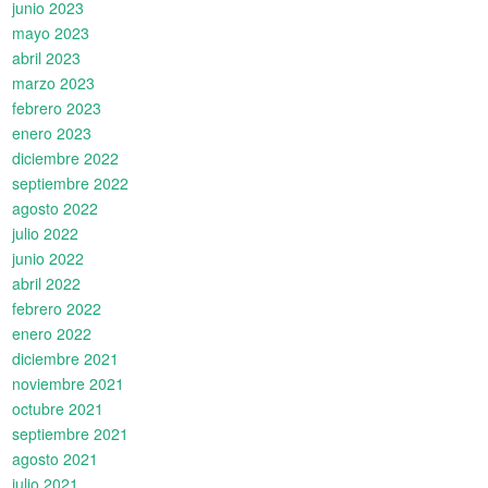
junio 2023
mayo 2023
abril 2023
marzo 2023
febrero 2023
enero 2023
diciembre 2022
septiembre 2022
agosto 2022
julio 2022
junio 2022
abril 2022
febrero 2022
enero 2022
diciembre 2021
noviembre 2021
octubre 2021
septiembre 2021
agosto 2021
julio 2021