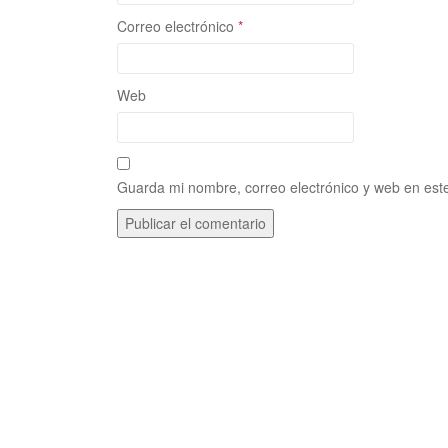
Correo electrónico
*
Web
Guarda mi nombre, correo electrónico y web en est