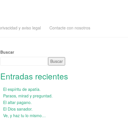
privacidad y aviso legal
Contacte con nosotros
Buscar
Buscar
Entradas recientes
El espíritu de apatía.
Paraos, mirad y preguntad.
El altar pagano.
El Dios sanador.
Ve, y haz tu lo mismo…