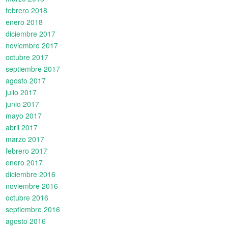
febrero 2018
enero 2018
diciembre 2017
noviembre 2017
octubre 2017
septiembre 2017
agosto 2017
julio 2017
junio 2017
mayo 2017
abril 2017
marzo 2017
febrero 2017
enero 2017
diciembre 2016
noviembre 2016
octubre 2016
septiembre 2016
agosto 2016