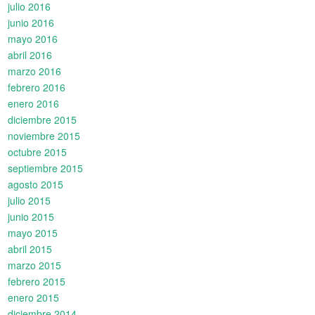
julio 2016
junio 2016
mayo 2016
abril 2016
marzo 2016
febrero 2016
enero 2016
diciembre 2015
noviembre 2015
octubre 2015
septiembre 2015
agosto 2015
julio 2015
junio 2015
mayo 2015
abril 2015
marzo 2015
febrero 2015
enero 2015
diciembre 2014