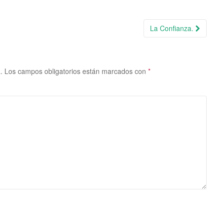
La Confianza.
.
Los campos obligatorios están marcados con
*