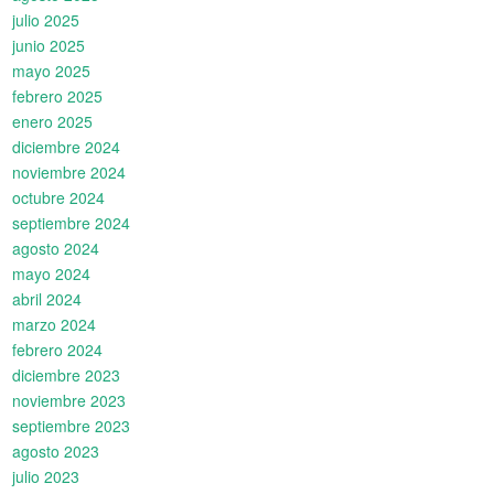
julio 2025
junio 2025
mayo 2025
febrero 2025
enero 2025
diciembre 2024
noviembre 2024
octubre 2024
septiembre 2024
agosto 2024
mayo 2024
abril 2024
marzo 2024
febrero 2024
diciembre 2023
noviembre 2023
septiembre 2023
agosto 2023
julio 2023