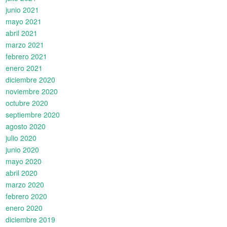
junio 2021
mayo 2021
abril 2021
marzo 2021
febrero 2021
enero 2021
diciembre 2020
noviembre 2020
octubre 2020
septiembre 2020
agosto 2020
julio 2020
junio 2020
mayo 2020
abril 2020
marzo 2020
febrero 2020
enero 2020
diciembre 2019