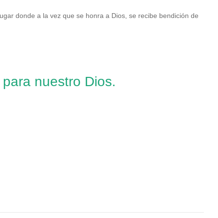
ugar donde a la vez que se honra a Dios, se recibe bendición de
 para nuestro Dios.