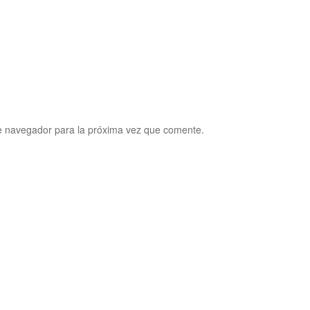
e navegador para la próxima vez que comente.