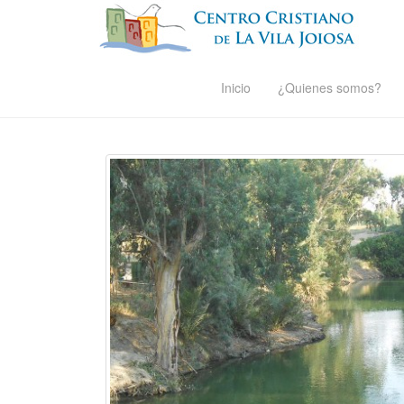
Inicio
¿Quienes somos?