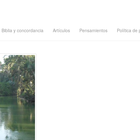
Biblia y concordancia
Artículos
Pensamientos
Política de 